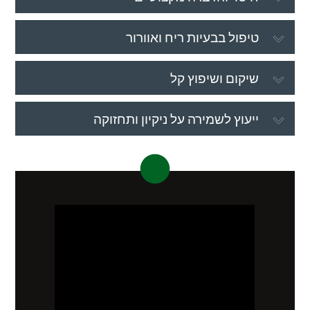
טיפול בבעיות ריח ואוורור
שיקום ושיפוץ קל
ייעוץ לשמירה על ניקיון ותחזוקה