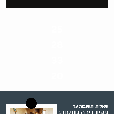
25
ערים בארץ
28
סוגי שירותים
33
שנות ניסיון
20
רשויות רווחה בארץ
שאלות ותשובות על
ניקיון דירה מוזנחת: