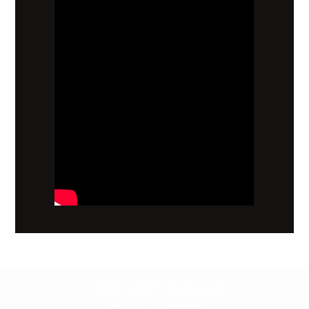
קשובים לכם תמיד.
השאירו פרטים