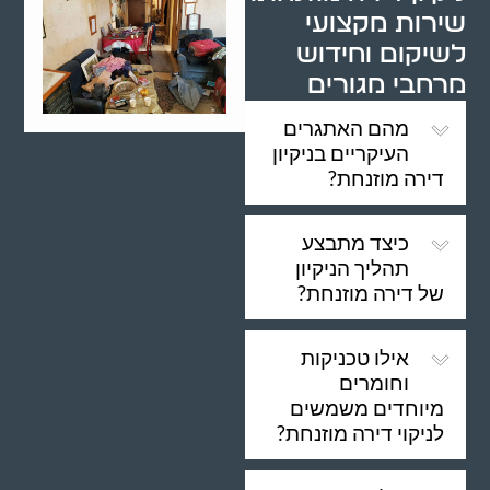
שירות מקצועי
לשיקום וחידוש
מרחבי מגורים
מהם האתגרים
העיקריים בניקיון
דירה מוזנחת?
כיצד מתבצע
תהליך הניקיון
של דירה מוזנחת?
אילו טכניקות
וחומרים
מיוחדים משמשים
לניקוי דירה מוזנחת?