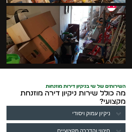
השירותים של שי בניקיון דירות מוזנחות
מה כולל שירות ניקיון דירה מוזנחת
מקצועי?
ניקיון עמוק ויסודי
חיטוי והדברה מקצועיים