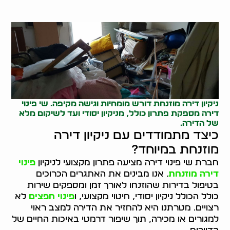
ניקיון דירה מוזנחת דורש מומחיות וגישה מקיפה. שי פינוי
דירה מספקת פתרון כולל, מניקיון יסודי ועד לשיקום מלא
של הדירה.
כיצד מתמודדים עם ניקיון דירה
מוזנחת במיוחד?
חברת שי פינוי דירה מציעה פתרון מקצועי לניקיון
פינוי
דירה מוזנחת
. אנו מבינים את האתגרים הכרוכים
בטיפול בדירות שהוזנחו לאורך זמן ומספקים שירות
כולל הכולל ניקיון יסודי, חיטוי מקצועי, ו
פינוי חפצים
לא
רצויים. מטרתנו היא להחזיר את הדירה למצב ראוי
למגורים או מכירה, תוך שיפור דרמטי באיכות החיים של