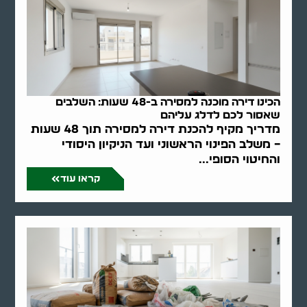
הכינו דירה מוכנה למסירה ב-48 שעות: השלבים
שאסור לכם לדלג עליהם
מדריך מקיף להכנת דירה למסירה תוך 48 שעות
– משלב הפינוי הראשוני ועד הניקיון היסודי
והחיטוי הסופי...
קראו עוד