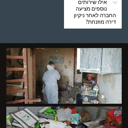
אילו שירותים
נוספים מציעה
החברה לאחר ניקיון
דירה מוזנחת?