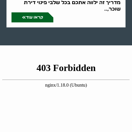
מדריך זה ילווה אתכם בכל שלבי פינוי דירת
שוכר,..
קראו עוד