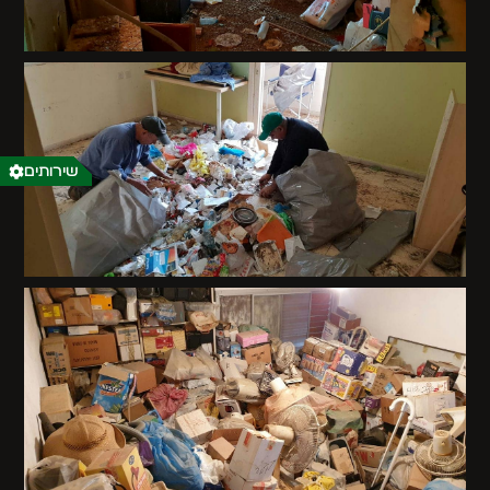
שירותים