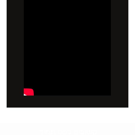
קשובים לכם תמיד.