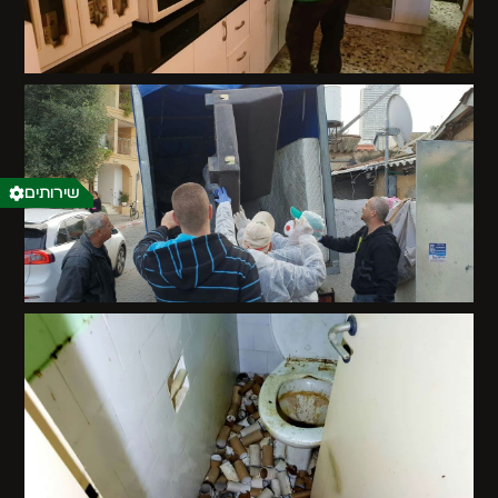
שירותים