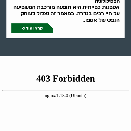
הפסיכולוגיה
אספנות כפייתית היא תופעה מורכבת המשפיעה
על חיי רבים בגדרה. במאמר זה נצלול לעומק
הנפש של אספן..
קראו עוד