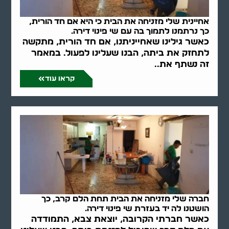
אחיינית שלי מזניחה את הבית כי היא אם חד הורית,
כך נרתמנו לתמוך בה עם שי פינוי דירה.
כאשר גילינו שאחייניתנו, אם חד הורית, מתקשה
לתחזק את ביתה, הבנו שעלינו לפעול. במאמר
זה נשתף את..
קראו עוד
חברה שלי מזניחה את הבית תחת הלם קרב, כך
הושטנו לה יד בעזרת שי פינוי דירה.
כאשר חברתי הקרובה, יוצאת צבא, התמודדה