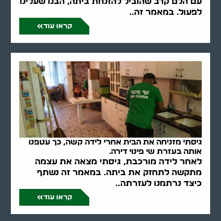
עם הלם קרב שהוביל להזנחת ביתה, הבנו שעלינו
לפעול. במאמר זה..
קראו עוד
גיסתי מזניחה את הבית אחרי לידה קשה, כך עטפנו
אותה בעזרת שי פינוי דירה.
לאחר לידה מורכבת, גיסתי מצאה את עצמה
מתקשה לתחזק את ביתה. במאמר זה נשתף
כיצד נרתמנו לעזרתה..
קראו עוד