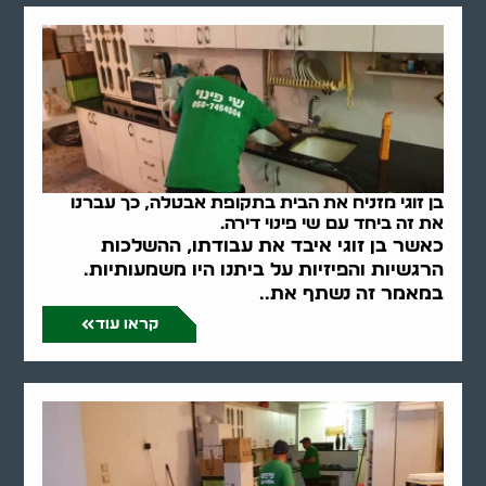
בן זוגי מזניח את הבית בתקופת אבטלה, כך עברנו
את זה ביחד עם שי פינוי דירה.
כאשר בן זוגי איבד את עבודתו, ההשלכות
הרגשיות והפיזיות על ביתנו היו משמעותיות.
במאמר זה נשתף את..
קראו עוד