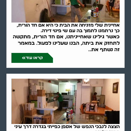
אחיינית שלי מזניחה את הבית כי היא אם חד הורית,
כך נרתמנו לתמוך בה עם שי פינוי דירה.
כאשר גילינו שאחייניתנו, אם חד הורית, מתקשה
לתחזק את ביתה, הבנו שעלינו לפעול. במאמר
זה נשתף את..
קראו עוד
הצצה לנבכי הנפש של אספן כפייתי בגדרה דרך עיני