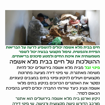
חיים בבית מלא אשפה יכולים להשפיע לרעה על הבריאות
הפיזית והנפשית. טיפול מקצועי בבעיה יכול לשפר
משמעותית את איכות החיים ולמנוע סיכונים בריאותיים.
ההשלכות של חיים בבית מלא אשפה
פינוי זבל
מבית מלא אשפה בירושלים יכול להיות
משימה מאתגרת. שי פינוי דירה מציעה פתרונות
מקצועיים ויעילים לניקיון ופינוי בתים במצבים קיצוניים.
נסקור את האתגרים הכרוכים בניקיון בתים מלאי
אשפה ונציג כיצד שירותי החברה יכולים לסייע בהפיכת
הכאוס לסדר.
ניקיון וארגון בית מלא אשפה בירושלים הוא אתגר
מורכב הדורש גישה מקצועית ורגישה. שי פינוי דירה