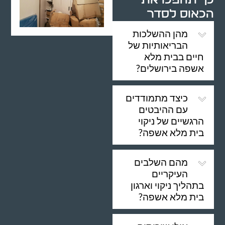
הכאוס לסדר
מהן ההשלכות
הבריאותיות של
חיים בבית מלא
אשפה בירושלים?
כיצד מתמודדים
עם ההיבטים
הרגשיים של ניקוי
בית מלא אשפה?
מהם השלבים
העיקריים
בתהליך ניקוי וארגון
בית מלא אשפה?