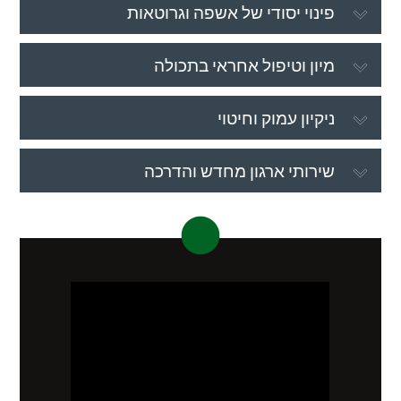
פינוי יסודי של אשפה וגרוטאות
מיון וטיפול אחראי בתכולה
ניקיון עמוק וחיטוי
שירותי ארגון מחדש והדרכה