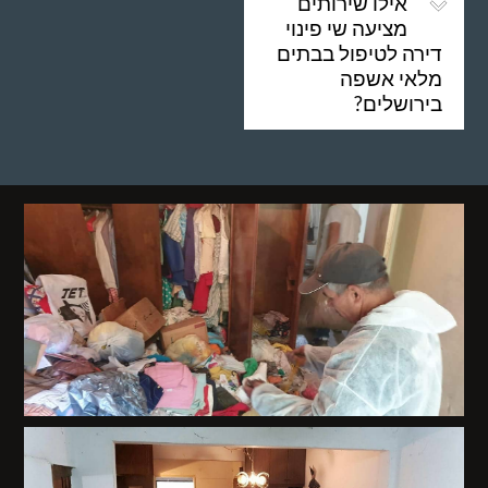
אילו שירותים
מציעה שי פינוי
דירה לטיפול בבתים
מלאי אשפה
בירושלים?