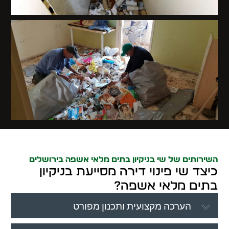
השירותים של שי בניקיון בתים מלאי אשפה בירושלים
כיצד שי פינוי דירה מסייעת בניקיון
בתים מלאי אשפה?
הערכה מקצועית ותכנון מפורט