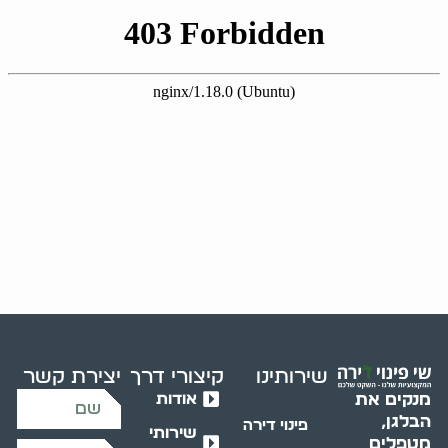
שירותינו
קיצורי דרך
יצירת קשר
אודות
מנקים את
הבלגן,
פינוי דירה
שירותי
מטפלים