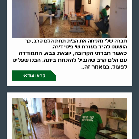
חברה שלי מזניחה את הבית תחת הלם קרב, כך
הושטנו לה יד בעזרת שי פינוי דירה.
כאשר חברתי הקרובה, יוצאת צבא, התמודדה
עם הלם קרב שהוביל להזנחת ביתה, הבנו שעלינו
לפעול. במאמר זה..
קראו עוד