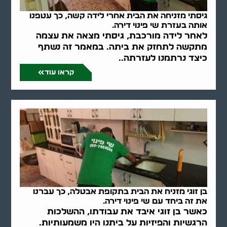
גיסתי מזניחה את הבית אחרי לידה קשה, כך עטפנו
אותה בעזרת שי פינוי דירה.
לאחר לידה מורכבת, גיסתי מצאה את עצמה
מתקשה לתחזק את ביתה. במאמר זה נשתף
כיצד נרתמנו לעזרתה..
קראו עוד
בן זוגי מזניח את הבית בתקופת אבטלה, כך עברנו
את זה ביחד עם שי פינוי דירה.
כאשר בן זוגי איבד את עבודתו, ההשלכות
הרגשיות והפיזיות על ביתנו היו משמעותיות.