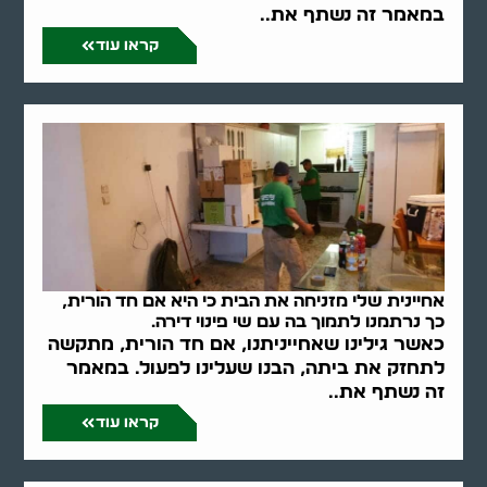
במאמר זה נשתף את..
קראו עוד
אחיינית שלי מזניחה את הבית כי היא אם חד הורית,
כך נרתמנו לתמוך בה עם שי פינוי דירה.
כאשר גילינו שאחייניתנו, אם חד הורית, מתקשה
לתחזק את ביתה, הבנו שעלינו לפעול. במאמר
זה נשתף את..
קראו עוד