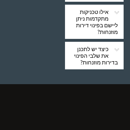
אילו טכניקות
מתקדמות ניתן
ליישם בפינוי דירות
מוזנחות?
כיצד יש לתכנן
את שלבי הפינוי
בדירות מוזנחות?