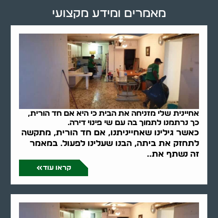
מאמרים ומידע מקצועי
אחיינית שלי מזניחה את הבית כי היא אם חד הורית,
כך נרתמנו לתמוך בה עם שי פינוי דירה.
כאשר גילינו שאחייניתנו, אם חד הורית, מתקשה
לתחזק את ביתה, הבנו שעלינו לפעול. במאמר
זה נשתף את..
קראו עוד