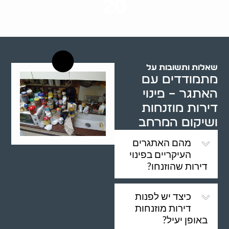
20
רשויות רווחה בארץ
שאלות ותשובות על
מתמודדים עם
האתגר – פינוי
דירות מוזנחות
ושיקום המרחב
מהם האתגרים
העיקריים בפינוי
דירות שהוזנחו?
כיצד יש לפנות
דירות מוזנחות
באופן יעיל?