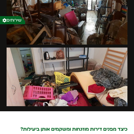
שירותים
כיצד מפנים דירות מוזנחות ומשקמים אותן ביעילות?