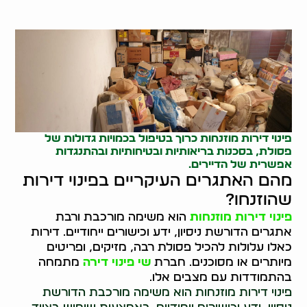
פינוי דירות מוזנחות כרוך בטיפול בכמויות גדולות של
פסולת, בסכנות בריאותיות ובטיחותיות ובהתנגדות
אפשרית של הדיירים.
מהם האתגרים העיקריים בפינוי דירות
שהוזנחו?
פינוי דירות מוזנחות
הוא משימה מורכבת ורבת
אתגרים הדורשת ניסיון, ידע וכישורים ייחודיים. דירות
כאלו עלולות להכיל פסולת רבה, מזיקים, ופריטים
מיותרים או מסוכנים. חברת
שי פינוי דירה
מתמחה
בהתמודדות עם מצבים אלו.
פינוי דירות מוזנחות הוא משימה מורכבת הדורשת