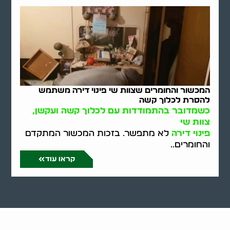
המכשור והחומרים שצוות שי פינוי דירה משתמש
להסרת לכלוך קשה
כשמדובר בהתמודדות עם לכלוך קשה ועקשן,
צוות שי
פינוי דירה
לא מתפשר. בזכות המכשור המתקדם
והחומרים..
קראו עוד