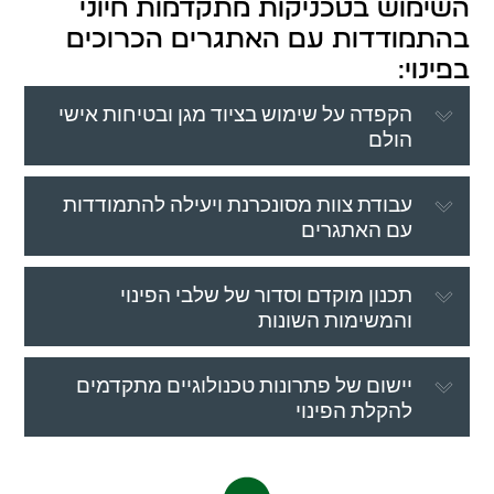
השימוש בטכניקות מתקדמות חיוני
בהתמודדות עם האתגרים הכרוכים
בפינוי:
הקפדה על שימוש בציוד מגן ובטיחות אישי
הולם
עבודת צוות מסונכרנת ויעילה להתמודדות
עם האתגרים
תכנון מוקדם וסדור של שלבי הפינוי
והמשימות השונות
יישום של פתרונות טכנולוגיים מתקדמים
להקלת הפינוי