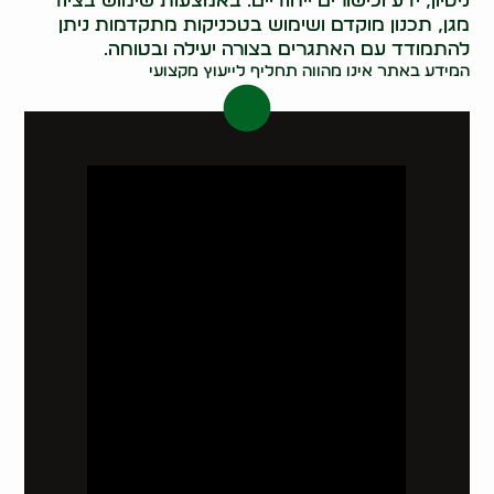
ניסיון, ידע וכישורים ייחודיים. באמצעות שימוש בציוד
מגן, תכנון מוקדם ושימוש בטכניקות מתקדמות ניתן
להתמודד עם האתגרים בצורה יעילה ובטוחה.
המידע באתר אינו מהווה תחליף לייעוץ מקצועי