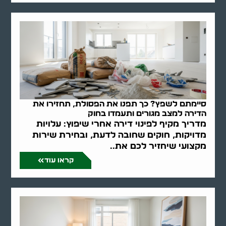
סיימתם לשפץ? כך תפנו את הפסולת, תחזירו את
הדירה למצב מגורים ותעמדו בחוק
מדריך מקיף לפינוי דירה אחרי שיפוץ: עלויות
מדויקות, חוקים שחובה לדעת, ובחירת שירות
מקצועי שיחזיר לכם את..
קראו עוד