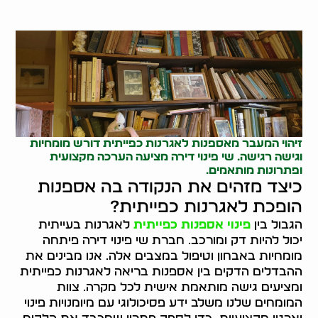
זיהוי המעבר מאספנות לאגרנות כפייתית דורש מומחיות
וגישה רגישה. שי פינוי דירה מציעה הערכה מקצועית
ופתרונות מותאמים.
כיצד מזהים את הנקודה בה אספנות
הופכת לאגרנות כפייתית?
הגבול בין
פינוי אספנות כפייתית
לאגרנות בעייתית
יכול להיות דק ומורכב. חברת שי פינוי דירה פיתחה
מומחיות באבחון וטיפול במצבים אלה. אנו מבינים את
ההבדלים הדקים בין אספנות בריאה לאגרנות כפייתית
ומציעים גישה מותאמת אישית לכל מקרה. צוות
המומחים שלנו משלב ידע פסיכולוגי עם מיומנויות פינוי