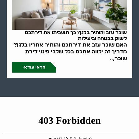
שוכר עזב והותיר בלגן? כך תשביתו את דירתכם
לשוק בבטחה וביעילות
האם שוכר עזב את דירתכם והותיר אחריו בלגן?
מדריך זה ילווה אתכם בכל שלבי פינוי דירת
שוכר,..
קראו עוד