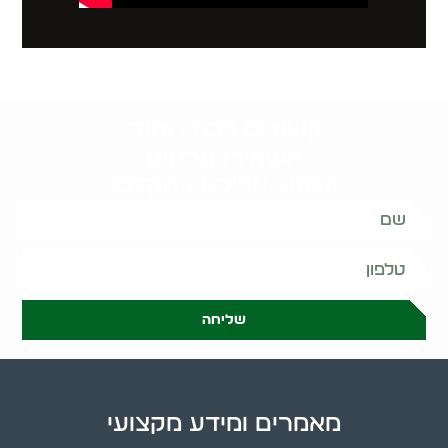
קשובים לכם תמיד.
השאירו פרטים
ונחזור אליכם בהקדם:
שליחה
מאמרים ומידע מקצועי