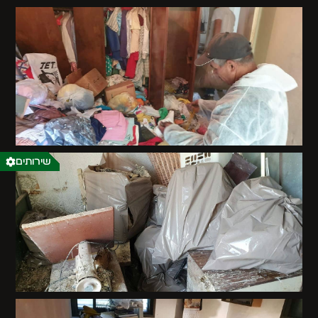
שירותים