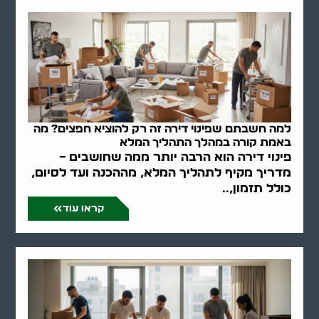
למה חשבתם שפינוי דירה זה רק להוציא חפצים? מה
באמת קורה במהלך התהליך המלא
פינוי דירה הוא הרבה יותר ממה שחושבים –
מדריך מקיף לתהליך המלא, מההכנה ועד לסיום,
כולל תזמון,..
קראו עוד