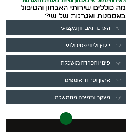
השירותים של שי באבחון וטיפול באספנות ואגרנות
מה כוללים שירותי האבחון והטיפול
באספנות ואגרנות של שי?
הערכה ואבחון מקצועי
ייעוץ וליווי פסיכולוגי
פינוי והפרדה מושכלת
ארגון וסידור אוספים
מעקב ותמיכה מתמשכת