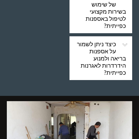
של שימוש
בשירות מקצועי
לטיפול באספנות
כפייתית?
כיצד ניתן לשמור
על אספנות
בריאה ולמנוע
הידרדרות לאגרנות
כפייתית?