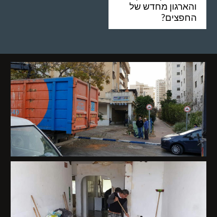
והארגון מחדש של
החפצים?