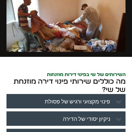
השירותים של שי בפינוי דירות מוזנחות
מה כוללים שירותי פינוי דירה מוזנחת
של שי?
פינוי מקצועי ורגיש של פסולת
ניקיון יסודי של הדירה