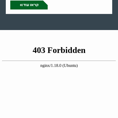
קראו עוד