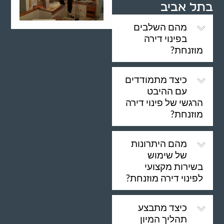
בתל אביב
מהם השלבים
בפינוי דירה
מוזנחת?
כיצד מתמודדים
עם ההיבט
הרגשי של פינוי דירה
מוזנחת?
מהם היתרונות
של שימוש
בשירות מקצועי
לפינוי דירה מוזנחת?
כיצד מתבצע
תהליך המיון