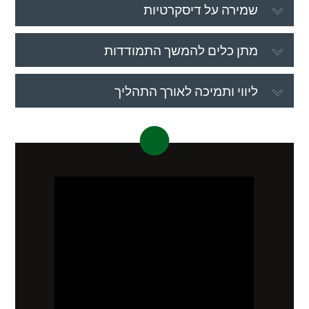
שמירה על דיסקרטיות
מתן כלים להמשך התמודדות
ליווי ותמיכה לאורך התהליך