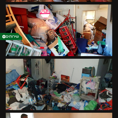
שירותים