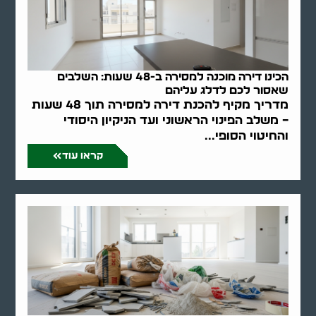
הכינו דירה מוכנה למסירה ב-48 שעות: השלבים
שאסור לכם לדלג עליהם
מדריך מקיף להכנת דירה למסירה תוך 48 שעות
– משלב הפינוי הראשוני ועד הניקיון היסודי
והחיטוי הסופי...
קראו עוד