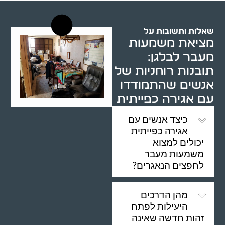
שאלות ותשובות על
מציאת משמעות
מעבר לבלגן:
תובנות רוחניות של
אנשים שהתמודדו
עם אגירה כפייתית
כיצד אנשים עם
אגירה כפייתית
יכולים למצוא
משמעות מעבר
לחפצים הנאגרים?
מהן הדרכים
היעילות לפתח
זהות חדשה שאינה