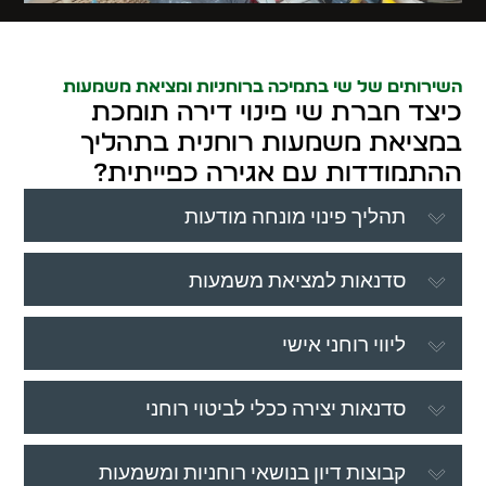
השירותים של שי בתמיכה ברוחניות ומציאת משמעות
כיצד חברת שי פינוי דירה תומכת
במציאת משמעות רוחנית בתהליך
ההתמודדות עם אגירה כפייתית?
תהליך פינוי מונחה מודעות
סדנאות למציאת משמעות
ליווי רוחני אישי
סדנאות יצירה ככלי לביטוי רוחני
קבוצות דיון בנושאי רוחניות ומשמעות