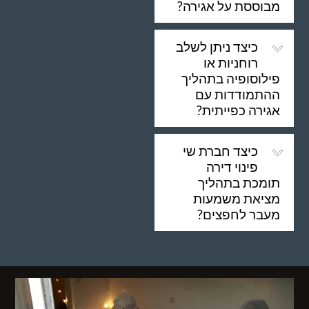
מבוססת על אגירה?
כיצד ניתן לשלב
רוחניות או
פילוסופיה בתהליך
ההתמודדות עם
אגירה כפייתית?
כיצד חברת שי
פינוי דירה
תומכת בתהליך
מציאת משמעות
מעבר לחפצים?