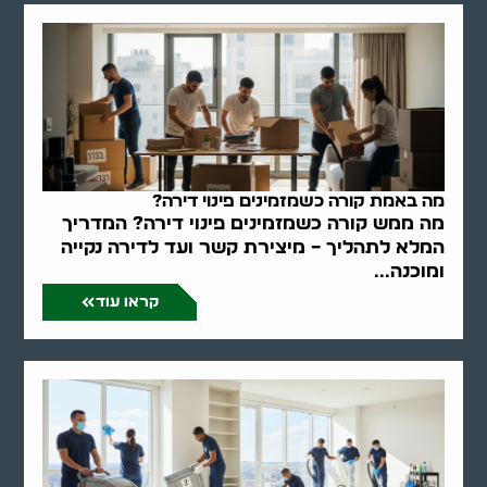
מה באמת קורה כשמזמינים פינוי דירה?
מה ממש קורה כשמזמינים פינוי דירה? המדריך
המלא לתהליך – מיצירת קשר ועד לדירה נקייה
ומוכנה...
קראו עוד