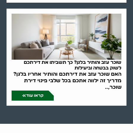
שוכר עזב והותיר בלגן? כך תשביתו את דירתכם
לשוק בבטחה וביעילות
האם שוכר עזב את דירתכם והותיר אחריו בלגן?
מדריך זה ילווה אתכם בכל שלבי פינוי דירת
שוכר,..
קראו עוד