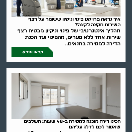
איך נראה פרויקט פינוי וניקיון ששומר על רצף
השירות מקצה לקצה?
תהליך אינטגרטיבי של פינוי וניקיון מבטיח רצף
שירות אחד ללא פערים, מהפינוי ועד הכנת
הדירה למסירה בתנאים..
קראו עוד
הכינו דירה מוכנה למסירה ב-48 שעות: השלבים
שאסור לכם לדלג עליהם