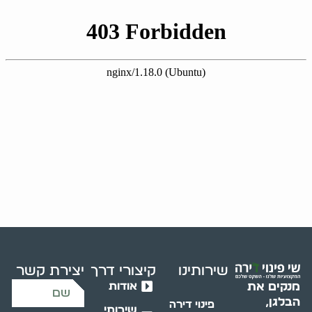
שירותינו
קיצורי דרך
יצירת קשר
אודות
מנקים את
הבלגן,
פינוי דירה
שירותי