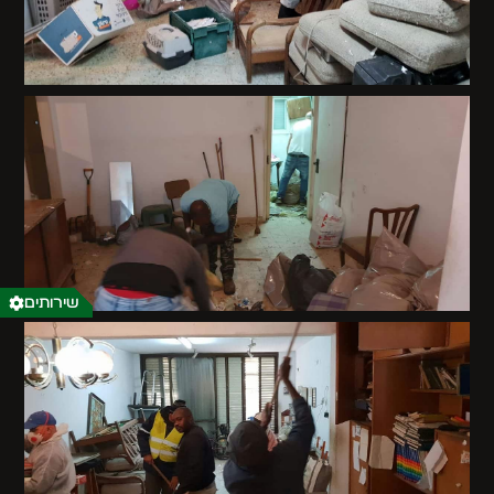
שירותים