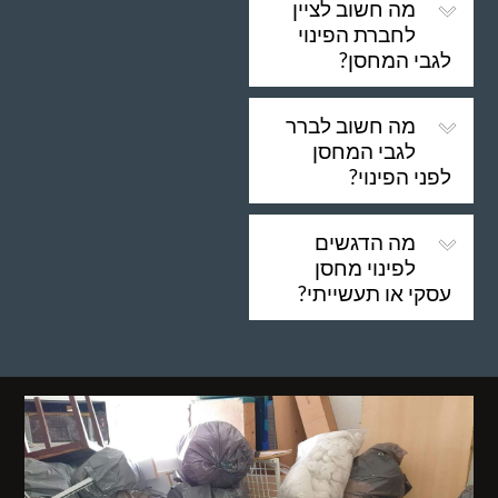
מה חשוב לציין
לחברת הפינוי
לגבי המחסן?
מה חשוב לברר
לגבי המחסן
לפני הפינוי?
מה הדגשים
לפינוי מחסן
עסקי או תעשייתי?