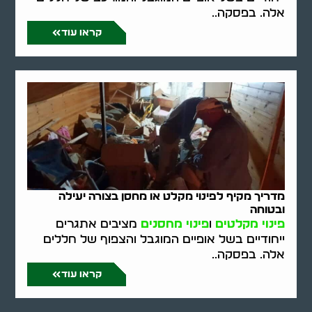
אלה. בפסקה..
קראו עוד
מדריך מקיף לפינוי מקלט או מחסן בצורה יעילה
ובטוחה
פינוי מקלטים
ו
פינוי מחסנים
מציבים אתגרים
ייחודיים בשל אופיים המוגבל והצפוף של חללים
אלה. בפסקה..
קראו עוד