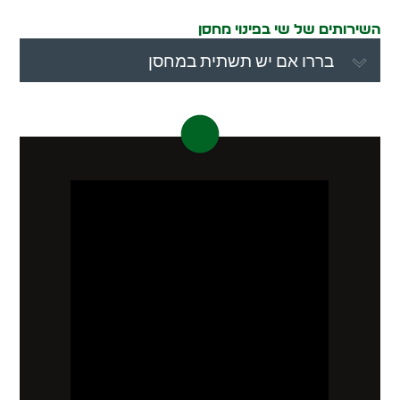
השירותים של שי בפינוי מחסן
בררו אם יש תשתית במחסן