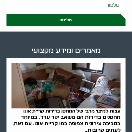
שליחה
מאמרים ומידע מקצועי
עצות למיצוי מרבי של המחסן בדירות קריית אונו
מחסנים בדירות הם משאב יקר ערך, במיוחד
בסביבה עירונית צפופה כמו קריית אונו. עם זאת,
לעתים קרובות..