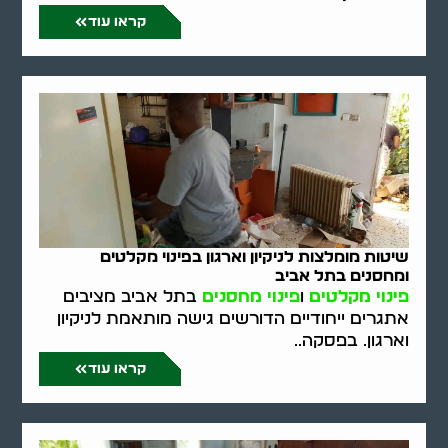
קראו עוד
שיטות מומלצות לניקיון וארגון בפינוי מקלטים
ומחסנים בתל אביב
פינוי מקלטים
ו
פינוי מחסנים
בתל אביב מציבים
אתגרים ייחודיים הדורשים גישה מותאמת לניקיון
וארגון. בפסקה..
קראו עוד