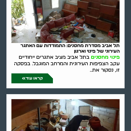
תל אביב מסדרת מחסנים: התמודדות עם האתגר
העירוני של פינוי וארגון
פינוי מחסנים
בתל אביב מציב אתגרים ייחודיים
עקב הצפיפות העירונית והמרחב המוגבל. בפסקה
זו, נסקור את..
קראו עוד