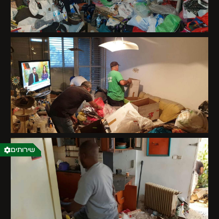
שירותים