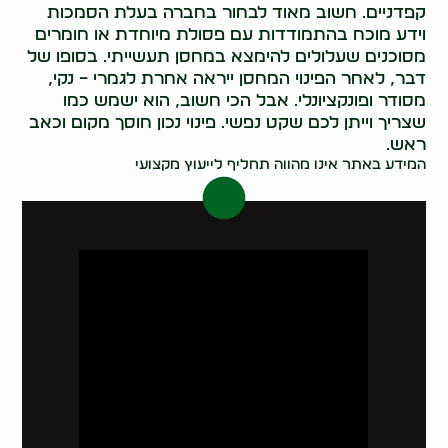
קפדניים. חשוב מאוד לבחור בחברה בעלת הסמכות
וידע מוכח בהתמודדות עם פסולת מיוחדת או חומרים
מסוכנים שעלולים להימצא במחסן תעשייתי. בסופו של
דבר, לאחר הפינוי המחסן ייראה אחרת לגמרי – נקי,
מסודר ופונקציונלי. אבל הכי חשוב, הוא ישמש כמו
שצריך וייתן לכם שקט נפשי. פינוי נכון חוסך מקום וכאב
ראש.
המידע באתר אינו מהווה תחליף לייעוץ מקצועי