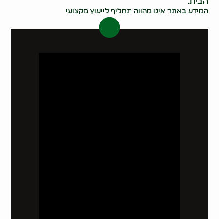
הבית.
המידע באתר אינו מהווה תחליף לייעוץ מקצועי