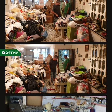
שירותים