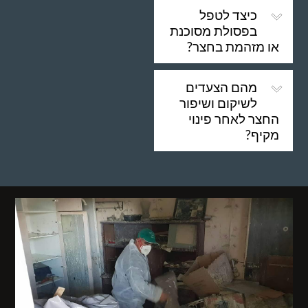
כיצד לטפל
בפסולת מסוכנת
או מזהמת בחצר?
מהם הצעדים
לשיקום ושיפור
החצר לאחר פינוי
מקיף?