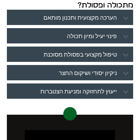
מתכולה ופסולת?
הערכה מקצועית ותכנון מותאם
פינוי יעיל ומיון תכולה
טיפול מקצועי בפסולת מסוכנת
ניקיון יסודי ושיקום החצר
ייעוץ לתחזוקה ומניעת הצטברות