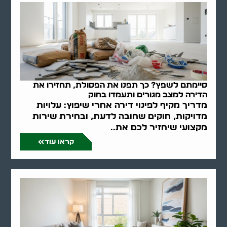
סיימתם לשפץ? כך תפנו את הפסולת, תחזירו את
הדירה למצב מגורים ותעמדו בחוק
מדריך מקיף לפינוי דירה אחרי שיפוץ: עלויות
מדויקות, חוקים שחובה לדעת, ובחירת שירות
מקצועי שיחזיר לכם את..
קראו עוד