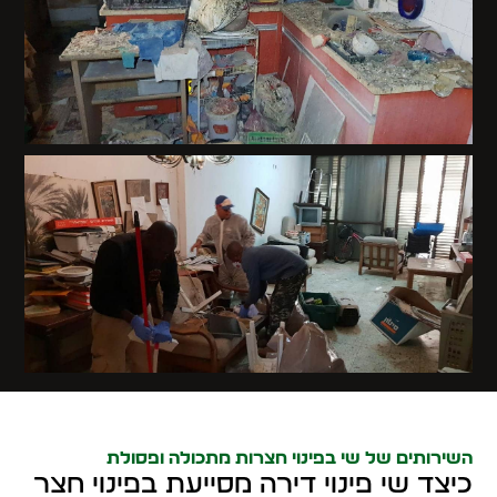
השירותים של שי בפינוי חצרות מתכולה ופסולת
כיצד שי פינוי דירה מסייעת בפינוי חצר