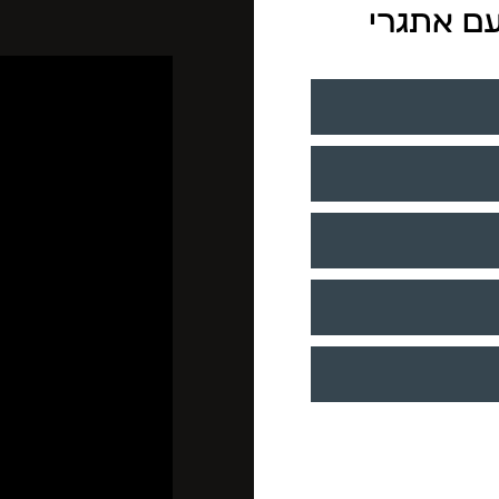
עם אתגרי