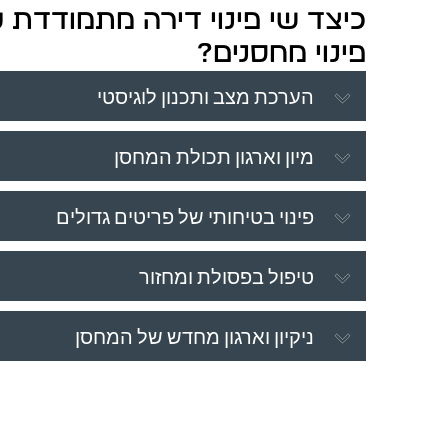
כיצד שי פינוי דירה מתמודדת 
פינוי מחסנים?
הערכת מצב ותכנון לוגיסטי
מיון וארגון תכולת המחסן
פינוי בטיחותי של פריטים גדולים
טיפול בפסולת ומחזור
ניקיון וארגון מחדש של המחסן