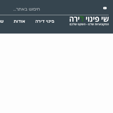
פינוי דירה
אודות
שי
פינוי מחסן מחפצים