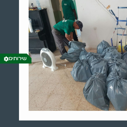
שירותים