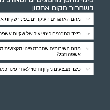
פינוי מחסן מחפצים וגרוטאות: מ
לשחרור מקום אחסון
מהם האתגרים העיקריים בפינוי שקיות א
כיצד מתכננים פינוי יעיל של שקיות אשפה
מהם השירותים שחברת פינוי מקצועית מצי
אשפה וזבל?
כיצד מבצעים ניקיון וחיטוי לאחר פינוי כ