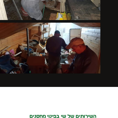
השירותים של שי בפינוי מחסנים