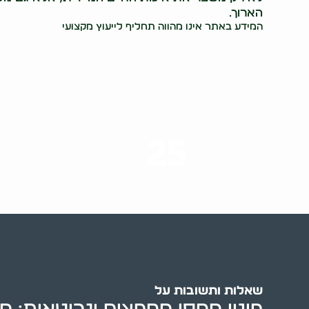
הארוך.
המידע באתר אינו מהווה תחליף לייעוץ מקצועי
25
ערים בארץ
שאלות ותשובות על