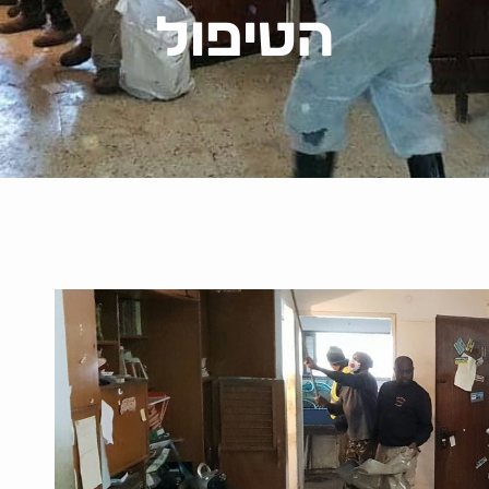
הטיפול