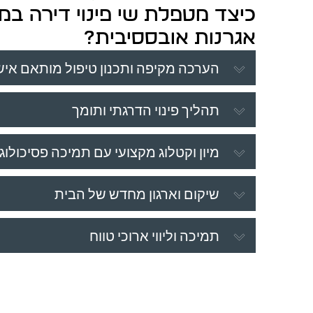
כיצד מטפלת שי פינוי דירה ב
אגרנות אובססיבית?
הערכה מקיפה ותכנון טיפול מותאם איש
תהליך פינוי הדרגתי ותומך
מיון וקטלוג מקצועי עם תמיכה פסיכולוג
שיקום וארגון מחדש של הבית
תמיכה וליווי ארוכי טווח