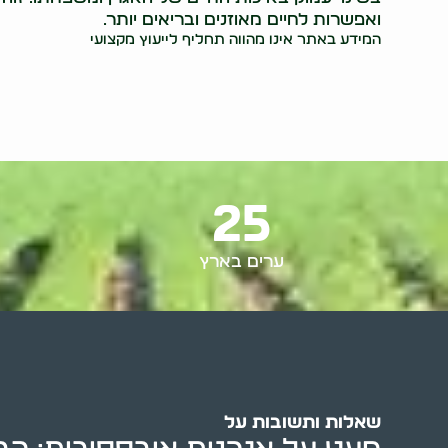
ואפשרות לחיים מאוזנים ובריאים יותר.
המידע באתר אינו מהווה תחליף לייעוץ מקצועי
25
ערים בארץ
שאלות ותשובות על