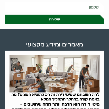
שליחה
מאמרים ומידע מקצועי
למה חשבתם שפינוי דירה זה רק להוציא חפצים? מה
באמת קורה במהלך התהליך המלא
פינוי דירה הוא הרבה יותר ממה שחושבים –