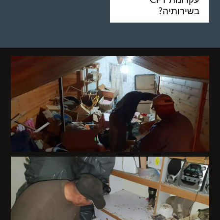
בשירותיה?