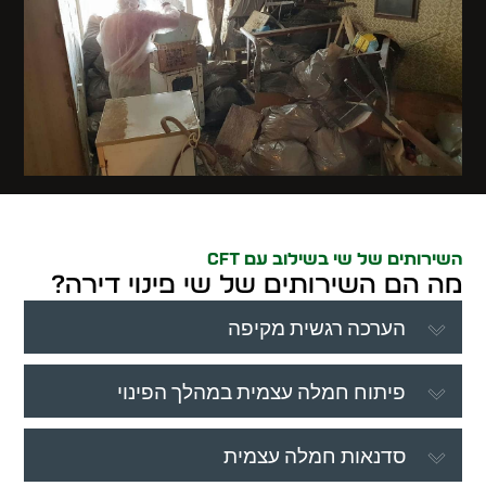
השירותים של שי בשילוב עם CFT
מה הם השירותים של שי פינוי דירה?
הערכה רגשית מקיפה
פיתוח חמלה עצמית במהלך הפינוי
סדנאות חמלה עצמית