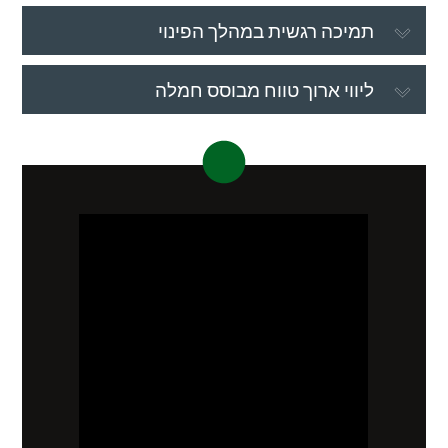
תמיכה רגשית במהלך הפינוי
ליווי ארוך טווח מבוסס חמלה