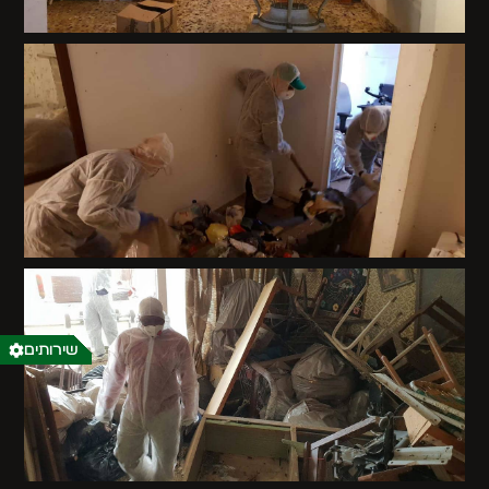
שירותים