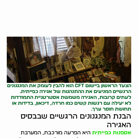
הצעד הראשון ביישום CFT הוא להבין לעומק את המנגנונים
הרגשיים המניעים את ההתנהגות של אגירה כפייתית.
לעתים קרובות, האגירה משמשת אסטרטגיית התמודדות
לא יעילה עם רגשות קשים כמו חרדה, דיכאון, בדידות או
תחושת חוסר ערך.
הבנת המנגנונים הרגשיים שבבסיס
האגירה
אספנות כפייתית
היא הפרעה מורכבת, המערבת