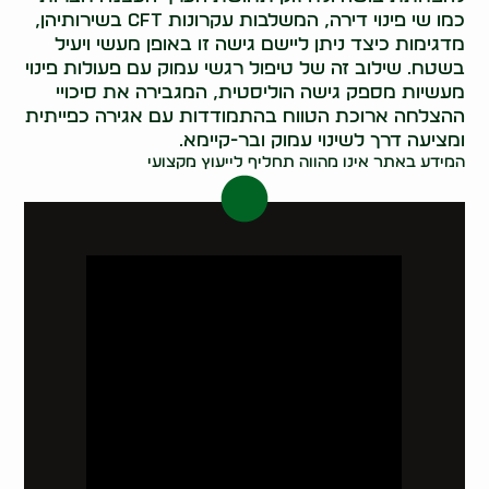
כמו שי פינוי דירה, המשלבות עקרונות CFT בשירותיהן,
מדגימות כיצד ניתן ליישם גישה זו באופן מעשי ויעיל
בשטח. שילוב זה של טיפול רגשי עמוק עם פעולות פינוי
מעשיות מספק גישה הוליסטית, המגבירה את סיכויי
ההצלחה ארוכת הטווח בהתמודדות עם אגירה כפייתית
ומציעה דרך לשינוי עמוק ובר-קיימא.
המידע באתר אינו מהווה תחליף לייעוץ מקצועי