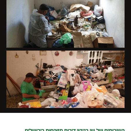
השירותים של שי בניקוי דירות מזוהמות בירושלים