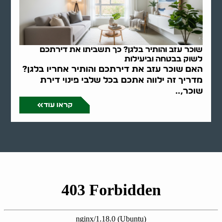
שוכר עזב והותיר בלגן? כך תשביתו את דירתכם
לשוק בבטחה וביעילות
האם שוכר עזב את דירתכם והותיר אחריו בלגן?
מדריך זה ילווה אתכם בכל שלבי פינוי דירת
שוכר,..
קראו עוד