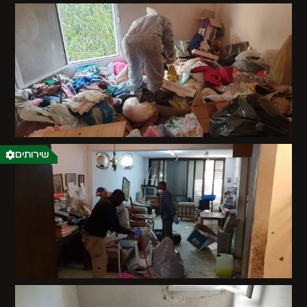
שירותים