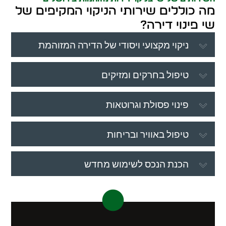
מה כוללים שירותי הניקוי המקיפים של
שי פינוי דירה?
ניקוי מקצועי ויסודי של הדירה המזוהמת
טיפול בחרקים ומזיקים
פינוי פסולת וגרוטאות
טיפול באוויר ובריחות
הכנת הנכס לשימוש מחדש