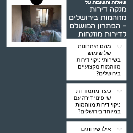
שאלות ותשובות על
מנקה דירות
מזוהמות בירושלים
– הפתרון המושלם
לדירות מוזנחות
מהם היתרונות
של שימוש
בשירותי ניקוי דירות
מזוהמות מקצועיים
בירושלים?
כיצד מתמודדת
שי פינוי דירה עם
ניקוי דירות מזוהמות
במיוחד בירושלים?
אילו שירותים