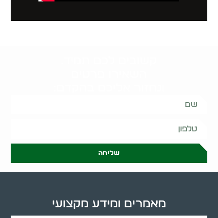
קשובים לכם תמיד.
השאירו פרטים
ונחזור אליכם בהקדם:
שליחה
מאמרים ומידע מקצועי