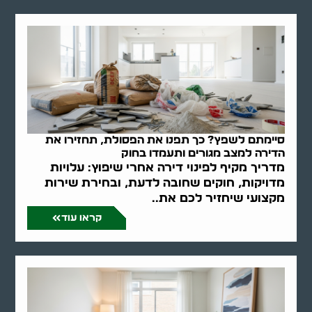
סיימתם לשפץ? כך תפנו את הפסולת, תחזירו את
הדירה למצב מגורים ותעמדו בחוק
מדריך מקיף לפינוי דירה אחרי שיפוץ: עלויות
מדויקות, חוקים שחובה לדעת, ובחירת שירות
מקצועי שיחזיר לכם את..
קראו עוד