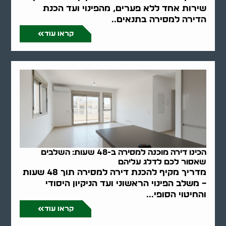
שירות אחד ללא פערים, מהפינוי ועד הכנת
הדירה למסירה בתנאים..
קראו עוד
הכינו דירה מוכנה למסירה ב-48 שעות: השלבים
שאסור לכם לדלג עליהם
מדריך מקיף להכנת דירה למסירה תוך 48 שעות
– משלב הפינוי הראשוני ועד הניקיון היסודי
והחיטוי הסופי...
קראו עוד