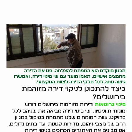
תכנון מוקדם הוא המפתח להצלחה. פנו את הדירה
מחפצים אישיים, תאמו מועד עם שי פינוי דירה, ואפשרו
גישה נוחה לכל חלקי הדירה לצוות המקצועי.
כיצד להתכונן לניקוי דירה מזוהמת
בירושלים?
פינוי גרוטאות
ודירות מזוהמות בירושלים דורש
מומחיות וניסיון, ושי פינוי דירה מביאה את שניהם לכל
פרויקט. צוות המומחים שלנו מתמחה בטיפול במגוון
רחב של מצבי זיהום, מדירות קטנות ועד בתים גדולים.
אנו מבינים את האתגרים הכרוכים בניקוי דירות