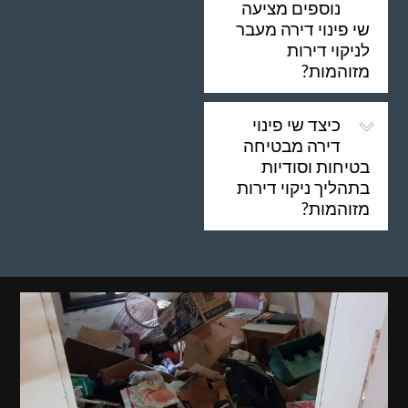
נוספים מציעה
שי פינוי דירה מעבר
לניקוי דירות
מזוהמות?
כיצד שי פינוי
דירה מבטיחה
בטיחות וסודיות
בתהליך ניקוי דירות
מזוהמות?