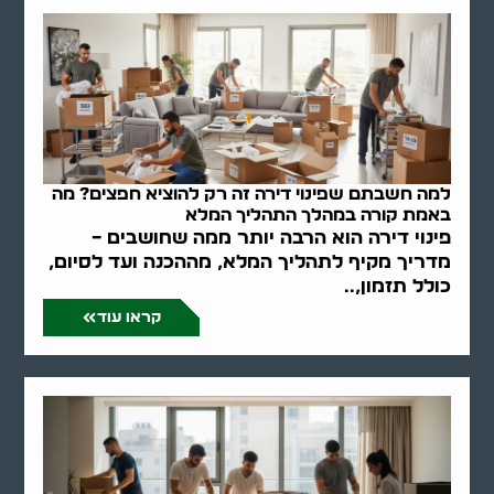
למה חשבתם שפינוי דירה זה רק להוציא חפצים? מה
באמת קורה במהלך התהליך המלא
פינוי דירה הוא הרבה יותר ממה שחושבים –
מדריך מקיף לתהליך המלא, מההכנה ועד לסיום,
כולל תזמון,..
קראו עוד