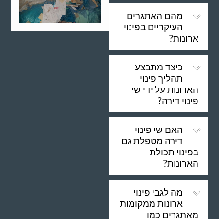
מהם האתגרים
העיקריים בפינוי
ארונות?
כיצד מתבצע
תהליך פינוי
הארונות על ידי שי
פינוי דירה?
האם שי פינוי
דירה מטפלת גם
בפינוי תכולת
הארונות?
מה לגבי פינוי
ארונות ממקומות
מאתגרים כמו