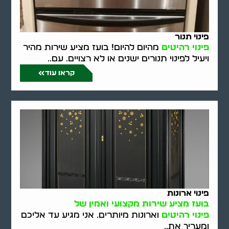
פינוי תנור
פינוי רהיטים
מהיום להיום! בועז מציע שירות מהיר
ויעיל לפינוי תנורים ישנים או לא רצויים. עם..
קראו עוד
פינוי ארונות
בועז מציע שירות מקצועי ואמין של
פינוי רהיטים
וארונות מיותרים. אני מגיע עד אליכם
ומעריך את..