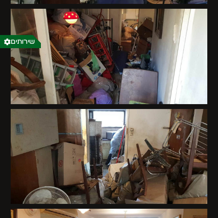
שירותים