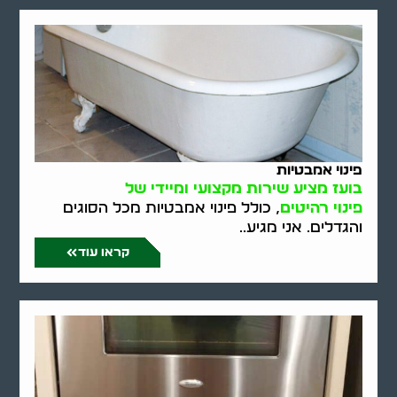
פינוי אמבטיות
בועז מציע שירות מקצועי ומיידי של
פינוי רהיטים
, כולל פינוי אמבטיות מכל הסוגים
והגדלים. אני מגיע..
קראו עוד