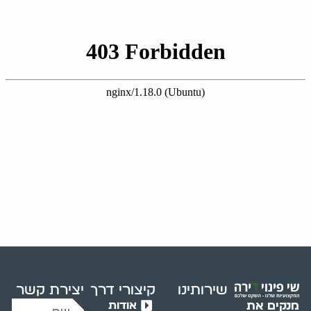
שירותינו
קיצורי דרך
יצירת קשר
אודות
מנקים את