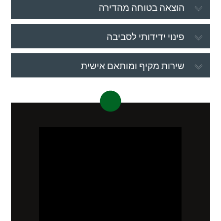
הוצאה בטוחה מהדירה
פינוי ידידותי לסביבה
שירות מקיף ומותאם אישית