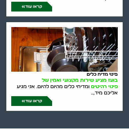
קראו עוד
פינוי מדיח כלים
בועז מציע שירות מקצועי ואמין של
פינוי רהיטים
ומדיחי כלים מהיום להיום. אני מגיע
אליכם מיד,..
קראו עוד