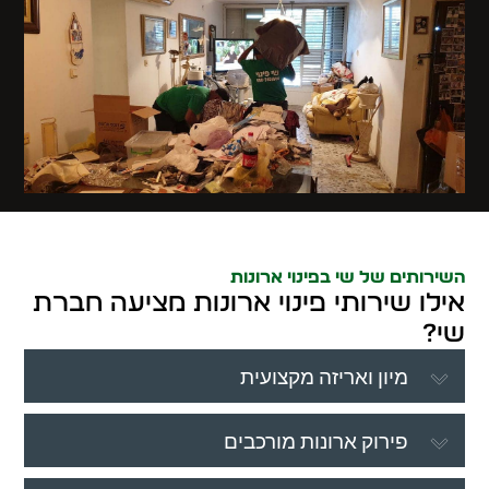
השירותים של שי בפינוי ארונות
אילו שירותי פינוי ארונות מציעה חברת
שי?
מיון ואריזה מקצועית
פירוק ארונות מורכבים