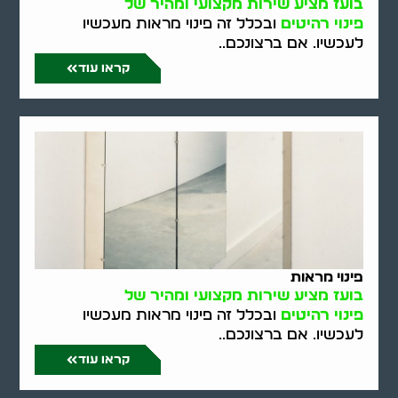
בועז מציע שירות מקצועי ומהיר של
פינוי רהיטים
ובכלל זה פינוי מראות מעכשיו
לעכשיו. אם ברצונכם..
קראו עוד
פינוי מראות
בועז מציע שירות מקצועי ומהיר של
פינוי רהיטים
ובכלל זה פינוי מראות מעכשיו
לעכשיו. אם ברצונכם..
קראו עוד