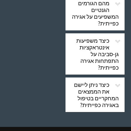
מהם הגורמים
הגנטיים
המשפיעים על אגירה
כפייתית?
כיצד משפיעות
אינטראקציות
גן-סביבה על
התפתחות אגירה
כפייתית?
כיצד ניתן ליישם
את הממצאים
המחקריים בטיפול
באגירה כפייתית?