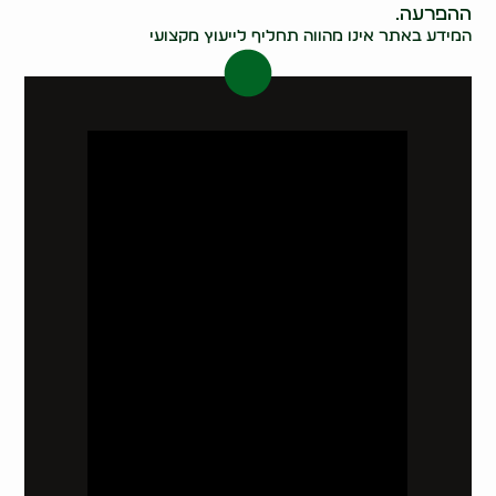
ההפרעה.
המידע באתר אינו מהווה תחליף לייעוץ מקצועי