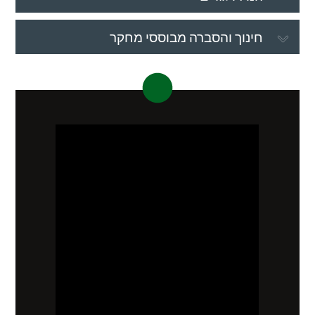
חינוך והסברה מבוססי מחקר