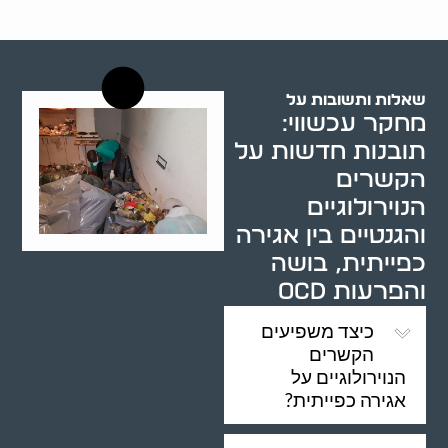
רשויות רווחה בארץ
שאלות ותשובות על
מחקר עכשווי:
תובנות חדשות על
הקשרים
הנוירולוגיים
והגנטיים בין אגירה
כפייתית, בושה
והפרעות OCD
כיצד משפיעים
הקשרים
הנוירולוגיים על
אגירה כפייתית?