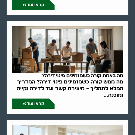
קראו עוד
מה באמת קורה כשמזמינים פינוי דירה?
מה ממש קורה כשמזמינים פינוי דירה? המדריך
המלא לתהליך – מיצירת קשר ועד לדירה נקייה
ומוכנה...
קראו עוד