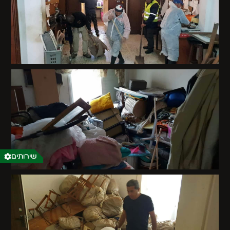
שירותים