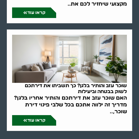
מקצועי שיחזיר לכם את..
קראו עוד
שוכר עזב והותיר בלגן? כך תשביתו את דירתכם
לשוק בבטחה וביעילות
האם שוכר עזב את דירתכם והותיר אחריו בלגן?
מדריך זה ילווה אתכם בכל שלבי פינוי דירת
שוכר,..
קראו עוד