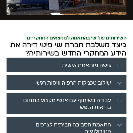
השירותים של שי בהתאמה לממצאים המחקריים
כיצד משלבת חברת שי פינוי דירה את
הידע המחקרי החדש בשירותיה?
גישה מותאמת אישית
שילוב טכניקות הרפיה וויסות רגשי
עבודה בשיתוף עם אנשי מקצוע בתחום
בריאות הנפש
התאמת הסביבה הביתית לצרכים
הנוירולוגיים