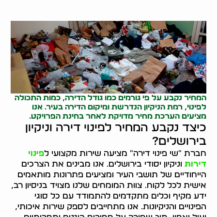
המחיר נקבע על פי גורמים כמו גודל הדירה, כמות התכולה
לפינוי, רמת הניקיון הנדרשת ומיקום הדירה בעיר. אנו
מציעים הערכת מחיר מדויקת לאחר בחינת הפרויקט.
כיצד נקבע המחיר לפינוי דירה וניקיון
בירושלים?
חברת "שי פינוי דירה" מציעה שירות מקצועי ל
פינוי
דירות
וניקיון יסודי בירושלים. אנו מבינים את הצרכים
הייחודיים של תושבי העיר ומציעים פתרונות מותאמים
אישית לכל לקוח. צוות המומחים שלנו מצויד בניסיון רב,
ידע מקיף וכלים מתקדמים להתמודד עם כל סוגי
הפינויים והניקיונות. אנו מתחייבים לספק שירות איכותי,