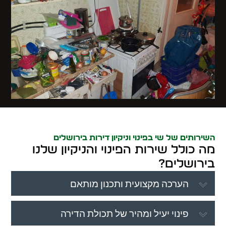
השירותים של שי בפינוי וניקיון דירות בירושלים
מה כולל שירות הפינוי והניקיון שלנו
בירושלים?
הערכה מקצועית ותכנון מותאם
פינוי יעיל ומהיר של תכולת הדירה