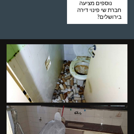
נוספים מציעה
חברת שי פינוי דירה
בירושלים?