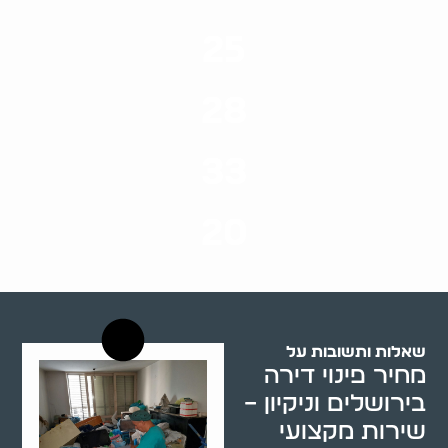
25
ערים בארץ
28
סוגי שירותים
33
שנות ניסיון
20
רשויות רווחה בארץ
שאלות ותשובות על
מחיר פינוי דירה
בירושלים וניקיון –
שירות מקצועי