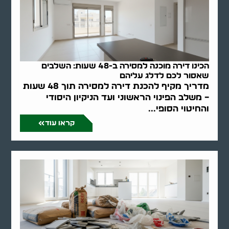
הכינו דירה מוכנה למסירה ב-48 שעות: השלבים
שאסור לכם לדלג עליהם
מדריך מקיף להכנת דירה למסירה תוך 48 שעות
– משלב הפינוי הראשוני ועד הניקיון היסודי
והחיטוי הסופי...
קראו עוד