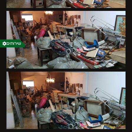
שירותים