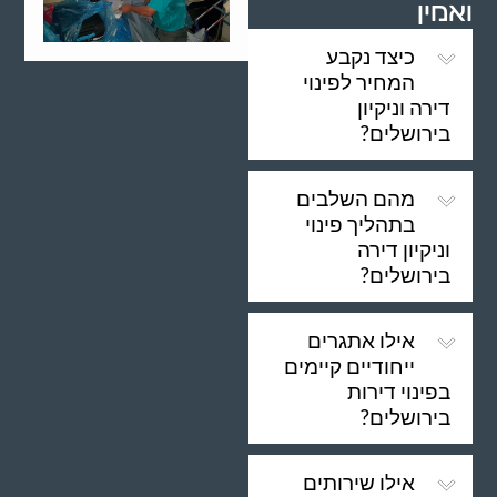
ואמין
כיצד נקבע
המחיר לפינוי
דירה וניקיון
בירושלים?
מהם השלבים
בתהליך פינוי
וניקיון דירה
בירושלים?
אילו אתגרים
ייחודיים קיימים
בפינוי דירות
בירושלים?
אילו שירותים