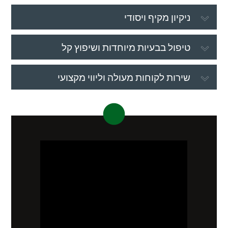
ניקיון מקיף ויסודי
טיפול בבעיות מיוחדות ושיפוץ קל
שירות לקוחות מעולה וליווי מקצועי