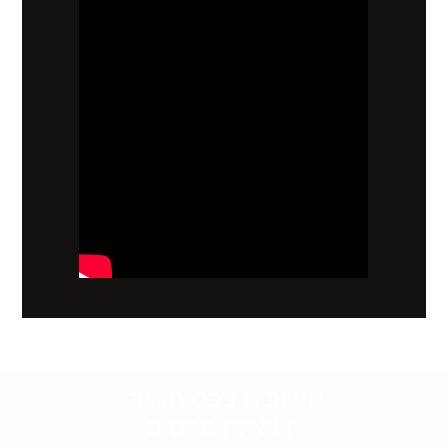
קשובים לכם תמיד.
השאירו פרטים