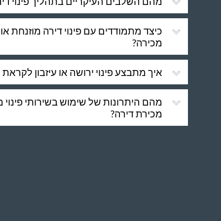
מהם השלבים העיקריים בתהליך פינוי די
כיצד מתמודדים עם פינוי דירה מוזנחת א
מכירה?
איך מתבצע פינוי ירושה או עיזבון לקראת 
מהם היתרונות של שימוש בשירותי פינוי מ
מכירת דירה?