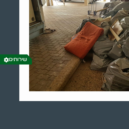
שירותים