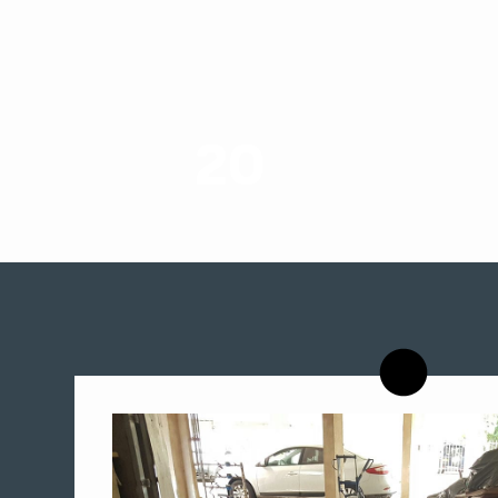
20
רשויות רווחה בארץ