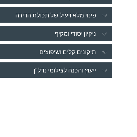
פינוי מלא ויעיל של תכולת הדירה
ניקיון יסודי ומקיף
תיקונים קלים ושיפוצים
ייעוץ והכנה לצילומי נדל"ן