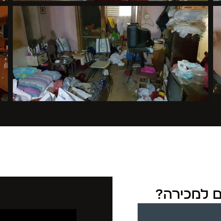
ים למכירה?