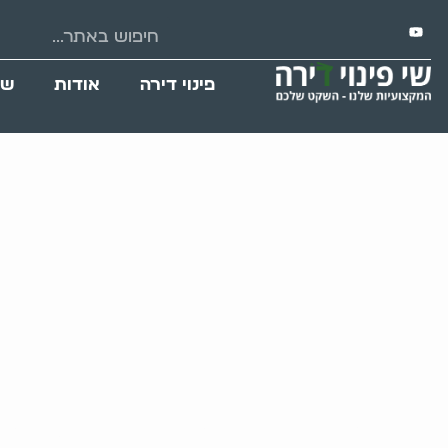
פינוי דירה
אודות
שי
פינוי דירה למכ