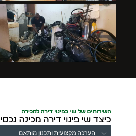
השירותים של שי בפינוי דירה למכירה
כיצד שי פינוי דירה מכינה נכס
הערכה מקצועית ותכנון מותאם