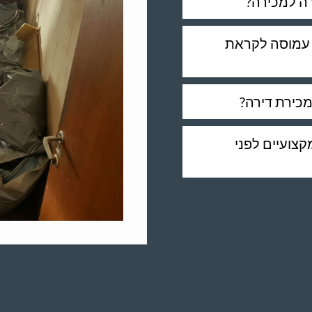
רה למכירה?
ו עמוסה לקראת
מכירת דירה?
קצועיים לפני