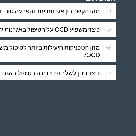
מהו הקשר בין אגרנות יתר והפרעה טורדנית-כפ
כיצד משפיע OCD על הטיפול באגרנות יתר?
מהן הטכניקות היעילות ביותר לטיפול משו
OCD?
כיצד ניתן לשלב פינוי דירה בטיפול באגרנות 