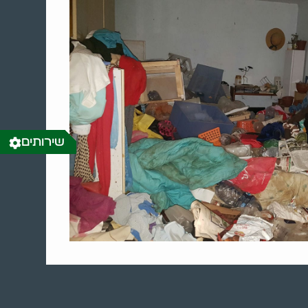
שירותים