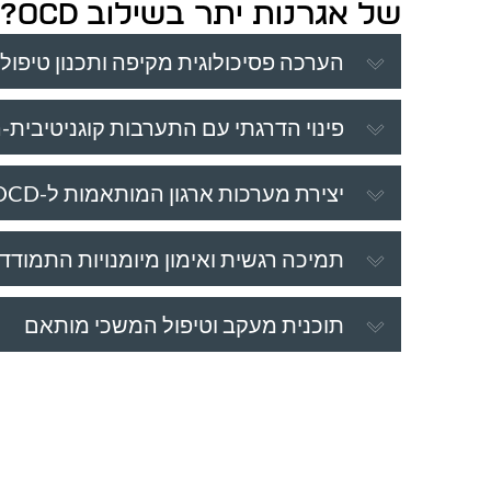
של אגרנות יתר בשילוב OCD?
הערכה פסיכולוגית מקיפה ותכנון טיפול
פינוי הדרגתי עם התערבות קוגניטיבית
יצירת מערכות ארגון המותאמות ל-OCD
תמיכה רגשית ואימון מיומנויות התמודד
תוכנית מעקב וטיפול המשכי מותאם