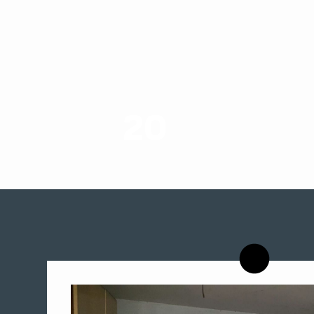
20
רשויות רווחה בארץ