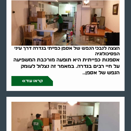
הצצה לנבכי הנפש של אספן כפייתי בגדרה דרך עיני
הפסיכולוגיה
אספנות כפייתית היא תופעה מורכבת המשפיעה
על חיי רבים בגדרה. במאמר זה נצלול לעומק
הנפש של אספן..
קראו עוד