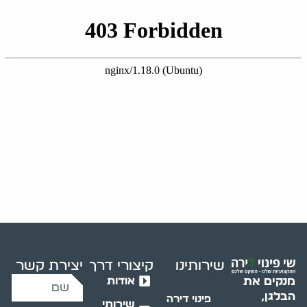
שירותינו
קיצורי דרך
יצירת קשר
אודות
מנקים את
הבלגן,
פינוי דירה
שירותי