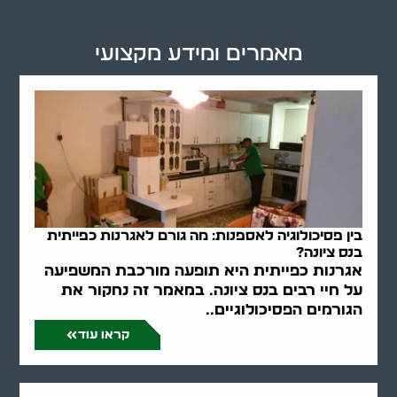
מאמרים ומידע מקצועי
בין פסיכולוגיה לאספנות: מה גורם לאגרנות כפייתית
בנס ציונה?
אגרנות כפייתית היא תופעה מורכבת המשפיעה
על חיי רבים בנס ציונה. במאמר זה נחקור את
הגורמים הפסיכולוגיים..
קראו עוד