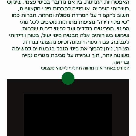
האפשרויות הזמינות. בין אם מדובר בפינוי עצמי, שימוש
בשירותי העירייה, או פנייה לחברות פינוי מקצועיות,
חשוב להקפיד על הפרדת פסולת ומחזור. חברות כמו
"שי פינוי דירה" מציעות פתרונות מקיפים לכל סוגי
הפינוי, מפריטים בודדים ועד לפינוי דירות שלמות.
שימוש בשירותים אלה מבטיח פינוי יעיל, בטוח וידידותי
לסביבה. עם הגישה הנכונה וסיוע מקצועי במידת
הצורך, ניתן להפוך את פינוי הזבל בגבעתיים למשימה
פשוטה יותר, תוך שמירה על סביבת מגורים נקייה
ובריאה.
המידע באתר אינו מהווה תחליף לייעוץ מקצועי