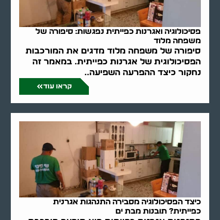
פסיכולוגיה ואגרנות כפייתית נפגשות: סיפורה של
משפחה מלוד
סיפורה של משפחה מלוד מדגים את המורכבות
הפסיכולוגית של אגרנות כפייתית. במאמר זה
נחקור כיצד ההפרעה השפיעה..
קראו עוד
כיצד הפסיכולוגיה מסבירה התנהגות אגרנית
כפייתית? תובנות מבת ים