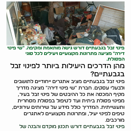
פינוי זבל בגבעתיים דורש גישה מותאמת ומקיפה. "שי פינוי
דירה" מציעה פתרונות מקצועיים ויעילים לכל סוגי
הפסולת.
מהן הדרכים היעילות ביותר לפינוי זבל
בגבעתיים?
פינוי זבל בגבעתיים מציב אתגרים ייחודיים לתושבים
ולבעלי עסקים. חברת "שי פינוי דירה" מציגה מדריך
מקיף המכסה את כל ההיבטים של פינוי זבל בעיר,
מפינוי פסולת ביתית ועד לטיפול בפסולת מסחרית
ותעשייתית. המדריך כולל מידע על שירותים עירוניים,
טיפים לפינוי יעיל, ופתרונות מקצועיים לאתגרים
מורכבים.
פינוי זבל בגבעתיים דורש תכנון מוקדם והבנה של