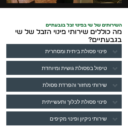
השירותים של שי בפינוי זבל בגבעתיים
מה כוללים שירותי פינוי הזבל של שי
בגבעתיים?
פינוי פסולת ביתית ומסחרית
טיפול בפסולת גושית ומיוחדת
שירותי מחזור והפרדת פסולת
פינוי פסולת לכלוך ותעשייתית
שירותי ניקיון ופינוי מקיפים