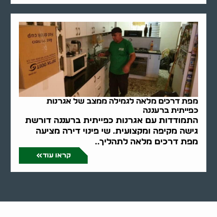
מפת דרכים מלאה לגמילה ממצב של אגרנות
כפייתית ברעננה
התמודדות עם אגרנות כפייתית ברעננה דורשת
גישה מקיפה ומקצועית. שי פינוי דירה מציעה
מפת דרכים מלאה לתהליך..
קראו עוד