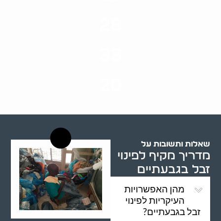
ערים בארץ
28
סוגי שירותים
33
שנות ניסיון
20
רשויות רווחה בארץ
שאלות ותשובות על
מדריך מקיף לפינוי
זבל בגבעתיים
מהן האפשרויות
העיקריות לפינוי
זבל בגבעתיים?