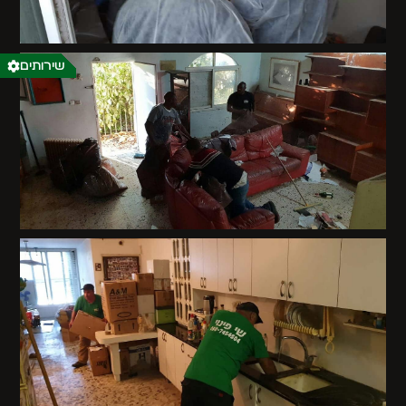
שירותים