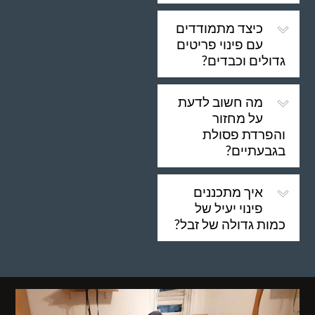
כיצד מתמודדים
עם פינוי פריטים
גדולים וכבדים?
מה חשוב לדעת
על מחזור
והפרדת פסולת
בגבעתיים?
איך מתכננים
פינוי יעיל של
כמות גדולה של זבל?