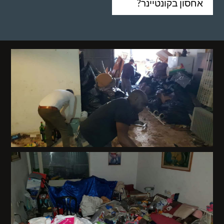
אחסון בקונטיינר?