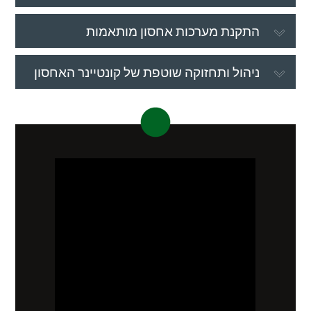
התקנת מערכות אחסון מותאמות
ניהול ותחזוקה שוטפת של קונטיינר האחסון