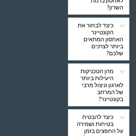
לאחסון ברמת
השרון?
כיצד לבחור את
הקונטיינר
האחסון המתאים
ביותר לצרכים
שלכם?
מהן הטכניקות
היעילות ביותר
לארגון וניצול מרבי
של המרחב
בקונטיינר?
כיצד להבטיח
בטיחות ושמירה
על החפצים בזמן