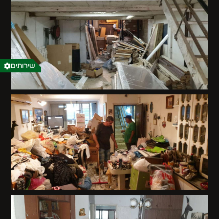
שירותים