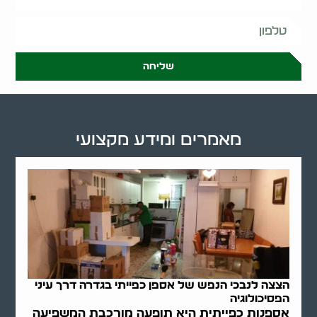
שליחה
מאמרים ומידע מקצועי
הצצה לנבכי הנפש של אספן כפייתי בגדרה דרך עיני
הפסיכולוגיה
אספנות כפייתית היא תופעה מורכבת המשפיעה