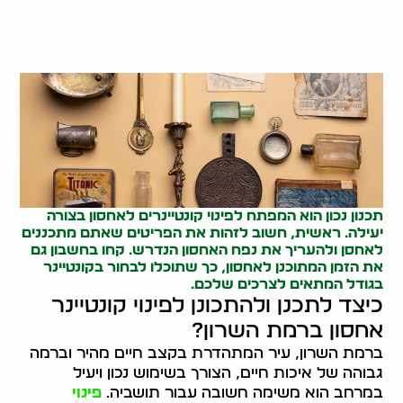
תכנון נכון הוא המפתח לפינוי קונטיינרים לאחסון בצורה
יעילה. ראשית, חשוב לזהות את הפריטים שאתם מתכננים
לאחסן ולהעריך את נפח האחסון הנדרש. קחו בחשבון גם
את הזמן המתוכנן לאחסון, כך שתוכלו לבחור בקונטיינר
בגודל המתאים לצרכים שלכם.
כיצד לתכנן ולהתכונן לפינוי קונטיינר
אחסון ברמת השרון?
ברמת השרון, עיר המתהדרת בקצב חיים מהיר וברמה
גבוהה של איכות חיים, הצורך בשימוש נכון ויעיל
במרחב הוא משימה חשובה עבור תושביה.
פינוי