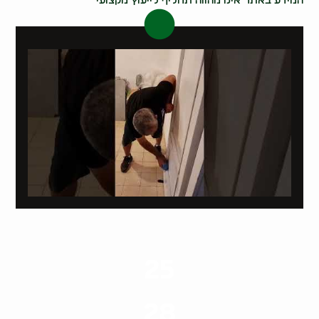
המידע באתר אינו מהווה תחליף לייעוץ מקצועי
25
ערים בארץ
28