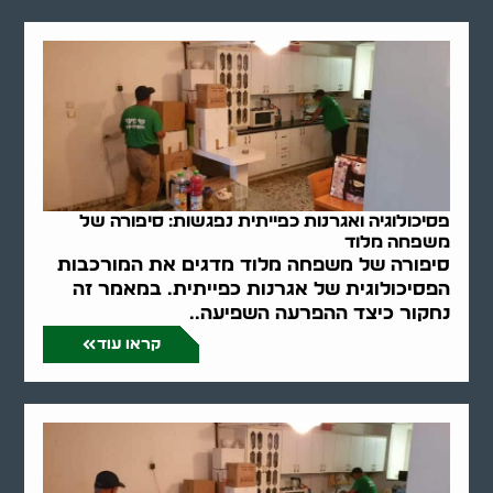
פסיכולוגיה ואגרנות כפייתית נפגשות: סיפורה של
משפחה מלוד
סיפורה של משפחה מלוד מדגים את המורכבות
הפסיכולוגית של אגרנות כפייתית. במאמר זה
נחקור כיצד ההפרעה השפיעה..
קראו עוד