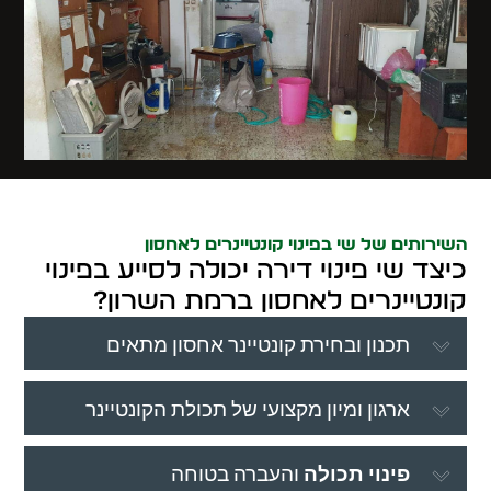
השירותים של שי בפינוי קונטיינרים לאחסון
כיצד שי פינוי דירה יכולה לסייע בפינוי
קונטיינרים לאחסון ברמת השרון?
תכנון ובחירת קונטיינר אחסון מתאים
ארגון ומיון מקצועי של תכולת הקונטיינר
פינוי תכולה
והעברה בטוחה