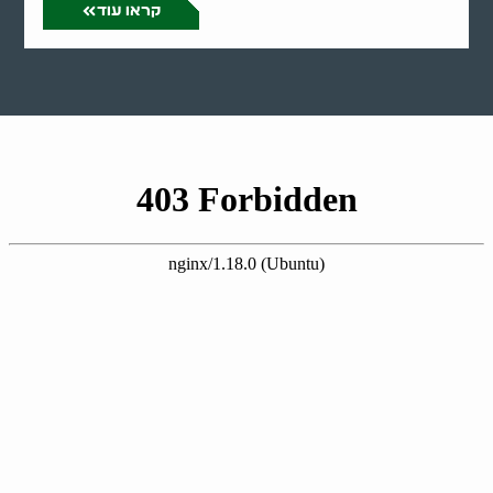
קראו עוד