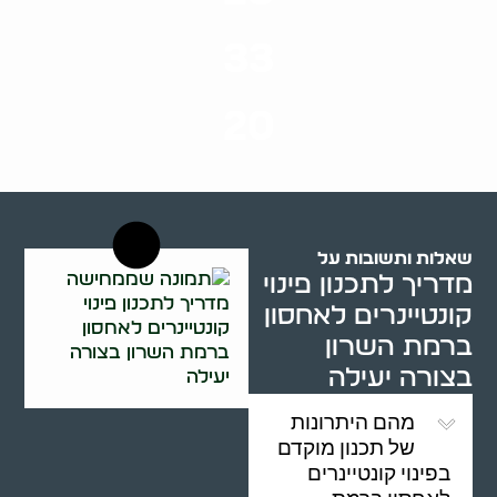
סוגי שירותים
33
שנות ניסיון
20
רשויות רווחה בארץ
שאלות ותשובות על
מדריך לתכנון פינוי
קונטיינרים לאחסון
ברמת השרון
בצורה יעילה
מהם היתרונות
של תכנון מוקדם
בפינוי קונטיינרים