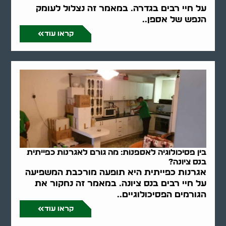
על חיי רבים בגדרה. במאמר זה נצלול לעומק
הנפש של אספן..
קראו עוד
בין פסיכולוגיה לאספנות: מה גורם לאגרנות כפייתית
בנס ציונה?
אגרנות כפייתית היא תופעה מורכבת המשפיעה
על חיי רבים בנס ציונה. במאמר זה נחקור את
הגורמים הפסיכולוגיים..
קראו עוד