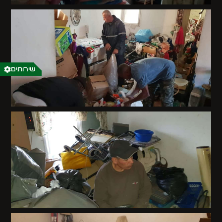
שירותים