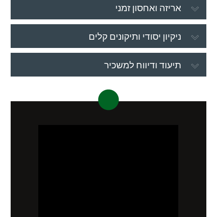
אריזה ואחסון זמני
ניקיון יסודי ותיקונים קלים
תיעוד ודיווח למשכיר