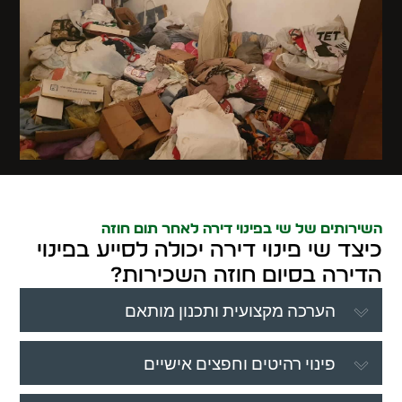
השירותים של שי בפינוי דירה לאחר תום חוזה
כיצד שי פינוי דירה יכולה לסייע בפינוי
הדירה בסיום חוזה השכירות?
הערכה מקצועית ותכנון מותאם
פינוי רהיטים וחפצים אישיים