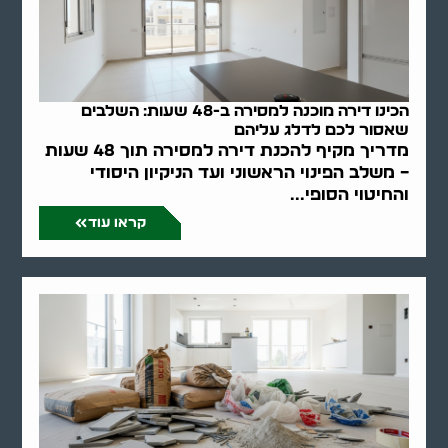
הכינו דירה מוכנה למסירה ב-48 שעות: השלבים
שאסור לכם לדלג עליהם
מדריך מקיף להכנת דירה למסירה תוך 48 שעות
– משלב הפינוי הראשוני ועד הניקיון היסודי
והחיטוי הסופי...
קראו עוד