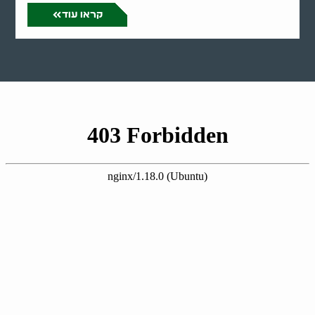
קראו עוד