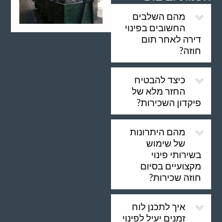
מהם השלבים
החשובים בפינוי
דירה לאחר תום
חוזה?
כיצד להבטיח
החזר מלא של
פיקדון השכירות?
מהם היתרונות
של שימוש
בשירותי פינוי
מקצועיים בסיום
חוזה שכירות?
איך לתכנן לוח
זמנים יעיל לפינוי