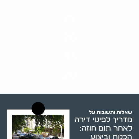
25
ערים בארץ
28
סוגי שירותים
33
שנות ניסיון
20
רשויות רווחה בארץ
שאלות ותשובות על
מדריך לפינוי דירה
לאחר תום חוזה:
הכנות וביצוע