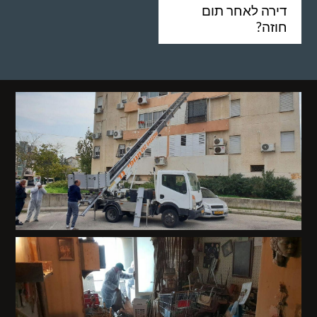
דירה לאחר תום
חוזה?