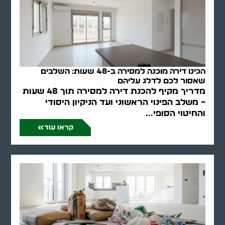
הכינו דירה מוכנה למסירה ב-48 שעות: השלבים
שאסור לכם לדלג עליהם
מדריך מקיף להכנת דירה למסירה תוך 48 שעות
– משלב הפינוי הראשוני ועד הניקיון היסודי
והחיטוי הסופי...
קראו עוד