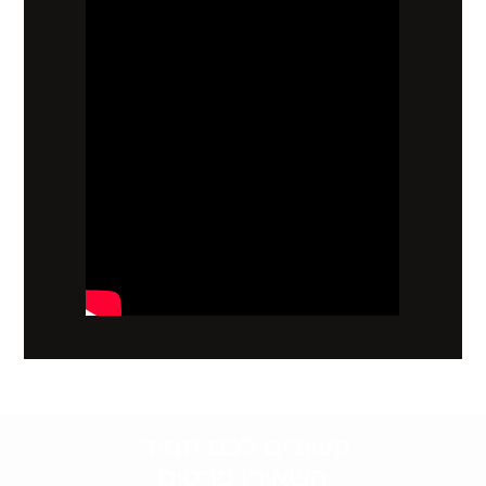
קשובים לכם תמיד.
השאירו פרטים