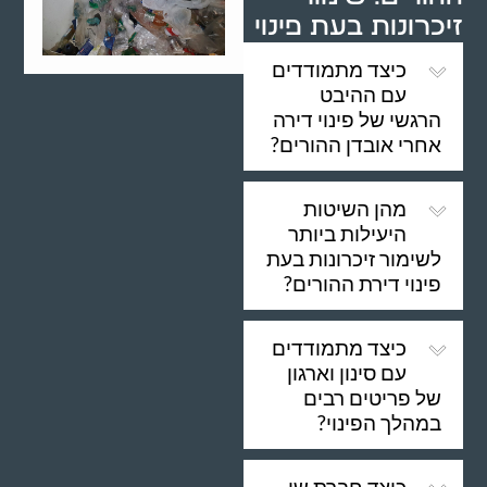
זיכרונות בעת פינוי
כיצד מתמודדים
עם ההיבט
הרגשי של פינוי דירה
אחרי אובדן ההורים?
מהן השיטות
היעילות ביותר
לשימור זיכרונות בעת
פינוי דירת ההורים?
כיצד מתמודדים
עם סינון וארגון
של פריטים רבים
במהלך הפינוי?
כיצד חברת שי