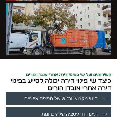
השירותים של שי בפינוי דירה אחרי אובדן הורים
כיצד שי פינוי דירה יכולה לסייע בפינוי
דירה אחרי אובדן הורים
פינוי מקצועי ורגיש של חפצים אישיים
תיעוד ודיגיטציה של זיכרונות