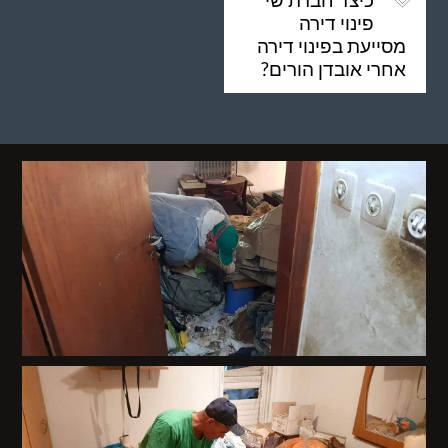
פינוי דירה
מסייעת בפינוי דירה
אחרי אובדן הורים?