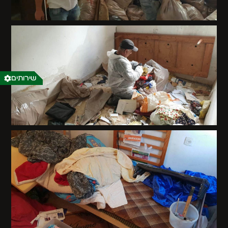
שירותים