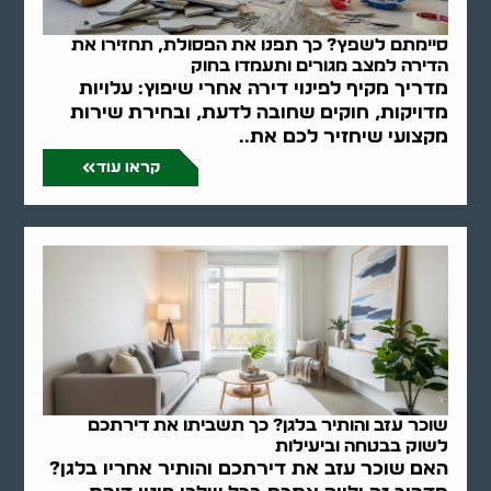
סיימתם לשפץ? כך תפנו את הפסולת, תחזירו את
הדירה למצב מגורים ותעמדו בחוק
מדריך מקיף לפינוי דירה אחרי שיפוץ: עלויות
מדויקות, חוקים שחובה לדעת, ובחירת שירות
מקצועי שיחזיר לכם את..
קראו עוד
שוכר עזב והותיר בלגן? כך תשביתו את דירתכם
לשוק בבטחה וביעילות
האם שוכר עזב את דירתכם והותיר אחריו בלגן?