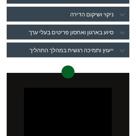
ניקוי ושיקום הדירה
סיוע בארגון ואחסון פריטים בעלי ערך
ייעוץ ותמיכה רגשית במהלך התהליך