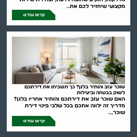
מקצועי שיחזיר לכם את..
קראו עוד
שוכר עזב והותיר בלגן? כך תשביתו את דירתכם
לשוק בבטחה וביעילות
האם שוכר עזב את דירתכם והותיר אחריו בלגן?
מדריך זה ילווה אתכם בכל שלבי פינוי דירת
שוכר,..
קראו עוד