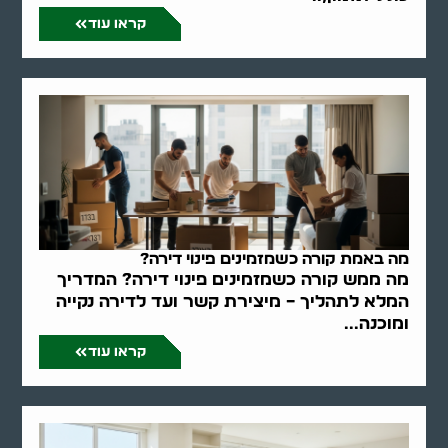
קראו עוד
מה באמת קורה כשמזמינים פינוי דירה?
מה ממש קורה כשמזמינים פינוי דירה? המדריך
המלא לתהליך – מיצירת קשר ועד לדירה נקייה
ומוכנה...
קראו עוד