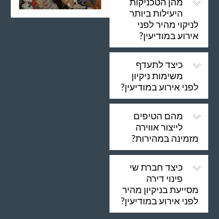
מהן הטכניקות
היעילות ביותר
לניקוי מהיר לפני
אירוע במודיעין?
כיצד לתעדף
משימות ניקיון
לפני אירוע במודיעין?
מהם הטיפים
לייצור אווירה
מזמינה במהירות?
כיצד חברת שי
פינוי דירה
מסייעת בניקיון מהיר
לפני אירוע במודיעין?