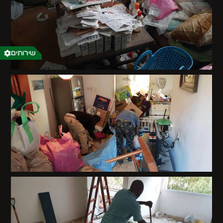
שירותים