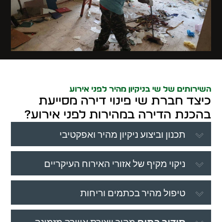
השירותים של שי בניקיון מהיר לפני אירוע
כיצד חברת שי פינוי דירה מסייעת
בהכנת הדירה במהירות לפני אירוע?
תכנון וביצוע ניקיון מהיר ואפקטיבי
ניקוי מקיף של אזורי האירוח העיקריים
טיפול מהיר בכתמים וריחות
סידור בתים
מהיר ויצירת אווירה מזמינה