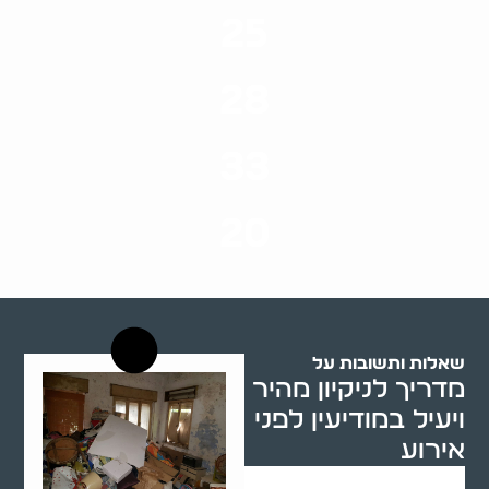
25
ערים בארץ
28
סוגי שירותים
33
שנות ניסיון
20
רשויות רווחה בארץ
שאלות ותשובות על
מדריך לניקיון מהיר
ויעיל במודיעין לפני
אירוע