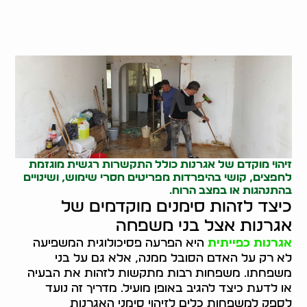
זיהוי מוקדם של אגרנות כולל התקשרות רגשית מוגזמת
לחפצים, קושי בהיפרדות מפריטים חסרי שימוש, ושינויים
בהתנהגות או במצב הרוח.
כיצד לזהות סימנים מוקדמים של
אגרנות אצל בני משפחה
אגרנות כפייתית
היא הפרעה פסיכולוגית המשפיעה
לא רק על האדם הסובל ממנה, אלא גם על בני
משפחתו. משפחות רבות מתקשות לזהות את הבעיה
או לדעת כיצד להגיב באופן מועיל. מדריך זה נועד
לספק למשפחות כלים לזיהוי סימני האגרנות