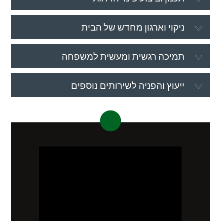
ניקוי וארגון מחדש של הבית
תמיכה רגשית ומעשית למשפחה
ייעוץ והפניה לשירותים נוספים