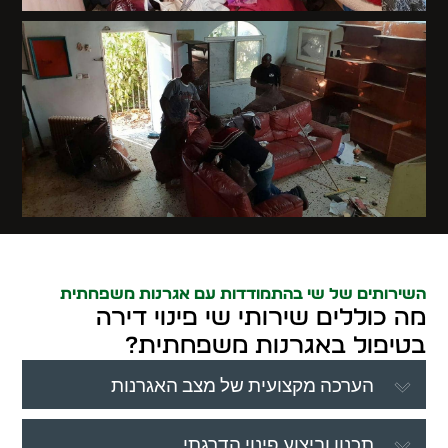
השירותים של שי בהתמודדות עם אגרנות משפחתית
מה כוללים שירותי שי פינוי דירה
בטיפול באגרנות משפחתית?
הערכה מקצועית של מצב האגרנות
תכנון וביצוע פינוי הדרגתי