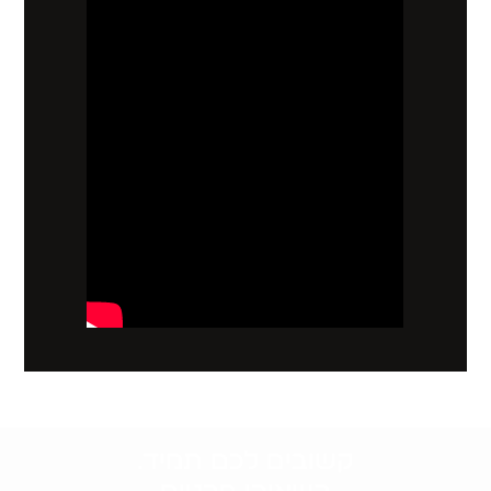
קשובים לכם תמיד.