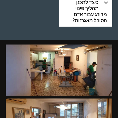
כיצד לתכנן
תהליך פינוי
מדורג עבור אדם
הסובל מאגרנות?