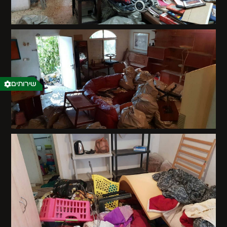
שירותים