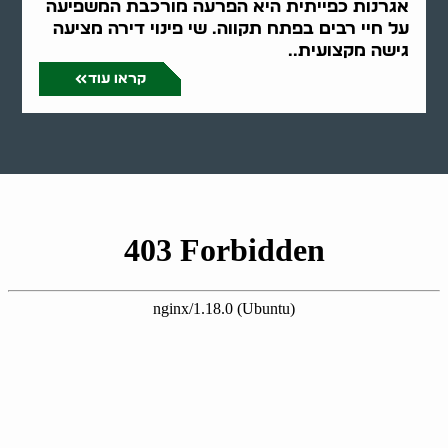
אגרנות כפייתית היא הפרעה מורכבת המשפיעה
על חיי רבים בפתח תקווה. שי פינוי דירה מציעה
גישה מקצועית..
קראו עוד