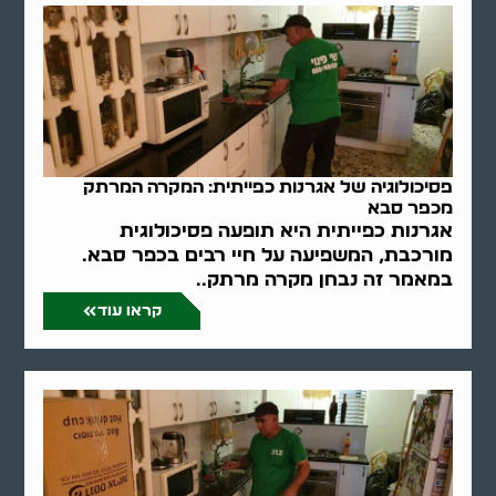
פסיכולוגיה של אגרנות כפייתית: המקרה המרתק
מכפר סבא
אגרנות כפייתית היא תופעה פסיכולוגית
מורכבת, המשפיעה על חיי רבים בכפר סבא.
במאמר זה נבחן מקרה מרתק..
קראו עוד