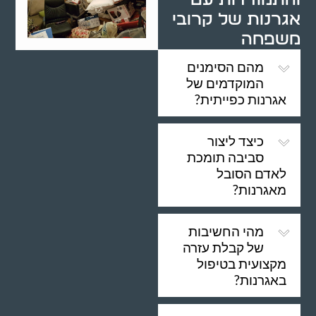
אגרנות של קרובי
משפחה
מהם הסימנים
המוקדמים של
אגרנות כפייתית?
כיצד ליצור
סביבה תומכת
לאדם הסובל
מאגרנות?
מהי החשיבות
של קבלת עזרה
מקצועית בטיפול
באגרנות?