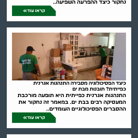
נחקור כיצד ההפרעה השפיעה..
קראו עוד
כיצד הפסיכולוגיה מסבירה התנהגות אגרנית
כפייתית? תובנות מבת ים
התנהגות אגרנית כפייתית היא תופעה מורכבת
המעסיקה רבים בבת ים. במאמר זה נחקור את
ההסברים הפסיכולוגיים העומדים..
קראו עוד