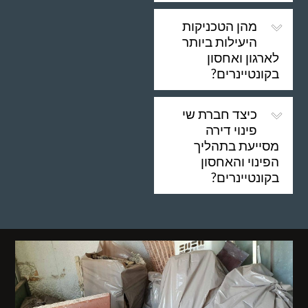
מהן הטכניקות
היעילות ביותר
לארגון ואחסון
בקונטיינרים?
כיצד חברת שי
פינוי דירה
מסייעת בתהליך
הפינוי והאחסון
בקונטיינרים?