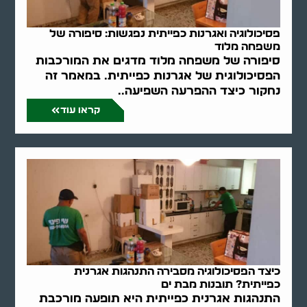
פסיכולוגיה ואגרנות כפייתית נפגשות: סיפורה של
משפחה מלוד
סיפורה של משפחה מלוד מדגים את המורכבות
הפסיכולוגית של אגרנות כפייתית. במאמר זה
נחקור כיצד ההפרעה השפיעה..
קראו עוד
כיצד הפסיכולוגיה מסבירה התנהגות אגרנית
כפייתית? תובנות מבת ים
התנהגות אגרנית כפייתית היא תופעה מורכבת