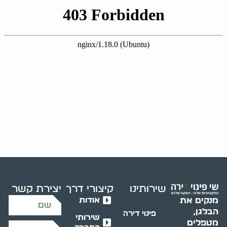
שירותינו
קיצורי דרך
יצירת קשר
אודות
מנקים את
הבלגן,
פינוי דירה
שירותי
מטפלים