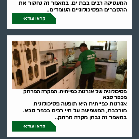
המעסיקה רבים בבת ים. במאמר זה נחקור את
ההסברים הפסיכולוגיים העומדים..
קראו עוד
פסיכולוגיה של אגרנות כפייתית: המקרה המרתק
מכפר סבא
אגרנות כפייתית היא תופעה פסיכולוגית
מורכבת, המשפיעה על חיי רבים בכפר סבא.
במאמר זה נבחן מקרה מרתק..
קראו עוד