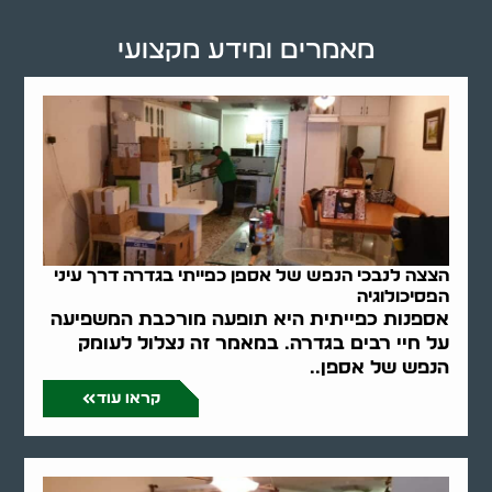
מאמרים ומידע מקצועי
הצצה לנבכי הנפש של אספן כפייתי בגדרה דרך עיני
הפסיכולוגיה
אספנות כפייתית היא תופעה מורכבת המשפיעה
על חיי רבים בגדרה. במאמר זה נצלול לעומק
הנפש של אספן..
קראו עוד