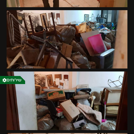
שירותים