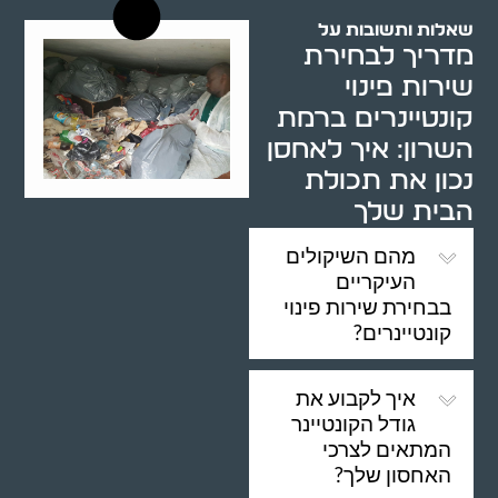
שאלות ותשובות על
מדריך לבחירת
שירות פינוי
קונטיינרים ברמת
השרון: איך לאחסן
נכון את תכולת
הבית שלך
מהם השיקולים
העיקריים
בבחירת שירות פינוי
קונטיינרים?
איך לקבוע את
גודל הקונטיינר
המתאים לצרכי
האחסון שלך?