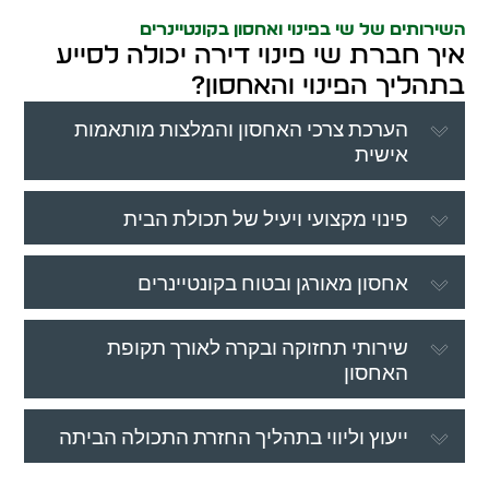
השירותים של שי בפינוי ואחסון בקונטיינרים
איך חברת שי פינוי דירה יכולה לסייע
בתהליך הפינוי והאחסון?
הערכת צרכי האחסון והמלצות מותאמות
אישית
פינוי מקצועי ויעיל של תכולת הבית
אחסון מאורגן ובטוח בקונטיינרים
שירותי תחזוקה ובקרה לאורך תקופת
האחסון
ייעוץ וליווי בתהליך החזרת התכולה הביתה