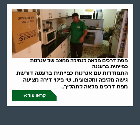
מפת דרכים מלאה לגמילה ממצב של אגרנות
כפייתית ברעננה
התמודדות עם אגרנות כפייתית ברעננה דורשת
גישה מקיפה ומקצועית. שי פינוי דירה מציעה
מפת דרכים מלאה לתהליך..
קראו עוד