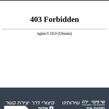
שירותינו
קיצורי דרך
יצירת קשר
אודות
מנקים את