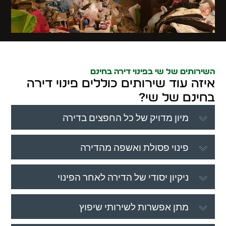
השירותים של שי בפינוי דירה בחינם
איזה עוד שירותים כוללים פינוי דירה
בחינם של שי?
מיון מדויק של כל החפצים בדירה
פינוי פסולת ואשפה מהדירה
ניקיון יסודי של הדירה לאחר הפינוי
מתן אפשרות לשירותי שיפוץ