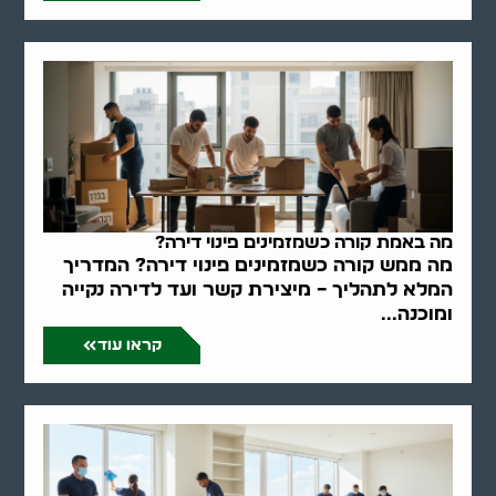
מה באמת קורה כשמזמינים פינוי דירה?
מה ממש קורה כשמזמינים פינוי דירה? המדריך
המלא לתהליך – מיצירת קשר ועד לדירה נקייה
ומוכנה...
קראו עוד