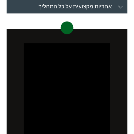
אחריות מקצועית על כל התהליך