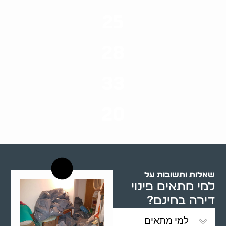
25
ערים בארץ
28
סוגי שירותים
33
שנות ניסיון
20
רשויות רווחה בארץ
שאלות ותשובות על
למי מתאים פינוי
דירה בחינם?
למי מתאים