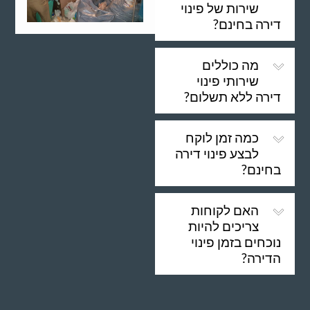
שירות של פינוי
דירה בחינם?
מה כוללים
שירותי פינוי
דירה ללא תשלום?
כמה זמן לוקח
לבצע פינוי דירה
בחינם?
האם לקוחות
צריכים להיות
נוכחים בזמן פינוי
הדירה?