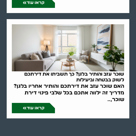
קראו עוד
שוכר עזב והותיר בלגן? כך תשביתו את דירתכם
לשוק בבטחה וביעילות
האם שוכר עזב את דירתכם והותיר אחריו בלגן?
מדריך זה ילווה אתכם בכל שלבי פינוי דירת
שוכר,..
קראו עוד