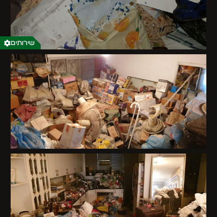
שירותים