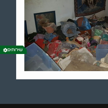
שירותים