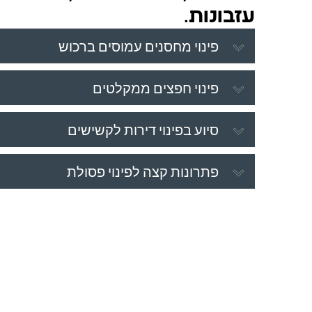
עזבונות
.
פינוי מחסנים עמוסים ברכוש
פינוי חפצים ממקלטים
סיוע בפינוי דירות לקשישים
פתרונות קצה לפינוי פסולת