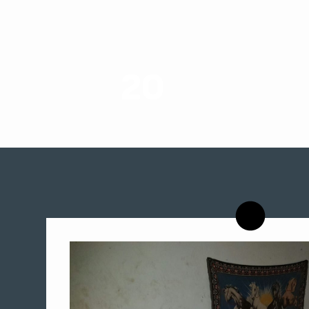
20
רשויות רווחה בארץ