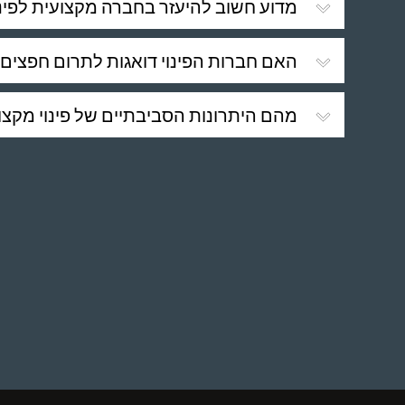
מדוע חשוב להיעזר בחברה מקצועית לפינו
האם חברות הפינוי דואגות לתרום חפצים?
מהם היתרונות הסביבתיים של פינוי מקצו