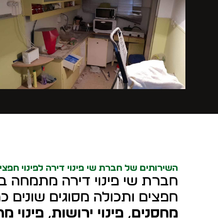
השירותים של חברת שי פינוי דירה לפינוי חפצי
חברת שי פינוי דירה מתמחה בשי
חפצים ותכולה מסוגים שונים כ
מחסנים
,
פינוי ירושות
,
פינוי מ