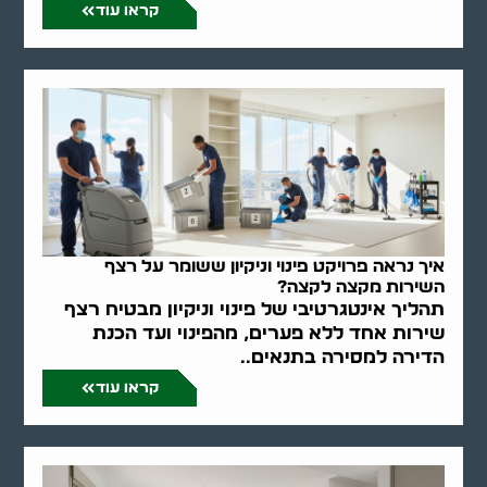
קראו עוד
איך נראה פרויקט פינוי וניקיון ששומר על רצף
השירות מקצה לקצה?
תהליך אינטגרטיבי של פינוי וניקיון מבטיח רצף
שירות אחד ללא פערים, מהפינוי ועד הכנת
הדירה למסירה בתנאים..
קראו עוד