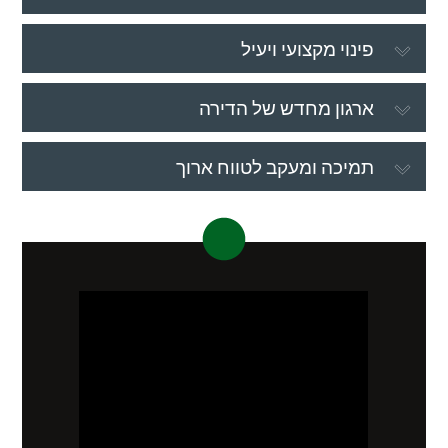
פינוי מקצועי ויעיל
ארגון מחדש של הדירה
תמיכה ומעקב לטווח ארוך