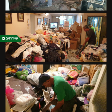
שירותים