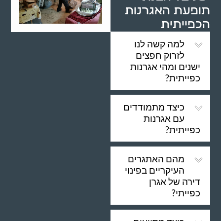
תופעת האגרנות
הכפייתית
למה קשה לנו
לזרוק חפצים
ישנים ומהי אגרנות
כפייתית?
כיצד מתמודדים
עם אגרנות
כפייתית?
מהם האתגרים
העיקריים בפינוי
דירה של אגרן
כפייתי?