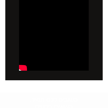
קשובים לכם תמיד.
השאירו פרטים