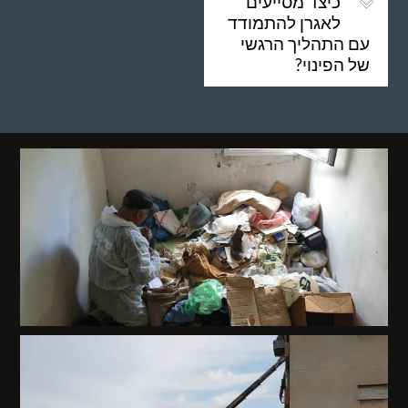
כיצד מסייעים
לאגרן להתמודד
עם התהליך הרגשי
של הפינוי?