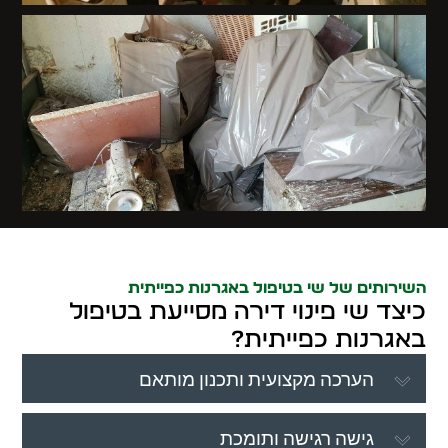
השירותים של שי בטיפול באגרנות כפייתית
כיצד שי פינוי דירה מסייעת בטיפול
באגרנות כפייתית?
הערכה מקצועית ותכנון מותאם
גישה רגישה ותומכת