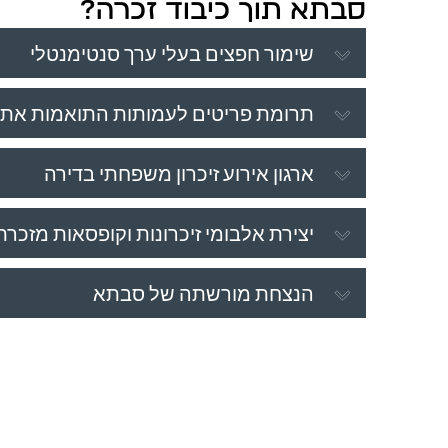
סבתא תוך כיבוד זכרה?
שימור חפצים בעלי ערך סנטימנטלי
תרומת פריטים לעמותות התואמות את 
ארגון אירוע זיכרון משפחתי בדירה
יצירת אלבומי זיכרונות וקופסאות מזכרת
הנצחת מורשתה של סבתא