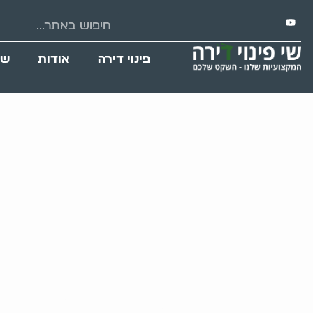
פינוי דירה
אודות
שי
לכבד את זכרה של