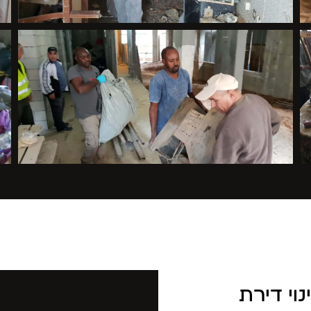
נוי דירת