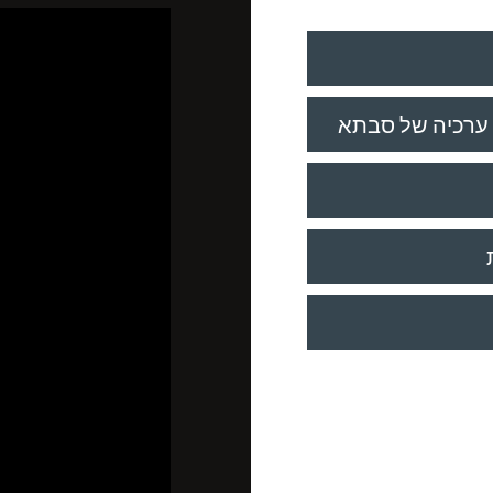
ערכיה של סבתא