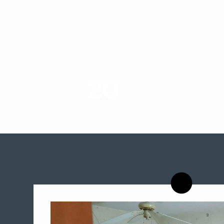
20
רשויות רווחה בארץ