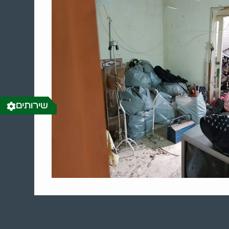
שירותים