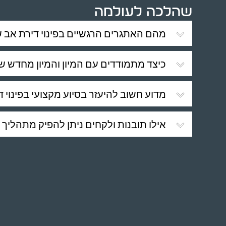
שהלכה לעולמה
מהם האתגרים הרגשיים בפינוי דירת אב 
כיצד מתמודדים עם המיון והמיון מחדש ש
מדוע חשוב להיעזר בסיוע מקצועי בפינוי ד
אילו תובנות ולקחים ניתן להפיק מתהליך פ