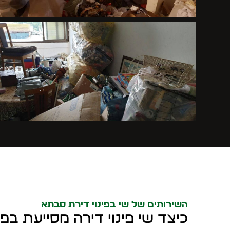
השירותים של שי בפינוי דירת סבתא
כיצד שי פינוי דירה מסייעת בפי