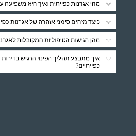
מהי אגרנות כפייתית ואיך היא משפיעה על 
כיצד מזהים סימני אזהרה של אגרנות כפיי
מהן הגישות הטיפוליות המקובלות לאגרנו
איך מתבצע תהליך הפינוי הרגיש בדירות 
כפייתיים?