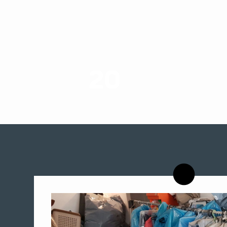
20
רשויות רווחה בארץ