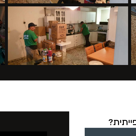
ייתית?