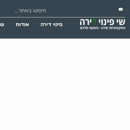
פינוי דירה
אודות
שי
לחיות בערימות 