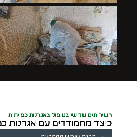
השירותים של שי בטיפול באגרנות כפייתית
כיצד מתמודדים עם אגרנות כפ
הבנת שורשי ההפרעה