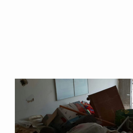
כפייתיים