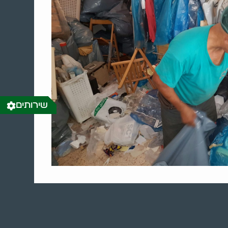
שירותים