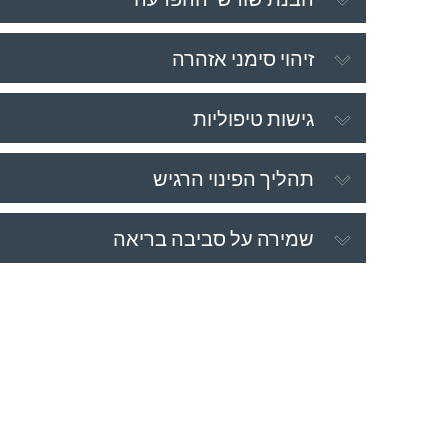
זיהוי סימני אזהרה
גישות טיפוליות
תהליך הפינוי הרגיש
שמירה על סביבה בריאה