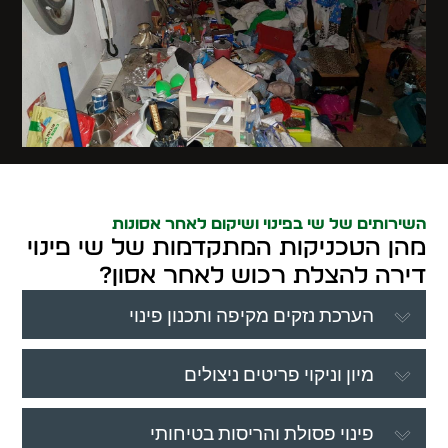
השירותים של שי בפינוי ושיקום לאחר אסונות
מהן הטכניקות המתקדמות של שי פינוי
דירה להצלת רכוש לאחר אסון?
הערכת נזקים מקיפה ותכנון פינוי
מיון וניקוי פריטים ניצולים
פינוי פסולת והריסות בטיחותי