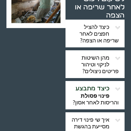
לאחר שריפה או
הצפה
כיצד להציל
חפצים לאחר
שריפה או הצפה?
מהן השיטות
לניקוי וטיהור
פריטים ניצולים?
כיצד מתבצע
פינוי פסולת
והריסות לאחר אסון?
איך שי פינוי דירה
מסייעת בהגשת