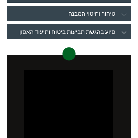
טיהור וחיטוי המבנה
סיוע בהגשת תביעות ביטוח ותיעוד האסון