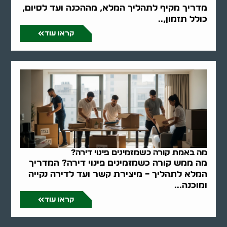
מדריך מקיף לתהליך המלא, מההכנה ועד לסיום,
כולל תזמון,..
קראו עוד
מה באמת קורה כשמזמינים פינוי דירה?
מה ממש קורה כשמזמינים פינוי דירה? המדריך
המלא לתהליך – מיצירת קשר ועד לדירה נקייה
ומוכנה...
קראו עוד