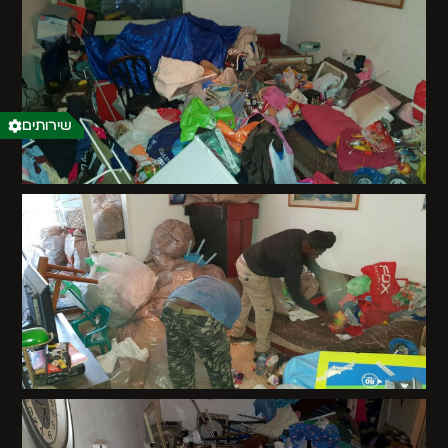
שירותים