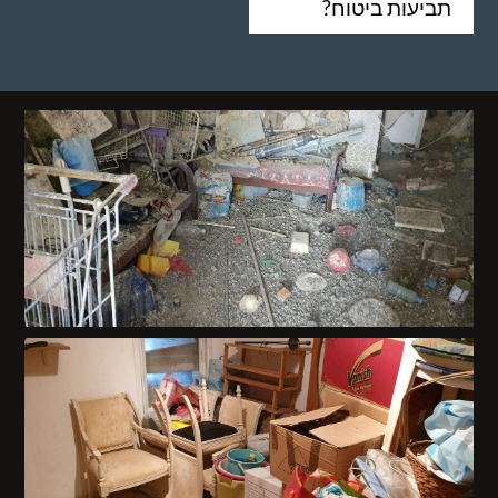
תביעות ביטוח?