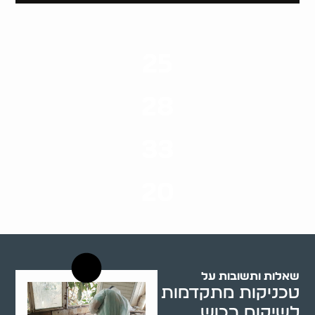
25
ערים בארץ
28
סוגי שירותים
33
שנות ניסיון
20
רשויות רווחה בארץ
שאלות ותשובות על
טכניקות מתקדמות
לשיקום רכוש