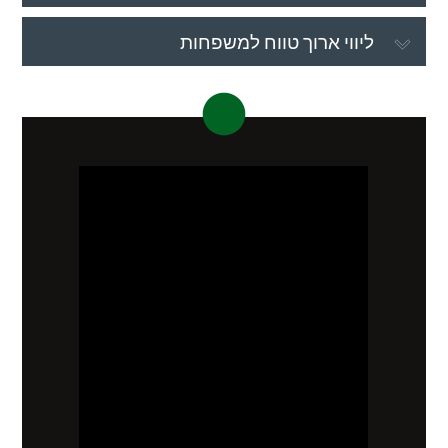
ליווי ארוך טווח למשפחות