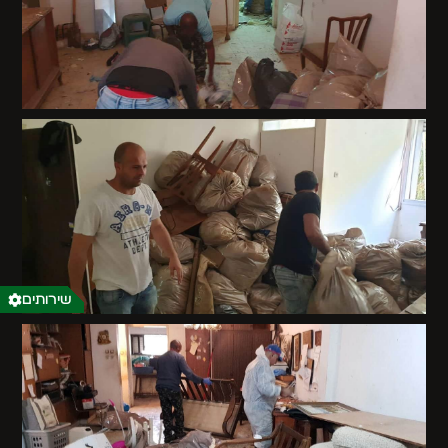
שירותים