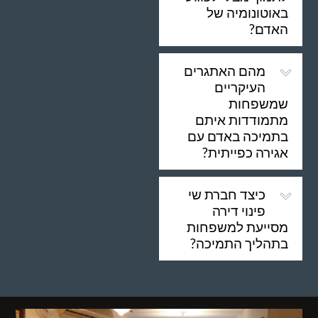
באוטונומיה של
האדם?
מהם האתגרים
העיקריים
שמשפחות
מתמודדות איתם
בתמיכה באדם עם
אגירה כפייתית?
כיצד חברת שי
פינוי דירה
מסייעת למשפחות
בתהליך התמיכה?