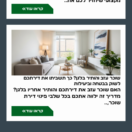
מקצועי שיחזיר לכם את..
קראו עוד
שוכר עזב והותיר בלגן? כך תשביתו את דירתכם
לשוק בבטחה וביעילות
האם שוכר עזב את דירתכם והותיר אחריו בלגן?
מדריך זה ילווה אתכם בכל שלבי פינוי דירת
שוכר,..
קראו עוד