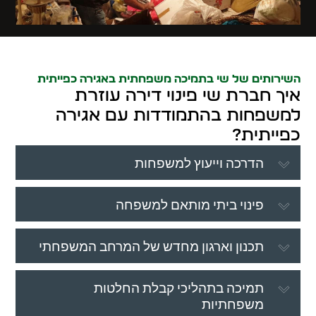
השירותים של שי בתמיכה משפחתית באגירה כפייתית
איך חברת שי פינוי דירה עוזרת
למשפחות בהתמודדות עם אגירה
כפייתית?
הדרכה וייעוץ למשפחות
פינוי ביתי מותאם למשפחה
תכנון וארגון מחדש של המרחב המשפחתי
תמיכה בתהליכי קבלת החלטות
משפחתיות