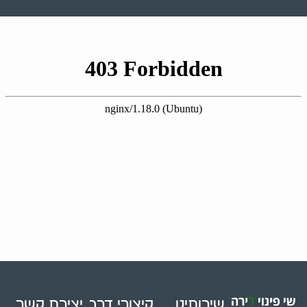
שירותינו
קיצורי דרך
יצירת קשר