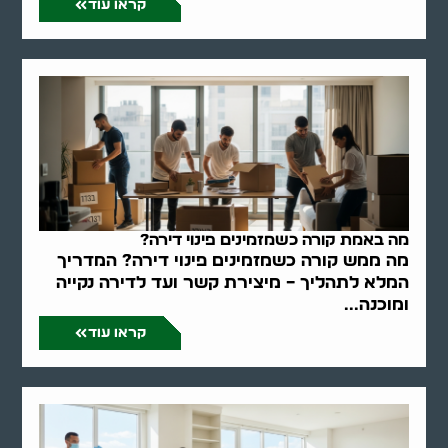
קראו עוד
מה באמת קורה כשמזמינים פינוי דירה?
מה ממש קורה כשמזמינים פינוי דירה? המדריך
המלא לתהליך – מיצירת קשר ועד לדירה נקייה
ומוכנה...
קראו עוד