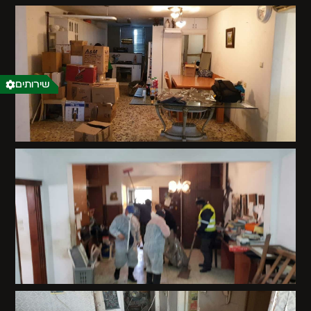
שירותים