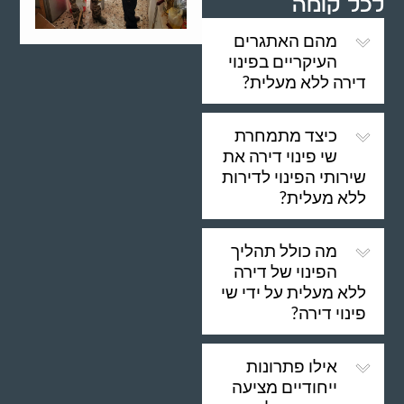
לכל קומה
מהם האתגרים
העיקריים בפינוי
דירה ללא מעלית?
כיצד מתמחרת
שי פינוי דירה את
שירותי הפינוי לדירות
ללא מעלית?
מה כולל תהליך
הפינוי של דירה
ללא מעלית על ידי שי
פינוי דירה?
אילו פתרונות
ייחודיים מציעה