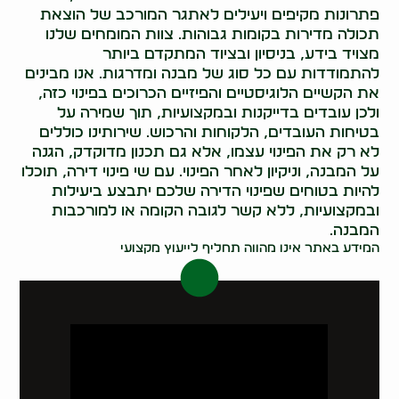
פתרונות מקיפים ויעילים לאתגר המורכב של הוצאת
תכולה מדירות בקומות גבוהות. צוות המומחים שלנו
מצויד בידע, בניסיון ובציוד המתקדם ביותר
להתמודדות עם כל סוג של מבנה ומדרגות. אנו מבינים
את הקשיים הלוגיסטיים והפיזיים הכרוכים בפינוי כזה,
ולכן עובדים בדייקנות ובמקצועיות, תוך שמירה על
בטיחות העובדים, הלקוחות והרכוש. שירותינו כוללים
לא רק את הפינוי עצמו, אלא גם תכנון מדוקדק, הגנה
על המבנה, וניקיון לאחר הפינוי. עם שי פינוי דירה, תוכלו
להיות בטוחים שפינוי הדירה שלכם יתבצע ביעילות
ובמקצועיות, ללא קשר לגובה הקומה או למורכבות
המבנה.
המידע באתר אינו מהווה תחליף לייעוץ מקצועי