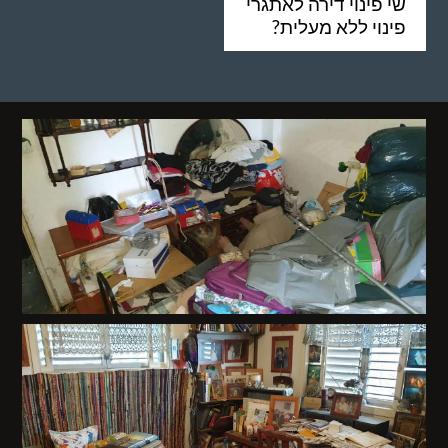
שי פינוי דירה לאתגרי
פינוי ללא מעלית?