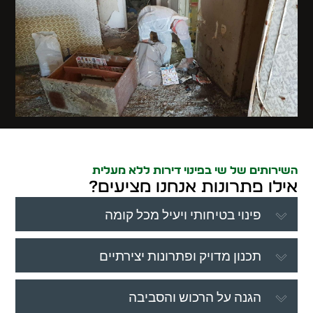
השירותים של שי בפינוי דירות ללא מעלית
אילו פתרונות אנחנו מציעים?
פינוי בטיחותי ויעיל מכל קומה
תכנון מדויק ופתרונות יצירתיים
הגנה על הרכוש והסביבה