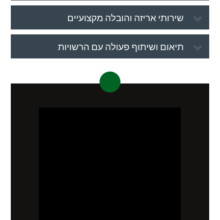
שירותי אריזה והובלה מקצועיים
תיאום ושיתוף פעולה עם הרשויות