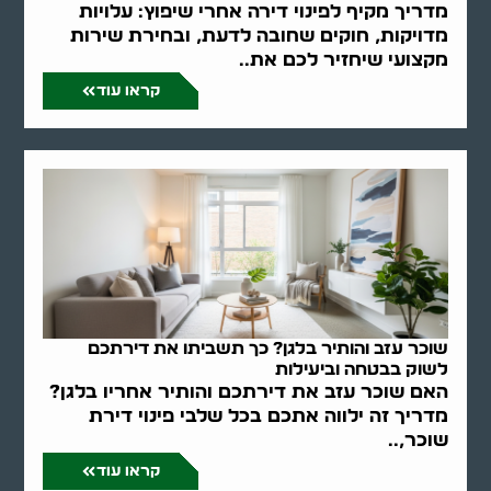
מדריך מקיף לפינוי דירה אחרי שיפוץ: עלויות
מדויקות, חוקים שחובה לדעת, ובחירת שירות
מקצועי שיחזיר לכם את..
קראו עוד
שוכר עזב והותיר בלגן? כך תשביתו את דירתכם
לשוק בבטחה וביעילות
האם שוכר עזב את דירתכם והותיר אחריו בלגן?
מדריך זה ילווה אתכם בכל שלבי פינוי דירת
שוכר,..
קראו עוד