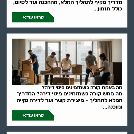
מדריך מקיף לתהליך המלא, מההכנה ועד לסיום,
כולל תזמון,..
קראו עוד
מה באמת קורה כשמזמינים פינוי דירה?
מה ממש קורה כשמזמינים פינוי דירה? המדריך
המלא לתהליך – מיצירת קשר ועד לדירה נקייה
ומוכנה...
קראו עוד