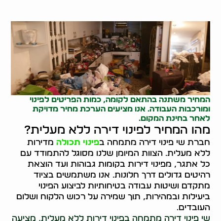
המחיר משתנה בהתאם לקומה, כמות הפריטים לפינוי
ומורכבות העבודה. אנו מציעים הערכת מחיר מדויקת
לאחר בחינת המקום.
מהו המחיר לפינוי דירה ללא מעלית?
חברת שי פינוי דירה מתמחה ב
פינוי תכולה
מדירות
ללא מעלית. הצוות המיומן שלנו מסוגל להתמודד עם
כל אתגר, מפינוי דירות בקומות גבוהות ועד הוצאת
רהיטים גדולים דרך חלונות. אנו משתמשים בציוד
מתקדם ושיטות עבודה בטיחותיות לביצוע הפינוי
ביעילות ובמהירות, תוך שמירה על רכוש הלקוח ושלום
העובדים.
שי פינוי דירה מתמחה בפינוי דירות ללא מעלית, מציעה