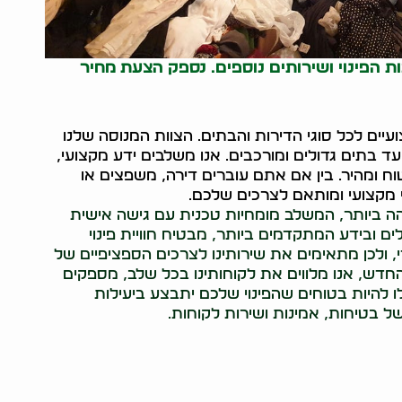
ת הפינוי ושירותים נוספים. נספק הצעת מחיר
יים לכל סוגי הדירות והבתים. הצוות המנוסה שלנו
ד בתים גדולים ומורכבים. אנו משלבים ידע מקצועי,
טוח ומהיר. בין אם אתם עוברים דירה, משפצים או
 מקצועי ומותאם לצרכים שלכם.
והה ביותר, המשלב מומחיות טכנית עם גישה אישית
ים ובידע המתקדמים ביותר, מבטיח חוויית פינוי
די, ולכן מתאימים את שירותינו לצרכים הספציפיים של
החדש, אנו מלווים את לקוחותינו בכל שלב, מספקים
לו להיות בטוחים שהפינוי שלכם יתבצע ביעילות
 בטיחות, אמינות ושירות לקוחות.