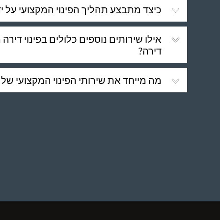
כיצד מתבצע תהליך הפינוי המקצועי על ידי 
אילו שירותים נוספים כלולים בפינוי דירה מ
דירה?
מה מייחד את שירותי הפינוי המקצועי של שי