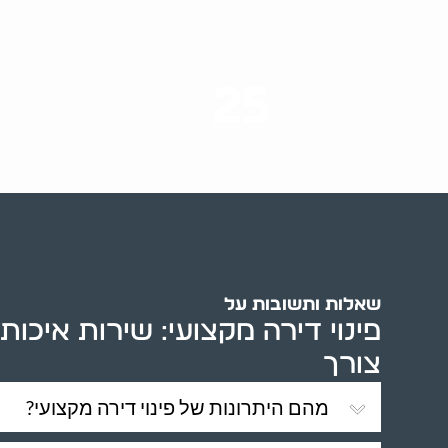
25
ערים בארץ
שאלות ותשובות על
פינוי דירה מקצועי: שירות איכותי
צורך
מהם היתרונות של פינוי דירה מקצועי?