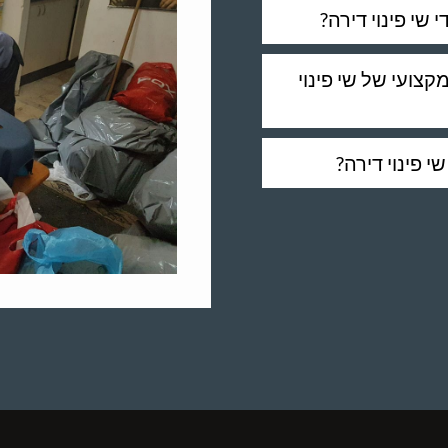
שי פינוי דירה?
קצועי של שי פינוי
 פינוי דירה?