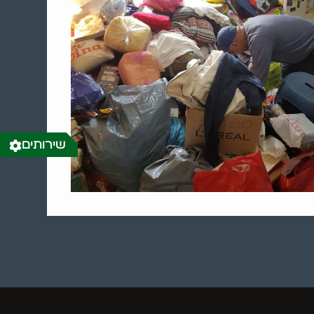
שירותים