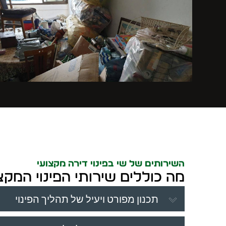
השירותים של שי בפינוי דירה מקצועי
מה כוללים שירותי הפינוי המקצ
תכנון מפורט ויעיל של תהליך הפינוי