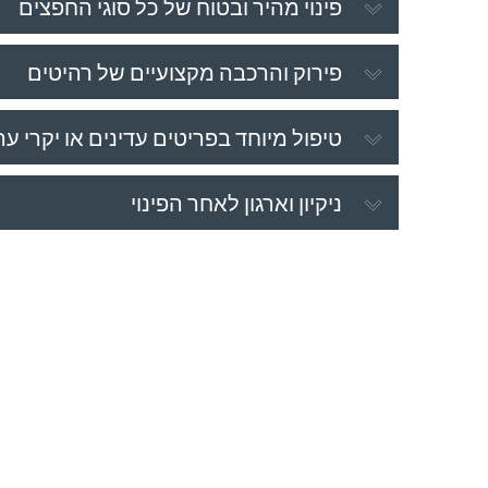
פינוי מהיר ובטוח של כל סוגי החפצים
פירוק והרכבה מקצועיים של רהיטים
טיפול מיוחד בפריטים עדינים או יקרי ער
ניקיון וארגון לאחר הפינוי