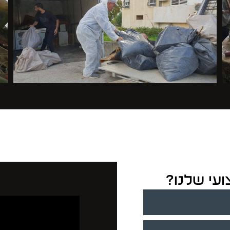
ועי שלנו?