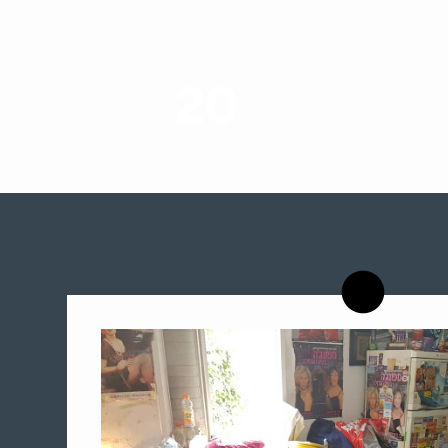
20
רשויות רווחה בארץ