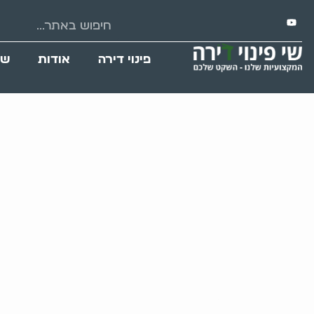
פינוי דירה
אודות
שי
פינוי דירה מקצ