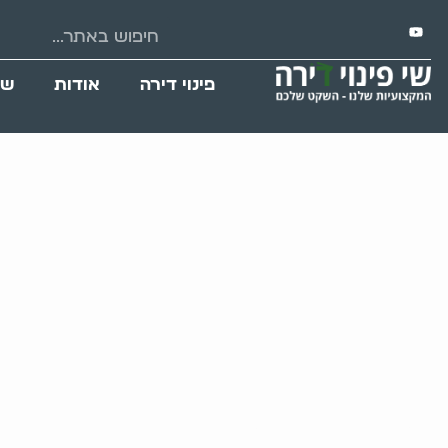
פינוי דירה
אודות
שי
פינוי דירה וניקיו