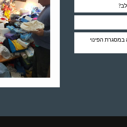
לב?
ה במסגרת הפינוי