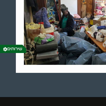
שירותים