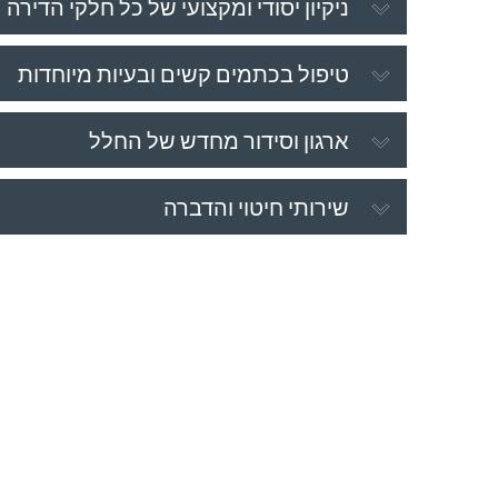
ניקיון יסודי ומקצועי של כל חלקי הדירה
טיפול בכתמים קשים ובעיות מיוחדות
ארגון וסידור מחדש של החלל
שירותי חיטוי והדברה