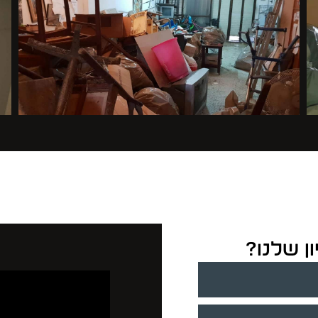
ון שלנו?