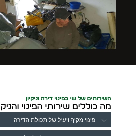
השירותים של שי בפינוי דירה וניקיון
מה כוללים שירותי הפינוי והניקי
פינוי מקיף ויעיל של תכולת הדירה