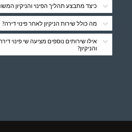
כיצד מתבצע תהליך הפינוי והניקיון המשו
מה כולל שירות הניקיון לאחר פינוי דירה?
אילו שירותים נוספים מציעה שי פינוי דיר
והניקיון?