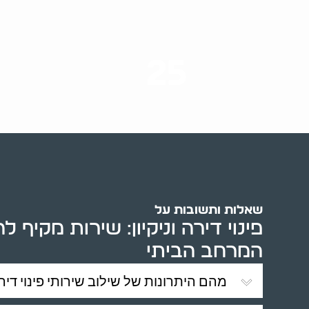
25
ערים בארץ
שאלות ותשובות על
פינוי דירה וניקיון: שירות מקיף
המרחב הביתי
מהם היתרונות של שילוב שירותי פינוי דירה 