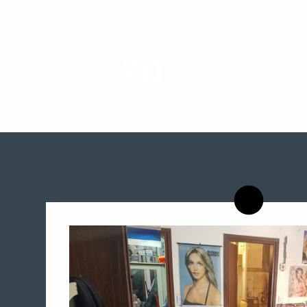
20
רשויות רווחה בארץ