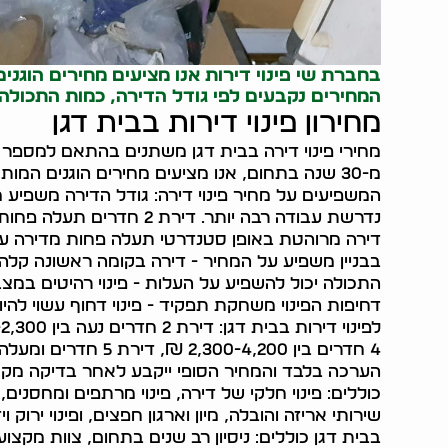
בחברת שי פינוי דירות אנו מציעים מחירים הוגנים
המחירים נקבעים לפי גודל הדירה, כמות התכולה
מחירון פינוי דירות בבית דגן
מחירי פינוי דירה בבית דגן משתנים בהתאם למספר גו
מ-30 שנה בתחום, אנו מציעים מחירים הוגנים המ
המשפיעים על מחיר פינוי דירה: גודל הדירה משפיע 
דירה מרוהטת באופן סטנדרטי תעלה פחות מדירה עם
בבניין משפיע על המחיר - דירה בקומה ראשונה קלה 
התכולה יכול להשפיע על העלות - פינוי רהיטים במצב
דחיפות הפינוי משחקת תפקיד - פינוי דחוף עשוי להיו
הערכה בלבד והמחיר הסופי ייקבע לאחר בדיקה מקצו
כוללים: פינוי חלקי של דירה, פינוי מרתפים ומחסנים,
שירותי אריזה והובלה, מיון וארגון חפצים, ופינוי ירוק 
בבית דגן כוללים: ניסיון רב שנים בתחום, צוות מקצועי