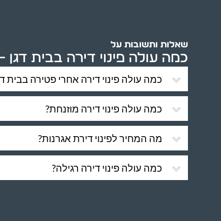
שאלות ותשובות על
כמה עולה פינוי דירה בבית דגן 
כמה עולה פינוי דירה אחרי פטירה בבית דג
כמה עולה פינוי דירה מוזנחת?
מה המחיר לפינוי דירת אגרנות?
כמה עולה פינוי דירה רגילה?