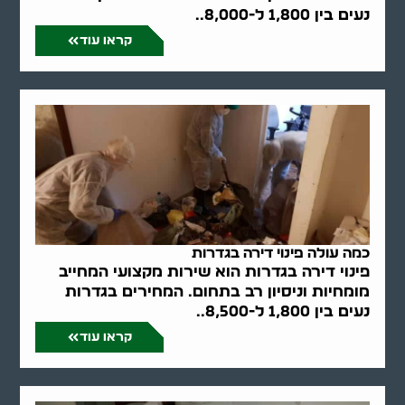
נעים בין 1,800 ל-8,000..
קראו עוד
כמה עולה פינוי דירה בגדרות
פינוי דירה בגדרות הוא שירות מקצועי המחייב
מומחיות וניסיון רב בתחום. המחירים בגדרות
נעים בין 1,800 ל-8,500..
קראו עוד