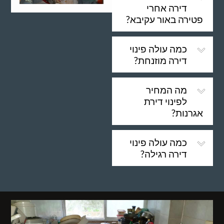
דירה אחרי
פטירה באור עקיבא?
כמה עולה פינוי
דירה מוזנחת?
מה המחיר
לפינוי דירת
אגרנות?
כמה עולה פינוי
דירה רגילה?