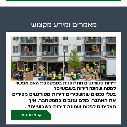
מאמרים ומידע מקצועי
דירות סטודנטים מתרוקנות בספטמבר: האם אפשר
לפנות שמונה דירות בשבועיים?
בעלי נכסים שמשכירים דירות סטודנטים מכירים
את האתגר: כולם עוזבים בספטמבר. איך
מצליחים לפנות שמונה דירות בשבועיים?..
קראו עוד