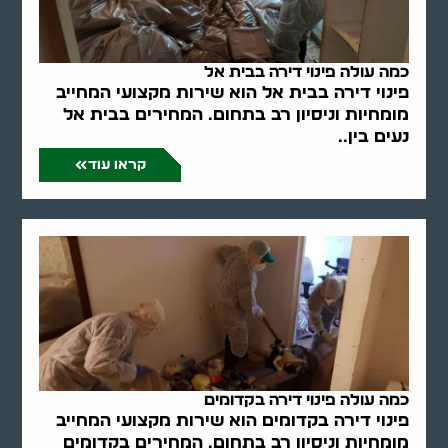
כמה עולה פינוי דירה בבית אל
פינוי דירה בבית אל הוא שירות מקצועי המחייב
מומחיות וניסיון רב בתחום. המחירים בבית אל
נעים בין..
קראו עוד
כמה עולה פינוי דירה בקדומים
פינוי דירה בקדומים הוא שירות מקצועי המחייב
מומחיות וניסיון רב בתחום. המחירים בקדומים