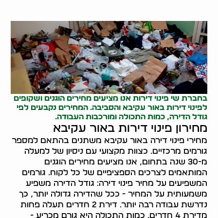
בחברת שי פינוי דירות אנו מציעים מחירים הוגנים ושקופים
לפינוי דירות באור עקיבא והסביבה. המחירים נקבעים לפי
גודל הדירה, כמות התכולה ומורכבות העבודה.
מחירון פינוי דירות באור עקיבא
מחירי פינוי דירה באור עקיבא משתנים בהתאם למספר
גורמים מרכזיים. כצוות מקצועי עם ניסיון של למעלה
מ-30 שנה בתחום, אנו מציעים מחירים הוגנים
המותאמים לצרכים הספציפיים של כל לקוח. גורמים
המשפיעים על מחיר פינוי דירה: גודל הדירה משפיע
משמעותית על המחיר - ככל שהדירה גדולה יותר, כך
נדרשת עבודה רבה יותר. דירת 2 חדרים תעלה פחות
מדירת 4 חדרים. כמות התכולה היא גורם מכריע -