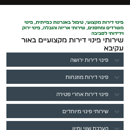
פינוי דירות מקצועי, טיפול באגרנות כפייתית, פינוי
משרדים ומחסנים, שירותי אריזה והובלה, פינוי ירוק
וידידותי לסביבה
שירותי פינוי דירות מקצועיים באור
עקיבא
פינוי דירות ירושה
פינוי דירות מוזנחות
פינוי דירות אחרי פטירה
שירותי פינוי מיוחדים
הערכת שווי ומיון