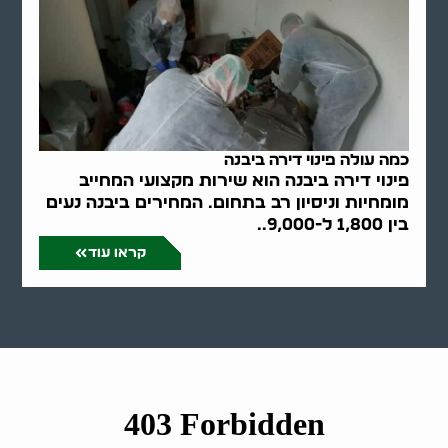
כמה עולה פינוי דירה ביבנה
פינוי דירה ביבנה הוא שירות מקצועי המחייב
מומחיות וניסיון רב בתחום. המחירים ביבנה נעים
בין 1,800 ל-9,000..
קראו עוד