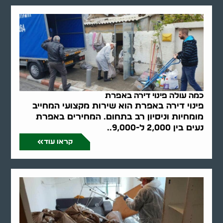
כמה עולה פינוי דירה באפרת
פינוי דירה באפרת הוא שירות מקצועי המחייב
מומחיות וניסיון רב בתחום. המחירים באפרת
נעים בין 2,000 ל-9,000..
קראו עוד