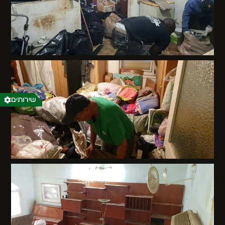
שירותים