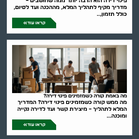
פינוי דירה הוא הרבה יותר ממה שחושבים –
מדריך מקיף לתהליך המלא, מההכנה ועד לסיום,
כולל תזמון,..
קראו עוד
מה באמת קורה כשמזמינים פינוי דירה?
מה ממש קורה כשמזמינים פינוי דירה? המדריך
המלא לתהליך – מיצירת קשר ועד לדירה נקייה
ומוכנה...
קראו עוד