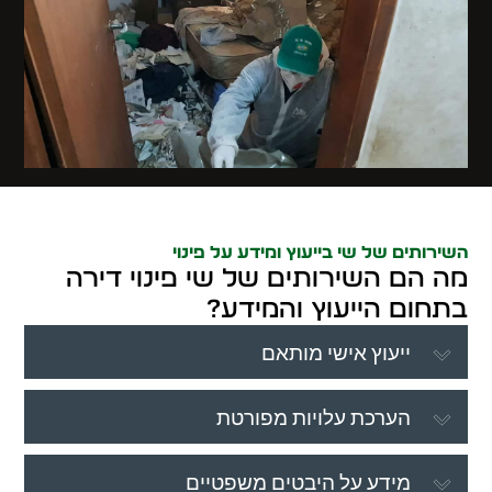
השירותים של שי בייעוץ ומידע על פינוי
מה הם השירותים של שי פינוי דירה
בתחום הייעוץ והמידע?
ייעוץ אישי מותאם
הערכת עלויות מפורטת
מידע על היבטים משפטיים