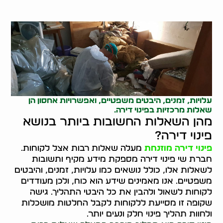
עלויות, זמנים, היבטים משפטיים, ואפשרויות אחסון הן
שאלות מרכזיות בפינוי דירה.
מהן השאלות החשובות ביותר בנושא
פינוי דירה?
פינוי דירה מוזנחת
מעלה שאלות רבות אצל לקוחות.
חברת שי פינוי דירה מספקת מידע מקיף ותשובות
לשאלות אלו, כולל נושאים כמו עלויות, זמנים, והיבטים
משפטיים. אנו מאמינים שידע הוא כוח, ולכן מעודדים
לקוחות לשאול ולהבין את כל היבטי התהליך. גישה
שקופה זו מסייעת ללקוחות לקבל החלטות מושכלות
ולחוות תהליך פינוי חלק ונעים יותר.