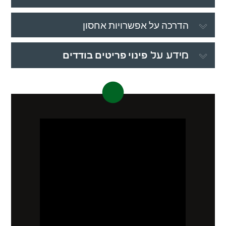
הדרכה על אפשרויות אחסון
פינוי פריטים בודדים
מידע על