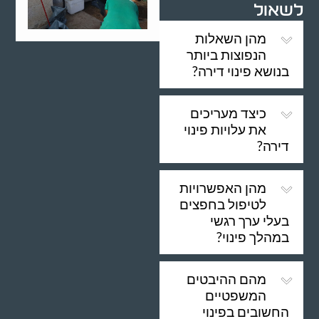
לשאול
מהן השאלות
הנפוצות ביותר
בנושא פינוי דירה?
כיצד מעריכים
את עלויות פינוי
דירה?
מהן האפשרויות
לטיפול בחפצים
בעלי ערך רגשי
במהלך פינוי?
מהם ההיבטים
המשפטיים
החשובים בפינוי