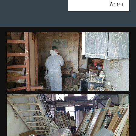
דירה?