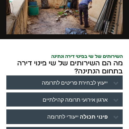
השירותים של שי בפינוי דירה ונתינה
מה הם השירותים של שי פינוי דירה
בתחום הנתינה?
ייעוץ לבחירת פריטים לתרומה
ארגון אירועי תרומה קהילתיים
פינוי תכולה
ייעודי לתרומה