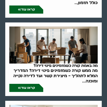
כולל תזמון,..
קראו עוד
מה באמת קורה כשמזמינים פינוי דירה?
מה ממש קורה כשמזמינים פינוי דירה? המדריך
המלא לתהליך – מיצירת קשר ועד לדירה נקייה
ומוכנה...
קראו עוד