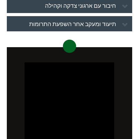
חיבור עם ארגוני צדקה וקהילה
תיעוד ומעקב אחר השפעת התרומות