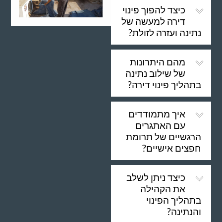
כיצד להפוך פינוי
דירה למעשה של
נתינה ועזרה לזולת?
מהם היתרונות
של שילוב נתינה
בתהליך פינוי דירה?
איך מתמודדים
עם האתגרים
הרגשיים של תרומת
חפצים אישיים?
כיצד ניתן לשלב
את הקהילה
בתהליך הפינוי
והנתינה?