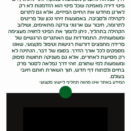
פינוי דירה מאמינה שכל פינוי הוא הזדמנות לא רק
לארגן מחדש את החיים הפיזיים, אלא גם לתרום
לקהילה ולסביבה. באמצעות זיהוי נכון של פריטים
לתרומה, חיבור עם ארגוני צדקה מתאימים, ושילוב
הקהילה בתהליך, ניתן להפוך את הפינוי לחוויה מעצימה
ומשמעותית. התמודדות עם האתגרים הרגשיים של
פרידה מחפצים דורשת רגישות וטיפול מקצועי, שאנו
מספקים לכל אורך הדרך. בסופו של דבר, הנתינה לא
רק מסייעת לאחרים, אלא גם מעניקה תחושת סיפוק
ומשמעות למי שתורם. זוהי דרך נפלאה לסגור פרק
בחיים ולפתוח דף חדש, תוך השארת חותם חיובי
בעולם.
המידע באתר אינו מהווה תחליף לייעוץ מקצועי