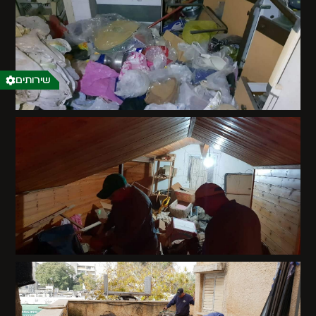
שירותים