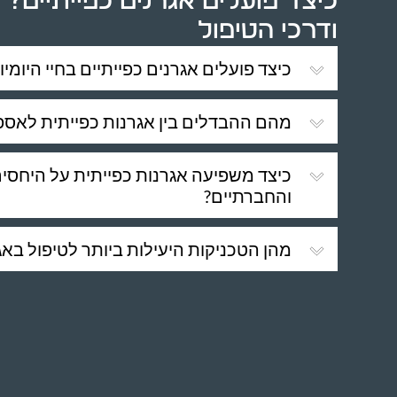
כיצד פועלים אגרנים כפייתיים?
ודרכי הטיפול
כיצד פועלים אגרנים כפייתיים בחיי היומיו
מהם ההבדלים בין אגרנות כפייתית לאספנ
כיצד משפיעה אגרנות כפייתית על היחס
והחברתיים?
מהן הטכניקות היעילות ביותר לטיפול באג