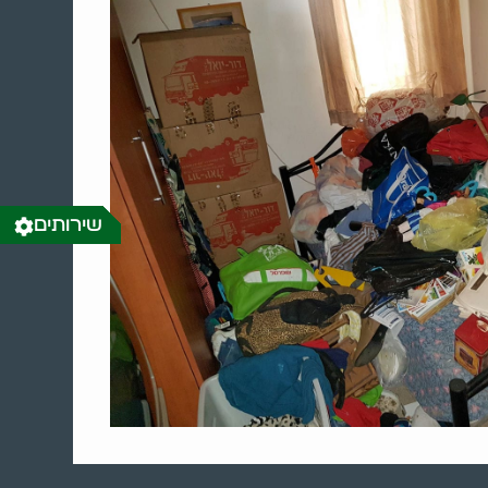
שירותים