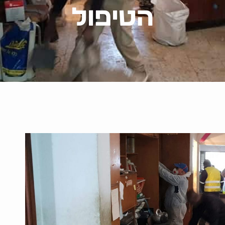
הטיפול