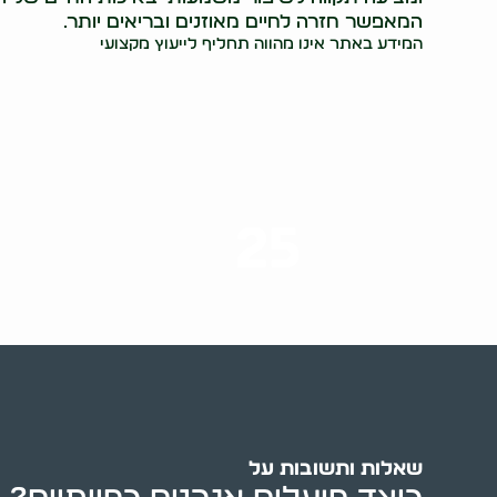
המאפשר חזרה לחיים מאוזנים ובריאים יותר.
המידע באתר אינו מהווה תחליף לייעוץ מקצועי
25
ערים בארץ
שאלות ותשובות על