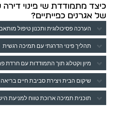
כיצד מתמודדת שי פינוי דירה 
של אגרנים כפייתיים?
הערכה פסיכולוגית ותכנון טיפול מותאם
תהליך פינוי הדרגתי עם תמיכה רגשית
מיון וקטלוג תוך התמודדות עם חרדת פר
שיקום הבית ויצירת סביבת חיים בריאה
תוכנית תמיכה ארוכת טווח למניעת היש