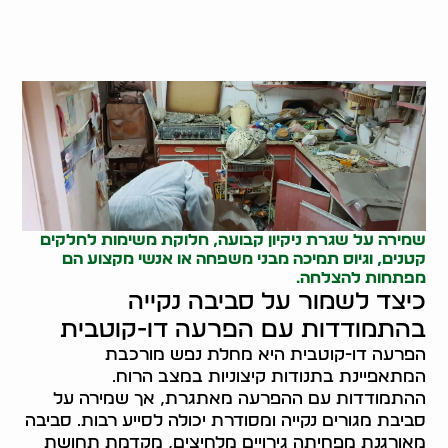
שמירה על שגרת ניקיון קבועה, חלוקת משימות לחלקים
קטנים, וגיוס תמיכה מבני משפחה או אנשי מקצוע הם
מפתחות להצלחה.
כיצד לשמור על סביבה נקייה
בהתמודדות עם הפרעה דו-קוטבית
הפרעה דו-קוטבית היא מחלת נפש מורכבת
המתאפיינת בתנודות קיצוניות במצב הרוח.
ההתמודדות עם ההפרעה מאתגרת, אך שמירה על
סביבת מגורים נקייה ומסודרת יכולה לסייע רבות. סביבה
מאורגנת מפחיתה גירויים מלחיצים, מקדמת תחושת