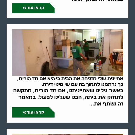
קראו עוד
אחיינית שלי מזניחה את הבית כי היא אם חד הורית,
כך נרתמנו לתמוך בה עם שי פינוי דירה.
כאשר גילינו שאחייניתנו, אם חד הורית, מתקשה
לתחזק את ביתה, הבנו שעלינו לפעול. במאמר
זה נשתף את..
קראו עוד