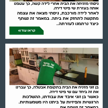
גיסתי מזניחה את הבית אחרי לידה קשה, כך עטפנו
אותה בעזרת שי פינוי דירה.
לאחר לידה מורכבת, גיסתי מצאה את עצמה
מתקשה לתחזק את ביתה. במאמר זה נשתף
כיצד נרתמנו לעזרתה..
קראו עוד
בן זוגי מזניח את הבית בתקופת אבטלה, כך עברנו
את זה ביחד עם שי פינוי דירה.
כאשר בן זוגי איבד את עבודתו, ההשלכות
הרגשיות והפיזיות על ביתנו היו משמעותיות.
במאמר זה נשתף את..