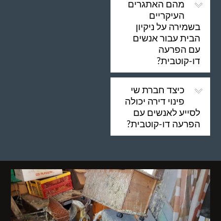
מהם האתגרים
העיקריים
בשמירה על ניקיון
הבית עבור אנשים
עם הפרעה
דו-קוטבית?
כיצד חברת שי
פינוי דירה יכולה
לסייע לאנשים עם
הפרעה דו-קוטבית?