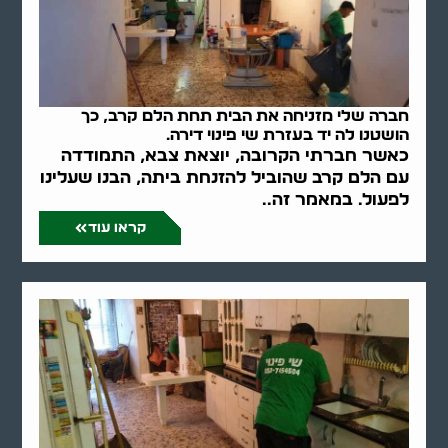
חברה שלי מזניחה את הבית תחת הלם קרב, כך
הושטנו לה יד בעזרת שי פינוי דירה.
כאשר חברתי הקרובה, יוצאת צבא, התמודדה
עם הלם קרב שהוביל להזנחת ביתה, הבנו שעלינו
לפעול. במאמר זה..
קראו עוד