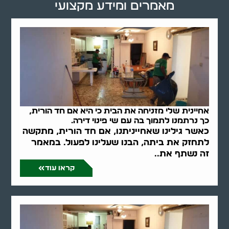
מאמרים ומידע מקצועי
אחיינית שלי מזניחה את הבית כי היא אם חד הורית,
כך נרתמנו לתמוך בה עם שי פינוי דירה.
כאשר גילינו שאחייניתנו, אם חד הורית, מתקשה
לתחזק את ביתה, הבנו שעלינו לפעול. במאמר
זה נשתף את..
קראו עוד