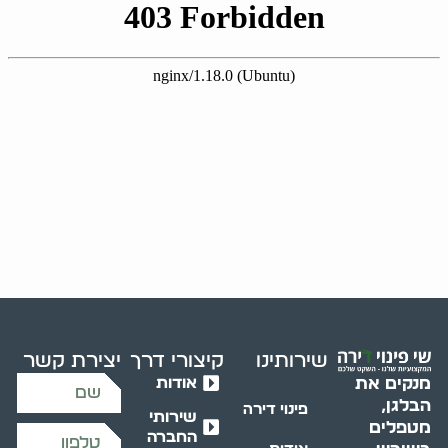
שירותינו
קיצורי דרך
יצירת קשר
אודות
מנקים את
הבלגן,
פינוי דירה
שירותי
מטפלים
החברה