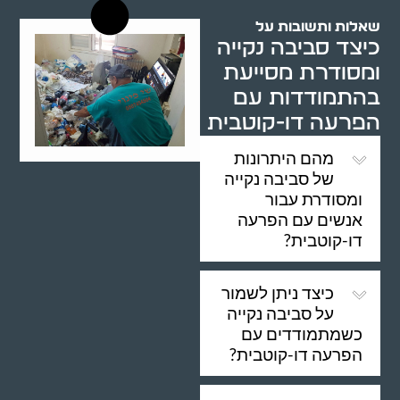
שאלות ותשובות על
כיצד סביבה נקייה
ומסודרת מסייעת
בהתמודדות עם
הפרעה דו-קוטבית
מהם היתרונות
של סביבה נקייה
ומסודרת עבור
אנשים עם הפרעה
דו-קוטבית?
כיצד ניתן לשמור
על סביבה נקייה
כשמתמודדים עם
הפרעה דו-קוטבית?