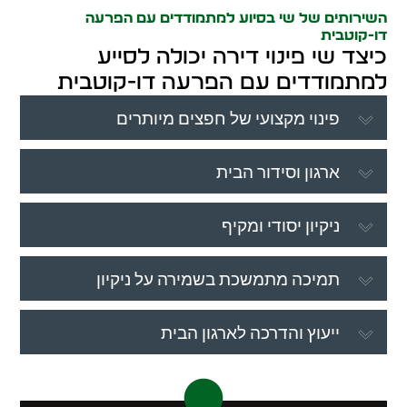
השירותים של שי בסיוע למתמודדים עם הפרעה
דו-קוטבית
כיצד שי פינוי דירה יכולה לסייע
למתמודדים עם הפרעה דו-קוטבית
פינוי מקצועי של חפצים מיותרים
ארגון וסידור הבית
ניקיון יסודי ומקיף
תמיכה מתמשכת בשמירה על ניקיון
ייעוץ והדרכה לארגון הבית