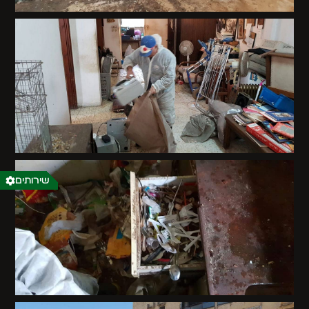
שירותים