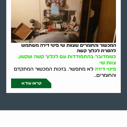
המכשור והחומרים שצוות שי פינוי דירה משתמש
להסרת לכלוך קשה
כשמדובר בהתמודדות עם לכלוך קשה ועקשן,
צוות שי
פינוי דירה
לא מתפשר. בזכות המכשור המתקדם
והחומרים..
קראו עוד