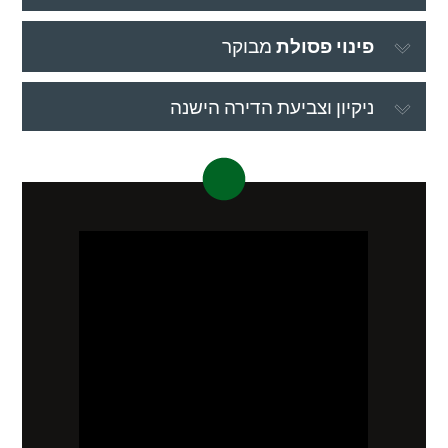
פינוי פסולת
מבוקר
ניקיון וצביעת הדירה הישנה