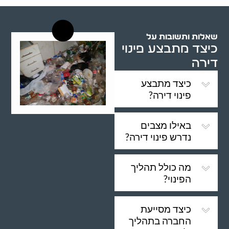
שאלות ותשובות על
כיצד מתבצע פינוי
דירה
כיצד מתבצע
פינוי דירה?
באילו מצבים
נדרש פינוי דירה?
מה כולל תהליך
הפינוי?
כיצד מסייעת
החברה בתהליך