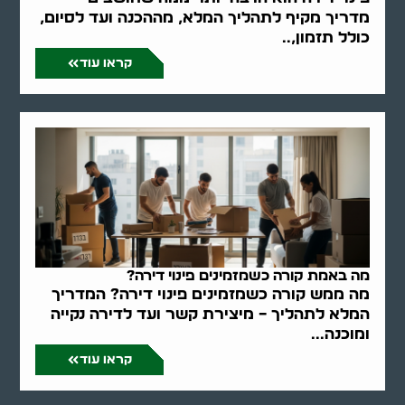
מדריך מקיף לתהליך המלא, מההכנה ועד לסיום,
כולל תזמון,..
קראו עוד
מה באמת קורה כשמזמינים פינוי דירה?
מה ממש קורה כשמזמינים פינוי דירה? המדריך
המלא לתהליך – מיצירת קשר ועד לדירה נקייה
ומוכנה...
קראו עוד