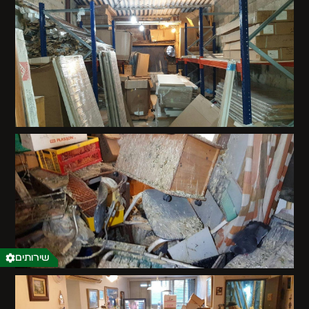
שירותים