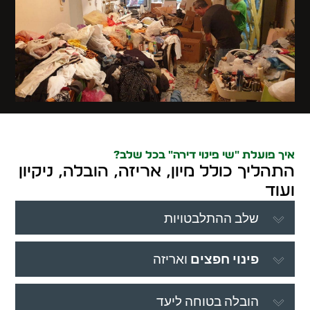
איך פועלת "שי פינוי דירה" בכל שלב?
התהליך כולל מיון, אריזה, הובלה, ניקיון
ועוד
שלב ההתלבטויות
פינוי חפצים
ואריזה
הובלה בטוחה ליעד