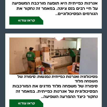
אגרנות כפייתית היא תופעה מורכבת המשפיעה
על חיי רבים בנס ציונה. במאמר זה נחקור את
הגורמים הפסיכולוגיים..
קראו עוד
פסיכולוגיה ואגרנות כפייתית נפגשות: סיפורה של
משפחה מלוד
סיפורה של משפחה מלוד מדגים את המורכבות
הפסיכולוגית של אגרנות כפייתית. במאמר זה
נחקור כיצד ההפרעה השפיעה..
קראו עוד