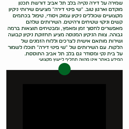
שמירה על דירה נקייה בלב תל אביב דורשת תכנון
מוקדם וארגון טוב. "שי פינוי דירה" מציעים שירותי ניקיון
מקצועיים שכוללים ניקיון עמוק ויסודי, טיפול בכתמים
קשים וניקוי שטיחים ורהיטים. השירותים שלהם
מאפשרים לחסוך זמן ומאמץ, ומבטיחים תוצאות ברמה
גבוהה. צוות הניקיון המנוסה מציע תחזוקת ניקיון קבועה
ושירות מותאם אישית לצרכים וללוח הזמנים של
הלקוח. עם השירותים של "שי פינוי דירה" תוכלו לשמור
על בית נקי ומסודר גם בלב תל אביב התוססת.
המידע באתר אינו מהווה תחליף לייעוץ מקצועי