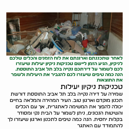
לאחר שתכננתם וארגנתם את לוח הזמנים והכלים שלכם
לניקיון, הגיע הזמן ליישם טכניקות ניקיון יעילות שיעזרו
לכם לשמור על דירתכם נקייה בלב תל אביב התוססת.
הנה כמה טיפים שיעזרו לכם להגביר את היעילות ולשפר
את התוצאות
טכניקות ניקיון יעילות
שמירה על דירה נקייה בלב תל אביב התוססת דורשת
תכנון מוקדם וארגון טוב. העיר המהירה והמלאה בחיים
יכולה להפוך את המשימה לאתגרית, אך עם הכלים
והשיטות הנכונים, ניתן לשמור על הבית נקי ומסודר
בקלות יחסית. הנה כמה טיפים לתכנון וארגון שיעזרו לך
להתמודד עם האתגר