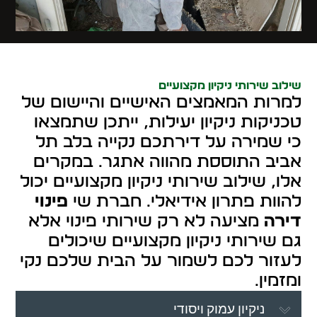
שילוב שירותי ניקיון מקצועיים
למרות המאמצים האישיים והיישום של
טכניקות ניקיון יעילות, ייתכן שתמצאו
כי שמירה על דירתכם נקייה בלב תל
אביב התוססת מהווה אתגר. במקרים
אלו, שילוב שירותי ניקיון מקצועיים יכול
להוות פתרון אידיאלי. חברת שי
פינוי
דירה
מציעה לא רק שירותי פינוי אלא
גם שירותי ניקיון מקצועיים שיכולים
לעזור לכם לשמור על הבית שלכם נקי
ומזמין.
ניקיון עמוק ויסודי