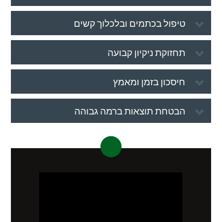
טיפול בכתמים ובלכלוך קשים
תחזוקת ניקיון קבועה
חיסכון בזמן ומאמץ
הבטחת תוצאות ברמה גבוהה