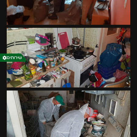
שירותים