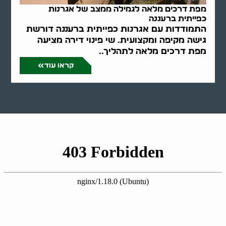
מפת דרכים מלאה לגמילה ממצב של אגרנות
כפייתית ברעננה
התמודדות עם אגרנות כפייתית ברעננה דורשת
גישה מקיפה ומקצועית. שי פינוי דירה מציעה
מפת דרכים מלאה לתהליך..
קראו עוד