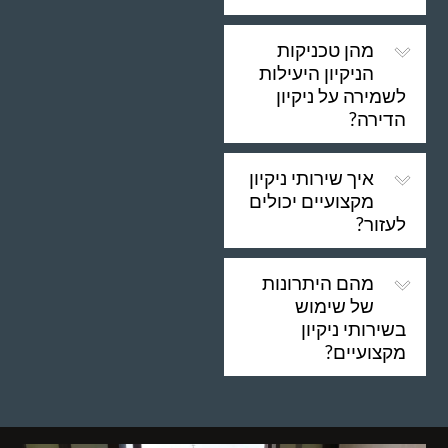
מהן טכניקות
הניקיון היעילות
לשמירה על ניקיון
הדירה?
איך שירותי ניקיון
מקצועיים יכולים
לעזור?
מהם היתרונות
של שימוש
בשירותי ניקיון
מקצועיים?