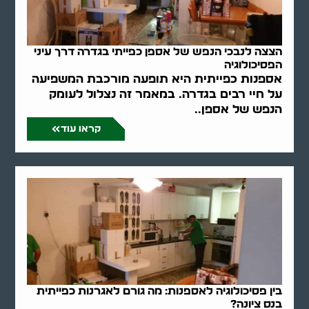
הצצה לנבכי הנפש של אספן כפייתי בגדרה דרך עיני
הפסיכולוגיה
אספנות כפייתית היא תופעה מורכבת המשפיעה
על חיי רבים בגדרה. במאמר זה נצלול לעומק
הנפש של אספן..
קראו עוד
בין פסיכולוגיה לאספנות: מה גורם לאגרנות כפייתית
בנס ציונה?