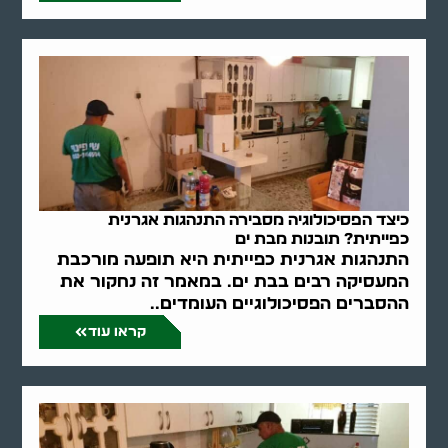
כיצד הפסיכולוגיה מסבירה התנהגות אגרנית
כפייתית? תובנות מבת ים
התנהגות אגרנית כפייתית היא תופעה מורכבת
המעסיקה רבים בבת ים. במאמר זה נחקור את
ההסברים הפסיכולוגיים העומדים..
קראו עוד