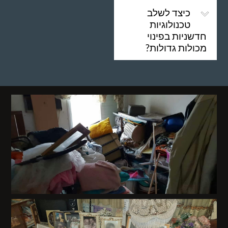
כיצד לשלב
טכנולוגיות
חדשניות בפינוי
מכולות גדולות?