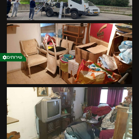
שירותים