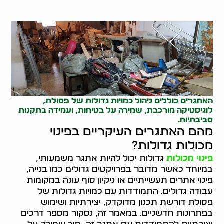
האתגרים כוללים ניהול כמויות גדולות של פסולת,
לוגיסטיקה מורכבת, שמירה על בטיחות, ועמידה בתקנות
סביבתיות.
מהם האתגרים העיקריים בפינוי
מכולות גדולות?
פינוי מכולות
גדולות יכול להיות אתגר משמעותי,
במיוחד כאשר מדובר בפרויקטים גדולים כמו בנייה,
פינוי אתרים תעשייתיים או ניקיון סוף עונה במקומות
עבודה גדולים. התמודדות עם כמויות גדולות של
פסולת דורשת תכנון מדוקדק, יצירתיות ושימוש
בפתרונות חדשניים. במאמר זה, נסקור מספר דרכים