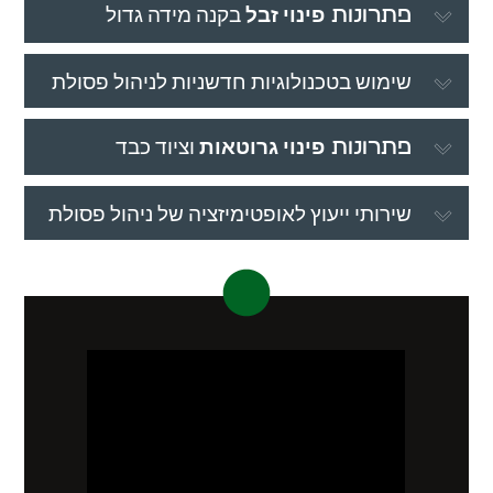
פינוי זבל
בקנה מידה גדול
פתרונות
שימוש בטכנולוגיות חדשניות לניהול פסולת
פינוי גרוטאות
וציוד כבד
פתרונות
שירותי ייעוץ לאופטימיזציה של ניהול פסולת