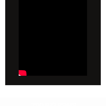
קשובים לכם תמיד.