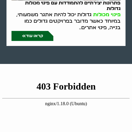
פתרונות יצירתיים להתמודדות עם פינוי מכולות
גדולות
פינוי מכולות
גדולות יכול להיות אתגר משמעותי,
במיוחד כאשר מדובר בפרויקטים גדולים כמו
בנייה, פינוי אתרים..
קראו עוד