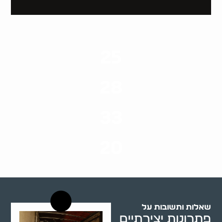
25
ערים בארץ
28
סוגי שירותים
33
שנות ניסיון
20
רשויות רווחה בארץ
שאלות ותשובות על
פתרונות יצירתיים