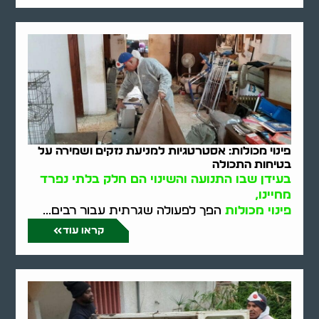
פינוי מכולות: אסטרטגיות למניעת נזקים ושמירה על
בטיחות התכולה
בעידן שבו התנועה והשינוי הם חלק בלתי נפרד
מחיינו,
פינוי מכולות
הפך לפעולה שגרתית עבור רבים...
קראו עוד