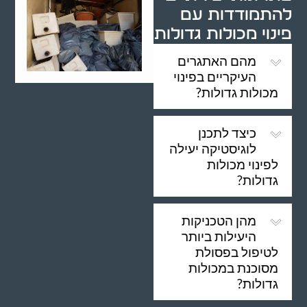
להתמודדות עם
פינוי מכולות גדולות
מהם האתגרים
העיקריים בפינוי
מכולות גדולות?
כיצד לתכנן
לוגיסטיקה יעילה
לפינוי מכולות
גדולות?
מהן הטכניקות
היעילות ביותר
לטיפול בפסולת
מסוכנת במכולות
גדולות?