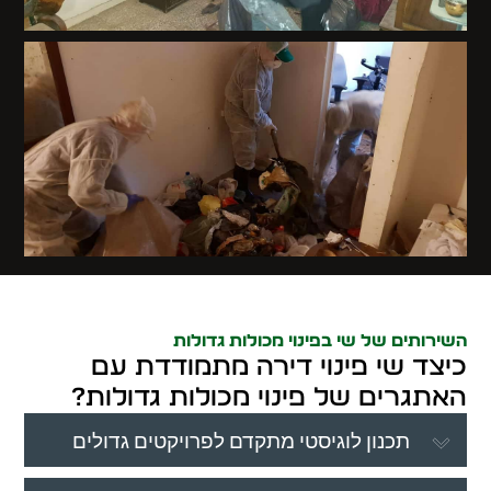
השירותים של שי בפינוי מכולות גדולות
כיצד שי פינוי דירה מתמודדת עם
האתגרים של פינוי מכולות גדולות?
תכנון לוגיסטי מתקדם לפרויקטים גדולים