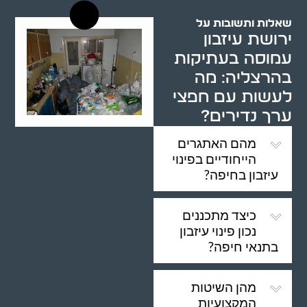
שאלות ותשובות על
ירושת עיזבון
עמוסה בעתיקות
בהרצליה: מה
לעשות עם חפצי
ערך נדירים?
מהם האתגרים
הייחודיים בפינוי
עיזבון בחיפה?
כיצד מתכננים
נכון פינוי עיזבון
בתנאי חיפה?
מהן השיטות
המקצועיות