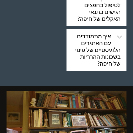
לטיפול בחפצים
רגישים בתנאי
האקלים של חיפה?
איך מתמודדים
עם האתגרים
הלוגיסטיים של פינוי
בשכונות ההרריות
של חיפה?