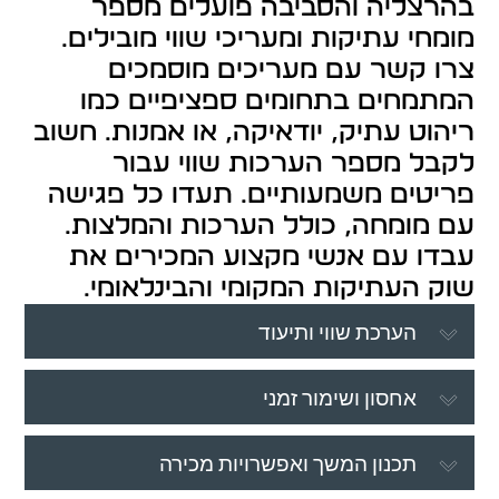
בהרצליה והסביבה פועלים מספר
מומחי עתיקות ומעריכי שווי מובילים.
צרו קשר עם מעריכים מוסמכים
המתמחים בתחומים ספציפיים כמו
ריהוט עתיק, יודאיקה, או אמנות. חשוב
לקבל מספר הערכות שווי עבור
פריטים משמעותיים. תעדו כל פגישה
עם מומחה, כולל הערכות והמלצות.
עבדו עם אנשי מקצוע המכירים את
שוק העתיקות המקומי והבינלאומי.
הערכת שווי ותיעוד
אחסון ושימור זמני
תכנון המשך ואפשרויות מכירה