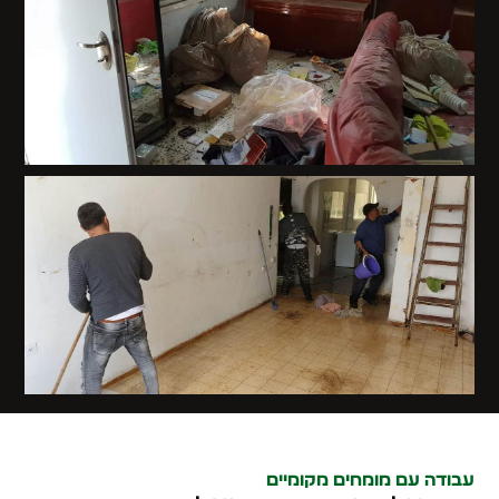
עבודה עם מומחים מקומיים