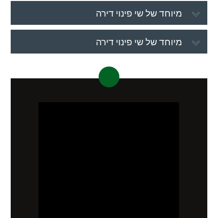
מיוחד של שי פינוי דירה
מיוחד של שי פינוי דירה