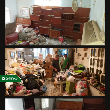
שירותים