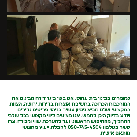
כמומחים ב
פינוי בית עמוס
, אנו בשי פינוי דירה מבינים את
המורכבות הכרוכה בחשיפת אוצרות בדירות ירושה. הצוות
המקצועי שלנו מביא ניסיון עשיר בזיהוי פריטים נדירים
ויודע בדיוק היכן לחפש. אנו מציעים ליווי מקצועי בכל שלבי
התהליך, מהחיפוש הראשוני ועד להערכת שווי ומכירה. צרו
קשר בטלפון 050-745-4504 לקבלת ייעוץ מקצועי
מותאם אישית