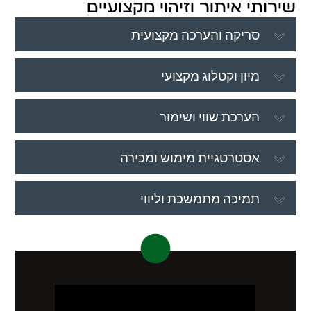
שירותי איתור וזיהוי מקצועיים
סריקה והערכה מקצועית
מיון וקטלוג מקצועי
הערכת שווי ושימור
אסטרטגיית מימוש ומכירה
תמיכה מתמשכת וליווי