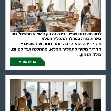
למה חשבתם שפינוי דירה זה רק להוציא חפצים? מה
באמת קורה במהלך התהליך המלא
פינוי דירה הוא הרבה יותר ממה שחושבים –
מדריך מקיף לתהליך המלא, מההכנה ועד לסיום,
כולל תזמון,..
קראו עוד