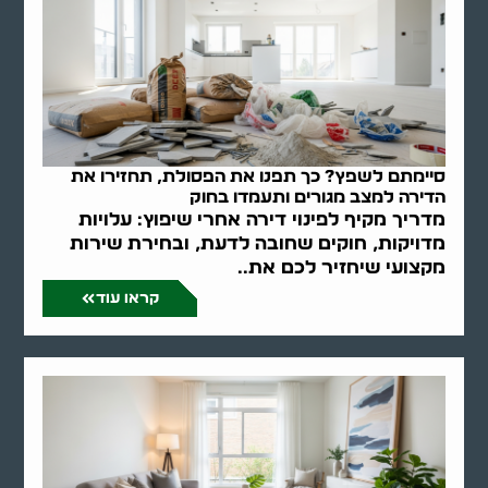
סיימתם לשפץ? כך תפנו את הפסולת, תחזירו את
הדירה למצב מגורים ותעמדו בחוק
מדריך מקיף לפינוי דירה אחרי שיפוץ: עלויות
מדויקות, חוקים שחובה לדעת, ובחירת שירות
מקצועי שיחזיר לכם את..
קראו עוד