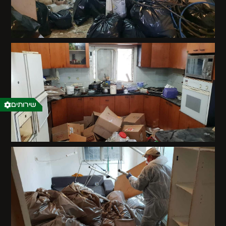
שירותים