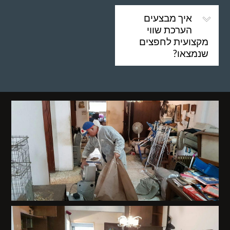
איך מבצעים
הערכת שווי
מקצועית לחפצים
שנמצאו?