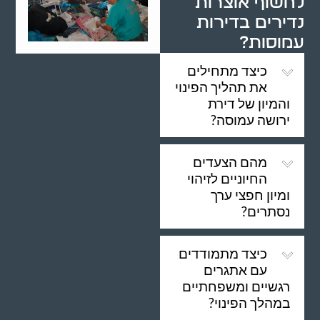
לחשוף אוצרות
נדירים בדירות
עמוסות?
כיצד מתחילים
את תהליך הפינוי
והמיון של דירת
ירושה עמוסה?
מהם הצעדים
החיוניים לזיהוי
ומיון חפצי ערך
נסתרים?
כיצד מתמודדים
עם אתגרים
רגשיים ומשפחתיים
במהלך הפינוי?