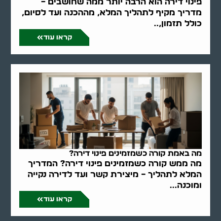
פינוי דירה הוא הרבה יותר ממה שחושבים –
מדריך מקיף לתהליך המלא, מההכנה ועד לסיום,
כולל תזמון,..
קראו עוד
מה באמת קורה כשמזמינים פינוי דירה?
מה ממש קורה כשמזמינים פינוי דירה? המדריך
המלא לתהליך – מיצירת קשר ועד לדירה נקייה
ומוכנה...
קראו עוד