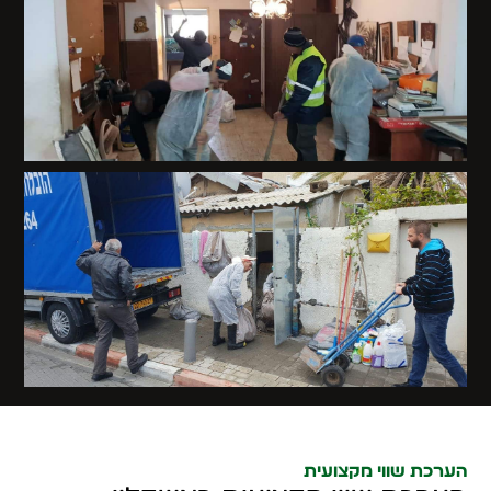
הערכת שווי מקצועית