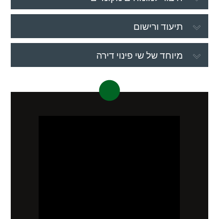
תיעוד ורישום
מיוחד של שי פינוי דירה