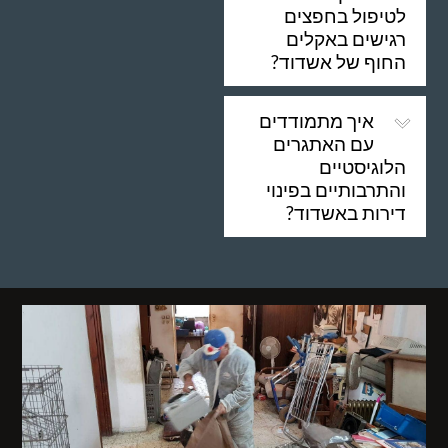
לטיפול בחפצים
רגישים באקלים
החוף של אשדוד?
איך מתמודדים
עם האתגרים
הלוגיסטיים
והתרבותיים בפינוי
דירות באשדוד?