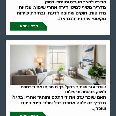
הדירה למצב מגורים ותעמדו בחוק
מדריך מקיף לפינוי דירה אחרי שיפוץ: עלויות
מדויקות, חוקים שחובה לדעת, ובחירת שירות
מקצועי שיחזיר לכם את..
קראו עוד
שוכר עזב והותיר בלגן? כך תשביתו את דירתכם
לשוק בבטחה וביעילות
האם שוכר עזב את דירתכם והותיר אחריו בלגן?
מדריך זה ילווה אתכם בכל שלבי פינוי דירת
שוכר,..
קראו עוד