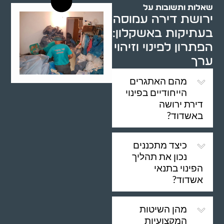
שאלות ותשובות על
ירושת דירה עמוסה
בעתיקות באשקלון:
הפתרון לפינוי וזיהוי
ערך
מהם האתגרים
הייחודיים בפינוי
דירת ירושה
באשדוד?
כיצד מתכננים
נכון את תהליך
הפינוי בתנאי
אשדוד?
מהן השיטות
המקצועיות