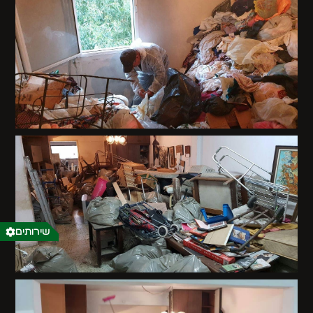
שירותים