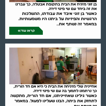
בן זוגי מזניח את הבית בתקופת אבטלה, כך עברנו
את זה ביחד עם שי פינוי דירה.
כאשר בן זוגי איבד את עבודתו, ההשלכות
הרגשיות והפיזיות על ביתנו היו משמעותיות.
במאמר זה נשתף את..
קראו עוד
אחיינית שלי מזניחה את הבית כי היא אם חד הורית,
כך נרתמנו לתמוך בה עם שי פינוי דירה.
כאשר גילינו שאחייניתנו, אם חד הורית, מתקשה
לתחזק את ביתה, הבנו שעלינו לפעול. במאמר