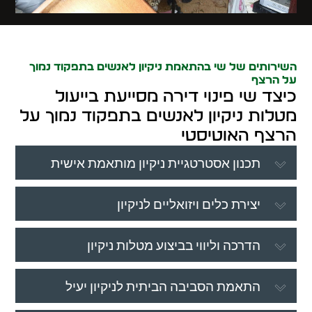
השירותים של שי בהתאמת ניקיון לאנשים בתפקוד נמוך
על הרצף
כיצד שי פינוי דירה מסייעת בייעול
מטלות ניקיון לאנשים בתפקוד נמוך על
הרצף האוטיסטי
תכנון אסטרטגיית ניקיון מותאמת אישית
יצירת כלים ויזואליים לניקיון
הדרכה וליווי בביצוע מטלות ניקיון
התאמת הסביבה הביתית לניקיון יעיל