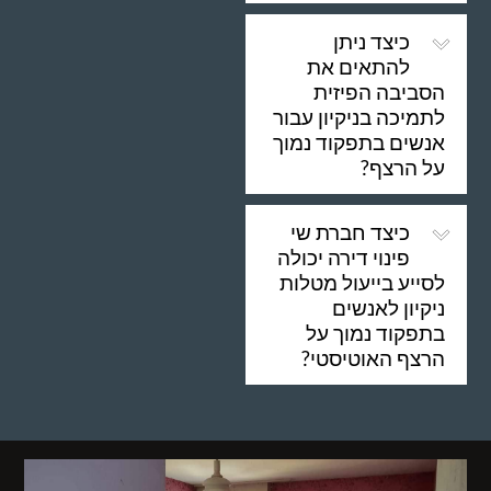
כיצד ניתן
להתאים את
הסביבה הפיזית
לתמיכה בניקיון עבור
אנשים בתפקוד נמוך
על הרצף?
כיצד חברת שי
פינוי דירה יכולה
לסייע בייעול מטלות
ניקיון לאנשים
בתפקוד נמוך על
הרצף האוטיסטי?