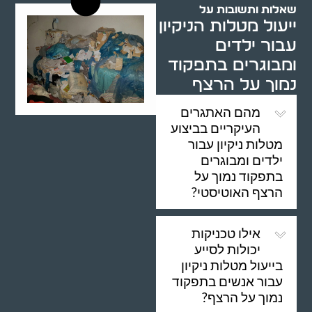
שאלות ותשובות על
ייעול מטלות הניקיון
עבור ילדים
ומבוגרים בתפקוד
נמוך על הרצף
מהם האתגרים
העיקריים בביצוע
מטלות ניקיון עבור
ילדים ומבוגרים
בתפקוד נמוך על
הרצף האוטיסטי?
אילו טכניקות
יכולות לסייע
בייעול מטלות ניקיון
עבור אנשים בתפקוד
נמוך על הרצף?