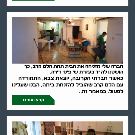
חברה שלי מזניחה את הבית תחת הלם קרב, כך
הושטנו לה יד בעזרת שי פינוי דירה.
כאשר חברתי הקרובה, יוצאת צבא, התמודדה
עם הלם קרב שהוביל להזנחת ביתה, הבנו שעלינו
לפעול. במאמר זה..
קראו עוד