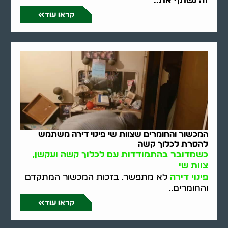
זה נשתף את..
קראו עוד
המכשור והחומרים שצוות שי פינוי דירה משתמש
להסרת לכלוך קשה
כשמדובר בהתמודדות עם לכלוך קשה ועקשן,
צוות שי
פינוי דירה
לא מתפשר. בזכות המכשור המתקדם
והחומרים..
קראו עוד