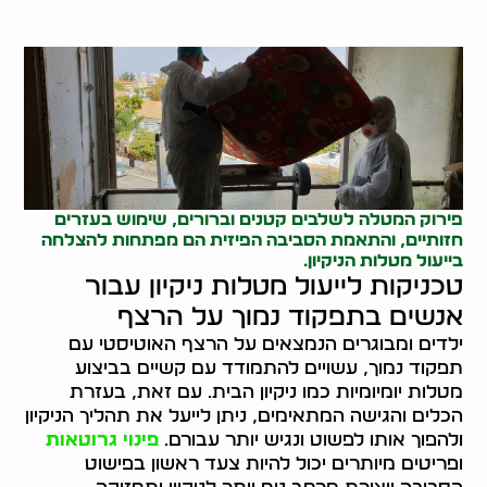
פירוק המטלה לשלבים קטנים וברורים, שימוש בעזרים
חזותיים, והתאמת הסביבה הפיזית הם מפתחות להצלחה
בייעול מטלות הניקיון.
טכניקות לייעול מטלות ניקיון עבור
אנשים בתפקוד נמוך על הרצף
ילדים ומבוגרים הנמצאים על הרצף האוטיסטי עם
תפקוד נמוך, עשויים להתמודד עם קשיים בביצוע
מטלות יומיומיות כמו ניקיון הבית. עם זאת, בעזרת
הכלים והגישה המתאימים, ניתן לייעל את תהליך הניקיון
ולהפוך אותו לפשוט ונגיש יותר עבורם.
פינוי גרוטאות
ופריטים מיותרים יכול להיות צעד ראשון בפישוט