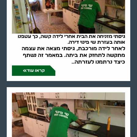
גיסתי מזניחה את הבית אחרי לידה קשה, כך עטפנו
אותה בעזרת שי פינוי דירה.
לאחר לידה מורכבת, גיסתי מצאה את עצמה
מתקשה לתחזק את ביתה. במאמר זה נשתף
כיצד נרתמנו לעזרתה..
קראו עוד