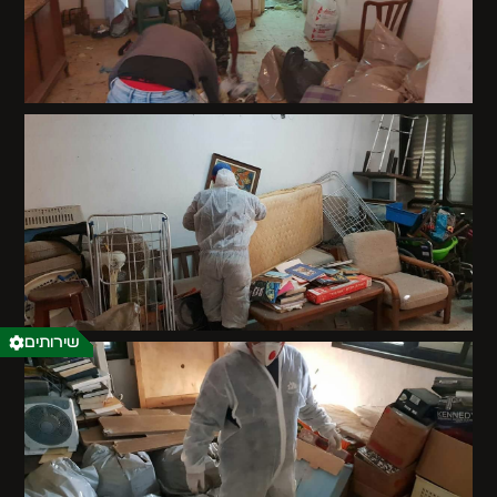
שירותים