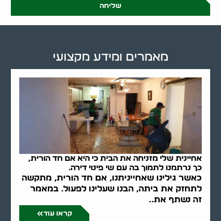
שליחה
מאמרים ומידע מקצועי
אחיינית שלי מזניחה את הבית כי היא אם חד הורית,
כך נרתמנו לתמוך בה עם שי פינוי דירה.
כאשר גילינו שאחייניתנו, אם חד הורית, מתקשה
לתחזק את ביתה, הבנו שעלינו לפעול. במאמר
זה נשתף את..
קראו עוד