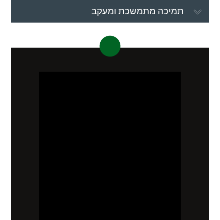
תמיכה מתמשכת ומעקב