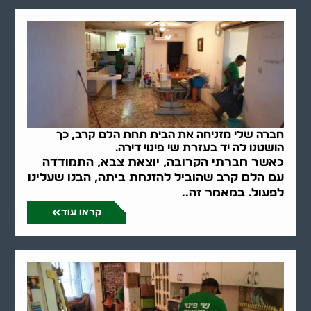
חברה שלי מזניחה את הבית תחת הלם קרב, כך
הושטנו לה יד בעזרת שי פינוי דירה.
כאשר חברתי הקרובה, יוצאת צבא, התמודדה
עם הלם קרב שהוביל להזנחת ביתה, הבנו שעלינו
לפעול. במאמר זה..
קראו עוד