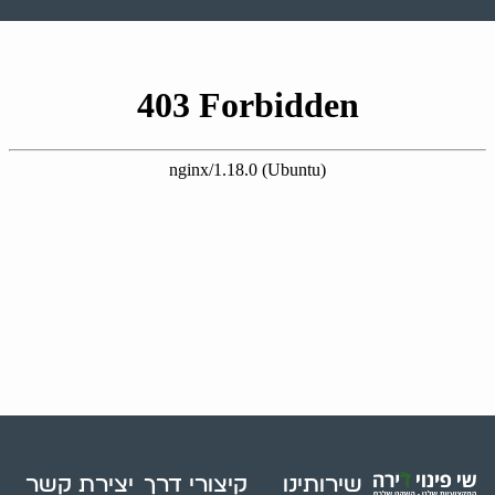
שירותינו
קיצורי דרך
יצירת קשר