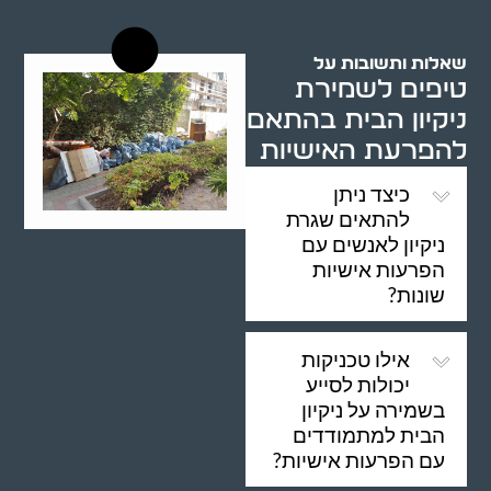
שאלות ותשובות על
טיפים לשמירת
ניקיון הבית בהתאם
להפרעת האישיות
כיצד ניתן
להתאים שגרת
ניקיון לאנשים עם
הפרעות אישיות
שונות?
אילו טכניקות
יכולות לסייע
בשמירה על ניקיון
הבית למתמודדים
עם הפרעות אישיות?