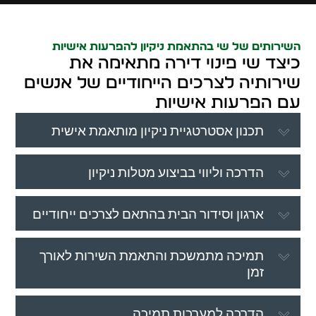
השירותים של שי בהתאמת ניקיון להפרעות אישיות
כיצד שי פינוי דירה מתאימה את
שירותיה לצרכים הייחודיים של אנשים
עם הפרעות אישיות
תכנון אסטרטגיית ניקיון מותאמת אישית
הדרכה וליווי בביצוע מטלות ניקיון
ארגון וסידור הבית בהתאם לצרכים ייחודיים
תמיכה מתמשכת והתאמת השירות לאורך
זמן
הדרכה למערכות תמיכה