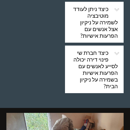
כיצד ניתן לעודד
מוטיבציה
לשמירה על ניקיון
אצל אנשים עם
הפרעות אישיות?
כיצד חברת שי
פינוי דירה יכולה
לסייע לאנשים עם
הפרעות אישיות
בשמירה על ניקיון
הבית?