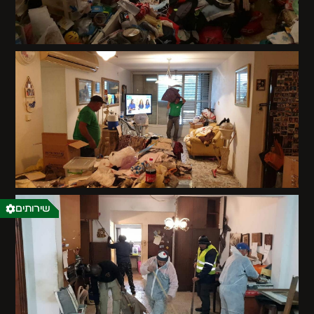
שירותים