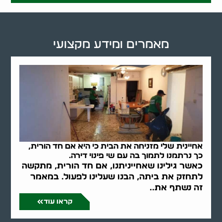
מאמרים ומידע מקצועי
אחיינית שלי מזניחה את הבית כי היא אם חד הורית,
כך נרתמנו לתמוך בה עם שי פינוי דירה.
כאשר גילינו שאחייניתנו, אם חד הורית, מתקשה
לתחזק את ביתה, הבנו שעלינו לפעול. במאמר
זה נשתף את..
קראו עוד