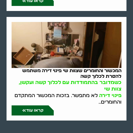
קראו עוד
המכשור והחומרים שצוות שי פינוי דירה משתמש
להסרת לכלוך קשה
כשמדובר בהתמודדות עם לכלוך קשה ועקשן,
צוות שי
פינוי דירה
לא מתפשר. בזכות המכשור המתקדם
והחומרים..
קראו עוד