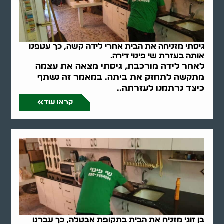
גיסתי מזניחה את הבית אחרי לידה קשה, כך עטפנו
אותה בעזרת שי פינוי דירה.
לאחר לידה מורכבת, גיסתי מצאה את עצמה
מתקשה לתחזק את ביתה. במאמר זה נשתף
כיצד נרתמנו לעזרתה..
קראו עוד
בן זוגי מזניח את הבית בתקופת אבטלה, כך עברנו