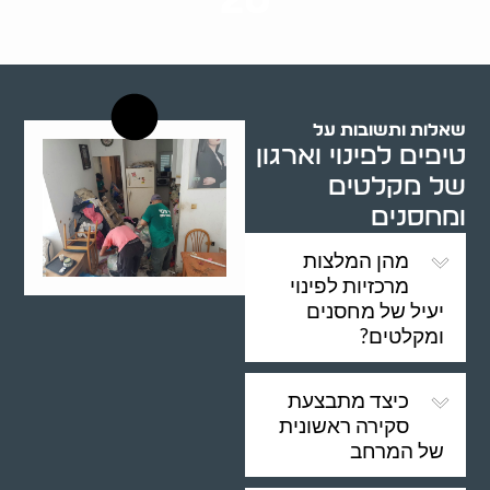
20
רשויות רווחה בארץ
שאלות ותשובות על
טיפים לפינוי וארגון
של מקלטים
ומחסנים
מהן המלצות
מרכזיות לפינוי
יעיל של מחסנים
ומקלטים?
כיצד מתבצעת
סקירה ראשונית
של המרחב