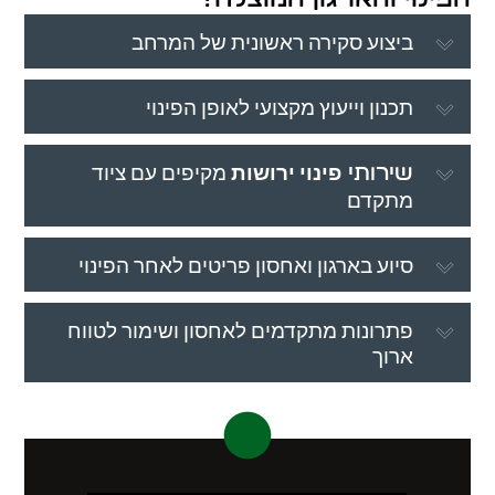
ביצוע סקירה ראשונית של המרחב
תכנון וייעוץ מקצועי לאופן הפינוי
פינוי ירושות
מקיפים עם ציוד
שירותי
מתקדם
סיוע בארגון ואחסון פריטים לאחר הפינוי
פתרונות מתקדמים לאחסון ושימור לטווח
ארוך