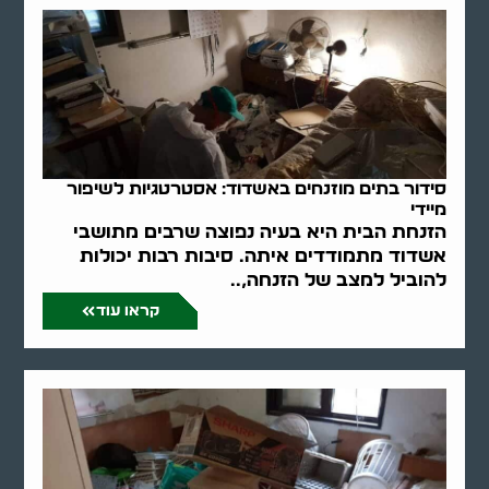
סידור בתים מוזנחים באשדוד: אסטרטגיות לשיפור
מיידי
הזנחת הבית היא בעיה נפוצה שרבים מתושבי
אשדוד מתמודדים איתה. סיבות רבות יכולות
להוביל למצב של הזנחה,..
קראו עוד