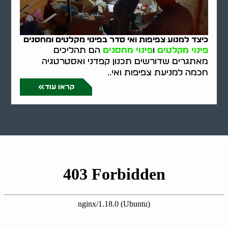
כיצד למנוע צפיפות ואי סדר בפינוי מקלטים ומחסנים
פינוי מקלטים
ו
פינוי מחסנים
הם תהליכים
מאתגרים שדורשים תכנון קפדני ואסטרטגיה
חכמה למניעת צפיפות ואי..
קראו עוד