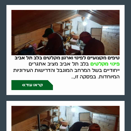
טיפים מקצועיים לפינוי וארגון מקלטים בלב תל אביב
פינוי מקלטים
בלב תל אביב מציב אתגרים
ייחודיים בשל המרחב המוגבל והדרישות העירוניות
המיוחדות. בפסקה זו,..
קראו עוד