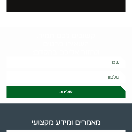
קשובים לכם תמיד.
השאירו פרטים
ונחזור אליכם בהקדם:
שליחה
מאמרים ומידע מקצועי