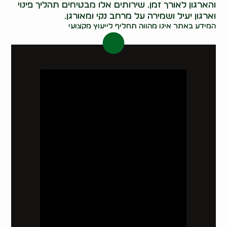
והארגון לאורך זמן. שירותים אלו מבטיחים תהליך פינוי
וארגון יעיל ושמירה על מרחב נקי ומאורגן.
המידע באתר אינו מהווה תחליף לייעוץ מקצועי