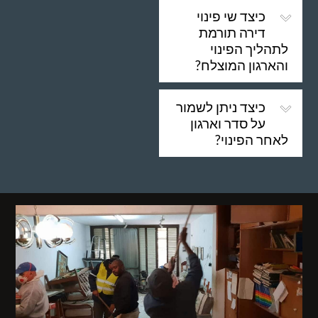
כיצד שי פינוי
דירה תורמת
לתהליך הפינוי
והארגון המוצלח?
כיצד ניתן לשמור
על סדר וארגון
לאחר הפינוי?