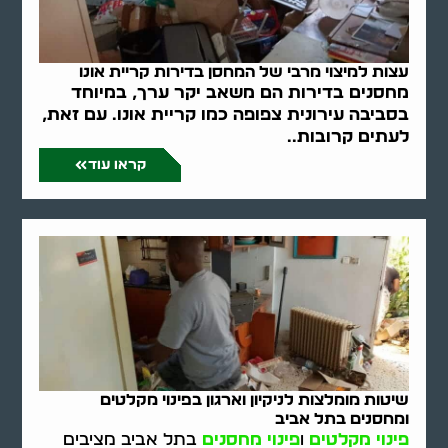
עצות למיצוי מרבי של המחסן בדירות קריית אונו
מחסנים בדירות הם משאב יקר ערך, במיוחד
בסביבה עירונית צפופה כמו קריית אונו. עם זאת,
לעתים קרובות..
קראו עוד
שיטות מומלצות לניקיון וארגון בפינוי מקלטים
ומחסנים בתל אביב
פינוי מקלטים
ו
פינוי מחסנים
בתל אביב מציבים