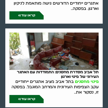
אתגרים ייחודיים הדורשים גישה מותאמת לניקיון
וארגון. בפסקה..
קראו עוד
תל אביב מסדרת מחסנים: התמודדות עם האתגר
העירוני של פינוי וארגון
פינוי מחסנים
בתל אביב מציב אתגרים ייחודיים
עקב הצפיפות העירונית והמרחב המוגבל. בפסקה
זו, נסקור את..
קראו עוד