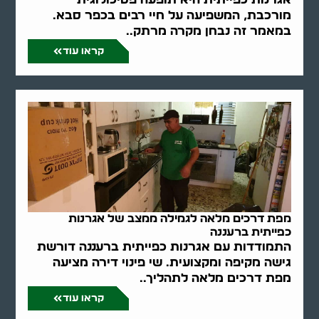
מורכבת, המשפיעה על חיי רבים בכפר סבא.
במאמר זה נבחן מקרה מרתק..
קראו עוד
מפת דרכים מלאה לגמילה ממצב של אגרנות
כפייתית ברעננה
התמודדות עם אגרנות כפייתית ברעננה דורשת
גישה מקיפה ומקצועית. שי פינוי דירה מציעה
מפת דרכים מלאה לתהליך..
קראו עוד