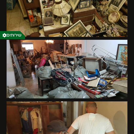
שירותים