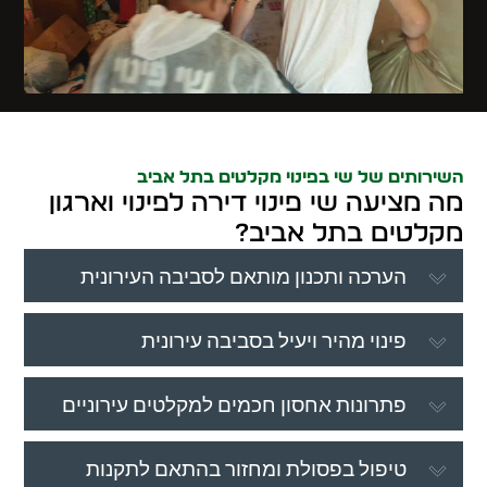
השירותים של שי בפינוי מקלטים בתל אביב
מה מציעה שי פינוי דירה לפינוי וארגון
מקלטים בתל אביב?
הערכה ותכנון מותאם לסביבה העירונית
פינוי מהיר ויעיל בסביבה עירונית
פתרונות אחסון חכמים למקלטים עירוניים
טיפול בפסולת ומחזור בהתאם לתקנות