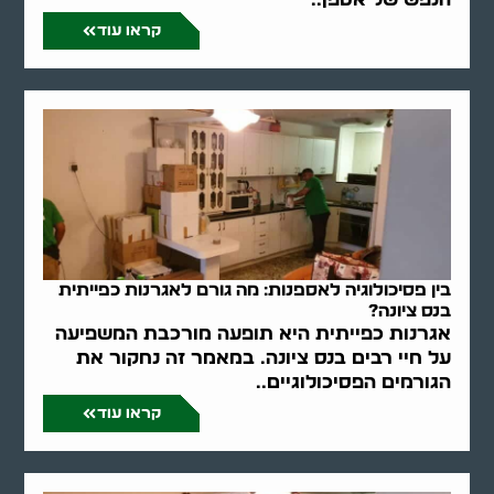
קראו עוד
בין פסיכולוגיה לאספנות: מה גורם לאגרנות כפייתית
בנס ציונה?
אגרנות כפייתית היא תופעה מורכבת המשפיעה
על חיי רבים בנס ציונה. במאמר זה נחקור את
הגורמים הפסיכולוגיים..
קראו עוד