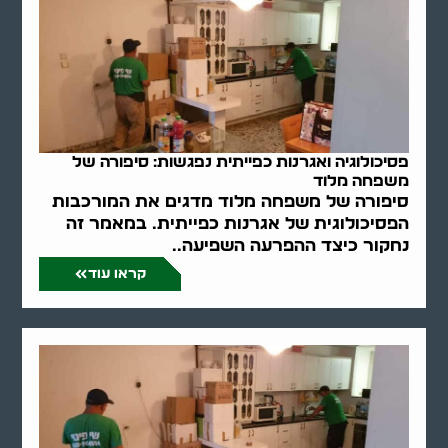
פסיכולוגיה ואגרנות כפייתית נפגשות: סיפורה של
משפחה מלוד
סיפורה של משפחה מלוד מדגים את המורכבות
הפסיכולוגית של אגרנות כפייתית. במאמר זה
נחקור כיצד ההפרעה השפיעה..
קראו עוד