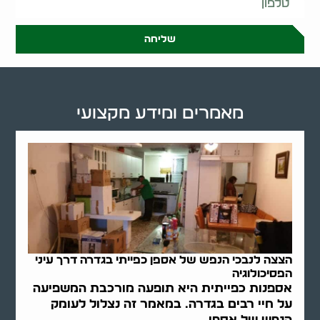
שליחה
מאמרים ומידע מקצועי
הצצה לנבכי הנפש של אספן כפייתי בגדרה דרך עיני
הפסיכולוגיה
אספנות כפייתית היא תופעה מורכבת המשפיעה
על חיי רבים בגדרה. במאמר זה נצלול לעומק
הנפש של אספן..