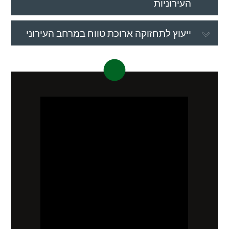
העירוניות
ייעוץ לתחזוקה ארוכת טווח במרחב העירוני