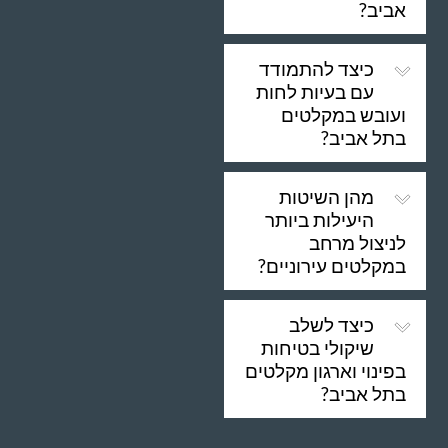
אביב?
כיצד להתמודד
עם בעיות לחות
ועובש במקלטים
בתל אביב?
מהן השיטות
היעילות ביותר
לניצול מרחב
במקלטים עירוניים?
כיצד לשלב
שיקולי בטיחות
בפינוי וארגון מקלטים
בתל אביב?