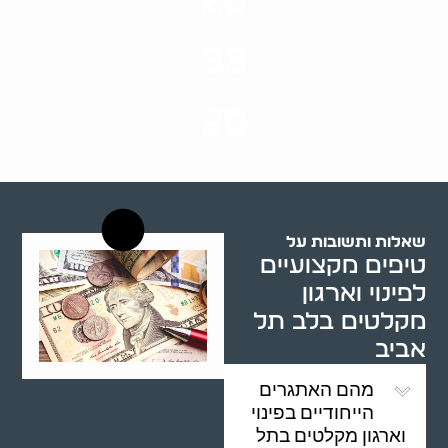
28
סוגי שירותים
33
שנות ניסיון
20
רשויות רווחה בארץ
שאלות ותשובות על
טיפים מקצועיים
לפינוי וארגון
מקלטים בלב תל
אביב
מהם האתגרים
הייחודיים בפינוי
וארגון מקלטים בתל