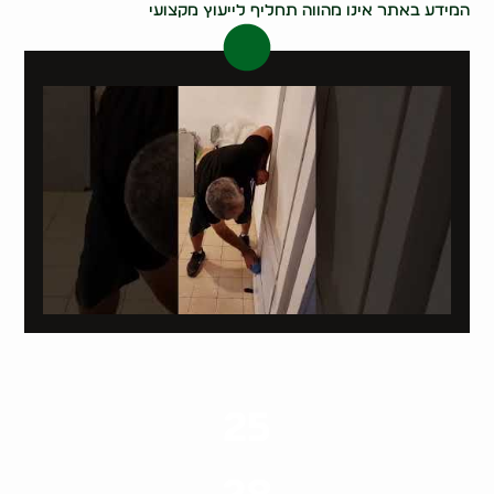
המידע באתר אינו מהווה תחליף לייעוץ מקצועי
25
ערים בארץ